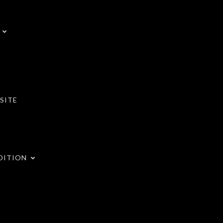
SITE
DITION