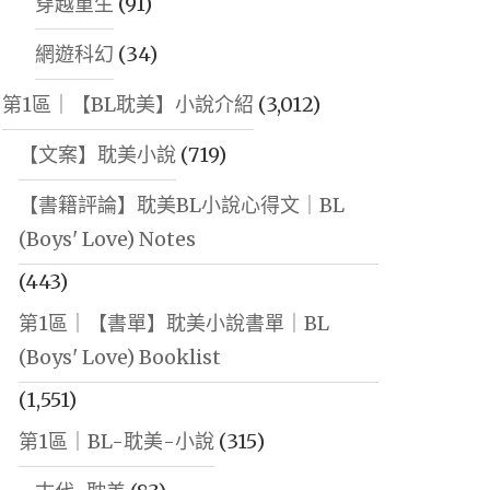
穿越重生
(91)
網遊科幻
(34)
第1區｜【BL耽美】小說介紹
(3,012)
【文案】耽美小說
(719)
【書籍評論】耽美BL小說心得文｜BL
(Boys' Love) Notes
(443)
第1區｜【書單】耽美小說書單｜BL
(Boys' Love) Booklist
(1,551)
第1區｜BL-耽美-小說
(315)