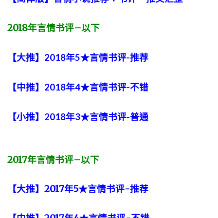
2018
年言情书评
–
以下
【大推】2018年5★言情书评-推荐
【中推】2018年4★言情书评-不错
【小推】2018年3★言情书评-普通
2017
年言情书评
–
以下
【大推】2017年5★言情书评-推荐