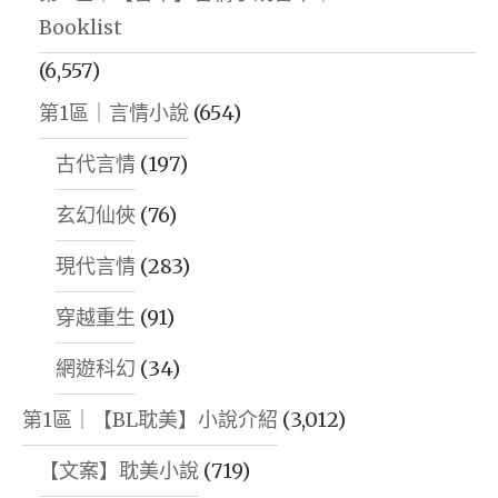
Booklist
(6,557)
第1區｜言情小說
(654)
古代言情
(197)
玄幻仙俠
(76)
現代言情
(283)
穿越重生
(91)
網遊科幻
(34)
第1區｜【BL耽美】小說介紹
(3,012)
【文案】耽美小說
(719)