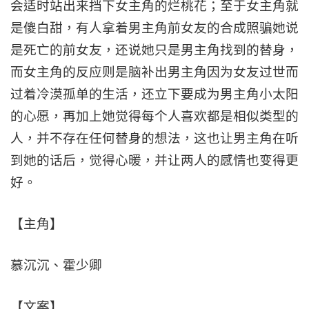
会适时站出来挡下女主角的烂桃花；至于女主角就
是傻白甜，有人拿着男主角前女友的合成照骗她说
是死亡的前女友，还说她只是男主角找到的替身，
而女主角的反应则是脑补出男主角因为女友过世而
过着冷漠孤单的生活，还立下要成为男主角小太阳
的心愿，再加上她觉得每个人喜欢都是相似类型的
人，并不存在任何替身的想法，这也让男主角在听
到她的话后，觉得心暖，并让两人的感情也变得更
好。
【主角】
慕沉沉、霍少卿
【文案】