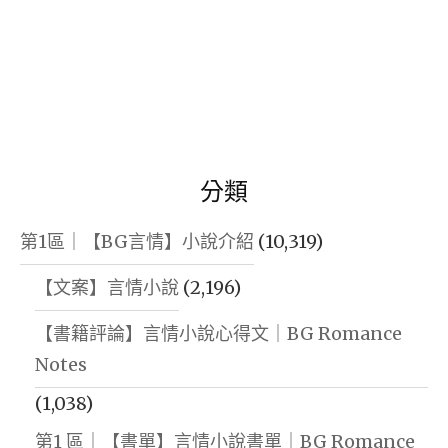
分類
第1區｜【BG言情】小說介紹
(10,319)
【文案】言情小說
(2,196)
【書籍評論】言情小說心得文｜BG Romance
Notes
(1,038)
第1 區｜【書單】言情小說書單｜BG Romance