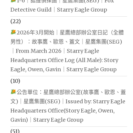
1-6｜狐狸偵探團｜星鷹集團(SEG)｜Fox
Detective Guild｜Starry Eagle Group
(22)
2026年3月開始｜星鷹總部辦公室日記（全體
男性）：故事鷹、歐恩、蓋文｜星鷹集團(SEG)
｜From March 2026｜Starry Eagle
Headquarters Office Log (All Male): Story
Eagle, Owen, Gavin｜Starry Eagle Group
(10)
公告單位：星鷹總部辦公室(故事鷹、歐恩、蓋
文)｜星鷹集團(SEG)｜Issued by: Starry Eagle
Headquarters Office(Story Eagle, Owen,
Gavin)｜Starry Eagle Group
(51)