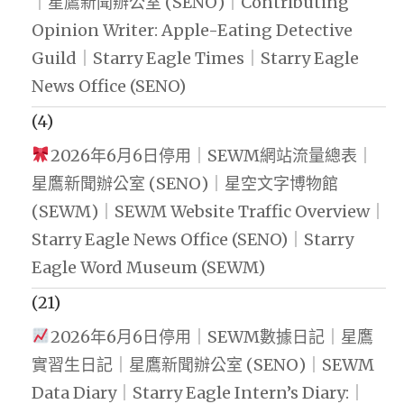
｜星鷹新聞辦公室 (SENO)｜Contributing
Opinion Writer: Apple-Eating Detective
Guild｜Starry Eagle Times｜Starry Eagle
News Office (SENO)
(4)
2026年6月6日停用｜SEWM網站流量總表｜
星鷹新聞辦公室 (SENO)｜星空文字博物館
(SEWM)｜SEWM Website Traffic Overview｜
Starry Eagle News Office (SENO)｜Starry
Eagle Word Museum (SEWM)
(21)
2026年6月6日停用｜SEWM數據日記｜星鷹
實習生日記｜星鷹新聞辦公室 (SENO)｜SEWM
Data Diary｜Starry Eagle Intern’s Diary:｜