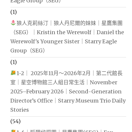
Eagle Group（SEG）
(1)
狼人克莉絲汀｜狼人丹尼爾的妹妹｜星鷹集團
（SEG）｜Kristin the Werewolf｜Daniel the
Werewolf's Younger Sister｜Starry Eagle
Group（SEG）
(1)
1-2｜ 2025年11月～2026年2月｜第二代館長
室｜星空博物館三人組日常生活｜November
2025–February 2026｜Second-Generation
Director’s Office｜Starry Museum Trio Daily
Stories
(54)