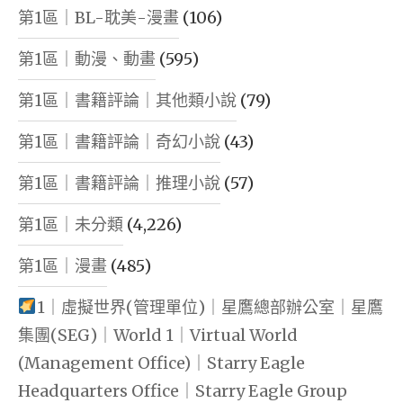
第1區｜BL-耽美-漫畫
(106)
第1區｜動漫、動畫
(595)
第1區｜書籍評論｜其他類小說
(79)
第1區｜書籍評論｜奇幻小說
(43)
第1區｜書籍評論｜推理小說
(57)
第1區｜未分類
(4,226)
第1區｜漫畫
(485)
1｜虛擬世界(管理單位)｜星鷹總部辦公室｜星鷹
集團(SEG)｜World 1｜Virtual World
(Management Office)｜Starry Eagle
Headquarters Office｜Starry Eagle Group