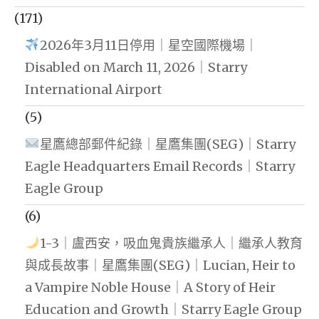
(171)
2026年3月11日停用｜星空國際機場｜
Disabled on March 11, 2026｜Starry
International Airport
(5)
星鷹總部郵件紀錄｜星鷹集團(SEG)｜Starry
Eagle Headquarters Email Records｜Starry
Eagle Group
(6)
1-3｜盧西安，吸血鬼貴族繼承人｜繼承人教育
與成長故事｜星鷹集團(SEG)｜Lucian, Heir to
a Vampire Noble House｜A Story of Heir
Education and Growth｜Starry Eagle Group