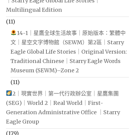
｜Starry Eagle Global Life Stories｜
Multilingual Edition
(11)
14-1｜星鷹全球生活故事｜原始版本：繁體中
文｜星空文字博物館（SEWM）第2區｜Starry
Eagle Global Life Stories｜Original Version:
Traditional Chinese｜Starry Eagle Words
Museum (SEWM)–Zone 2
(11)
2｜現實世界｜第一代行政辦公室｜星鷹集團
(SEG)｜World 2｜Real World｜First-
Generation Administrative Office ｜Starry
Eagle Group
(179)