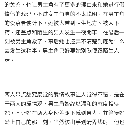
的关系，也让男主角有了更多的理由来和她进行假
情侣的戏码，不过女主角真的不太聪明，在男主角
的爱慕者使计下，她被人带到陌生地方、被人下
药、还差点和陌生的男人发生一夜開車，在最后一
刻被男主角救了，事后她也还弄不清楚到底为什么
会发生这种事，男主角只好要她别随便跟陌生人
走。
两人带点甜宠感觉的爱情故事让人觉得不错，是在
于两人的爱情观，男主角始终以温和的态度相待
她，不让她在两人身份差距下感到自卑，并等待她
爱上自己的那一刻，当然该出手划清界线时，他也