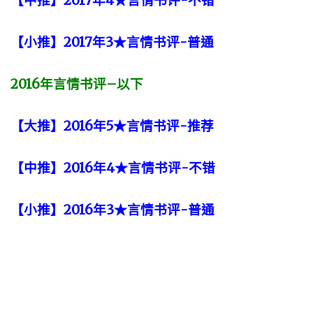
【中推】2017年4★言情书评-不错
【小推】2017年3★言情书评-普通
2016
年言情书评
–
以下
【大推】2016年5★言情书评-推荐
【中推】2016年4★言情书评-不错
【小推】2016年3★言情书评-普通