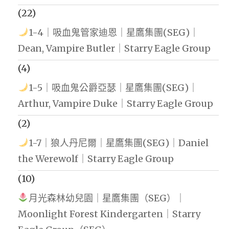
(22)
1-4｜吸血鬼管家迪恩｜星鷹集團(SEG)｜
Dean, Vampire Butler｜Starry Eagle Group
(4)
1-5｜吸血鬼公爵亞瑟｜星鷹集團(SEG)｜
Arthur, Vampire Duke｜Starry Eagle Group
(2)
1-7｜狼人丹尼爾｜星鷹集團(SEG)｜Daniel
the Werewolf｜Starry Eagle Group
(10)
月光森林幼兒園｜星鷹集團（SEG）｜
Moonlight Forest Kindergarten｜Starry