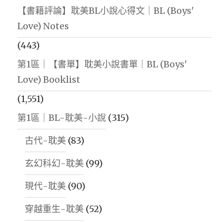
【書籍評論】耽美BL小說心得文｜BL (Boys'
Love) Notes
(443)
第1區｜【書單】耽美小說書單｜BL (Boys'
Love) Booklist
(1,551)
第1區｜BL-耽美-小說
(315)
古代-耽美
(83)
玄幻科幻-耽美
(99)
現代-耽美
(90)
穿越重生-耽美
(52)