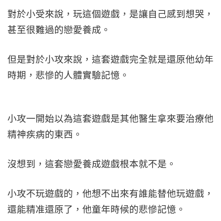
對於小受來說，玩這個遊戲，是讓自己感到想哭，
甚至很難過的戀愛養成。
但是對於小攻來說，這套遊戲完全就是還原他幼年
時期，悲慘的人體實驗記憶。
小攻一開始以為這套遊戲是其他醫生拿來要治療他
精神疾病的東西。
沒想到，這套戀愛養成遊戲根本就不是。
小攻不玩遊戲的，他想不出來有誰能替他玩遊戲，
還能精准還原了，他童年時候的悲慘記憶。