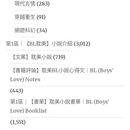
現代言情
(283)
穿越重生
(91)
網遊科幻
(34)
第1區｜【BL耽美】小說介紹
(3,012)
【文案】耽美小說
(719)
【書籍評論】耽美BL小說心得文｜BL (Boys'
Love) Notes
(443)
第1區｜【書單】耽美小說書單｜BL (Boys'
Love) Booklist
(1,551)