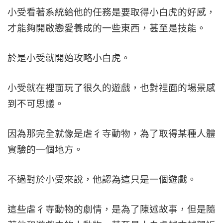
小受看著系統給他的任務是要取得小白虎的好感，
才能夠開啟戀愛養成的一些東西，甚至是技能。
於是小受就開始攻略小白虎。
小受就在裡面玩了很久的遊戲，也對裡面的場景感
到不可思議。
因為那完全就像是虐彳寺動物，為了取得某種人體
實驗的一個地方。
不過對於小受來說，他認為這只是一個遊戲。
這些虐彳寺動物的劇情，是為了陳述故事，但是隨