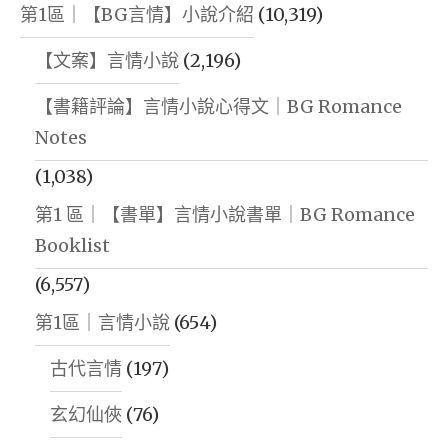
第1區｜【BG言情】小說介紹
(10,319)
【文案】言情小說
(2,196)
【書籍評論】言情小說心得文｜BG Romance
Notes
(1,038)
第1 區｜【書單】言情小說書單｜BG Romance
Booklist
(6,557)
第1區｜言情小說
(654)
古代言情
(197)
玄幻仙俠
(76)