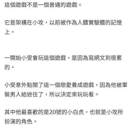
這個遊戲不是一個普通的遊戲。
它是架構在小攻，以前被作為人體實驗體的記憶
上。
一開始小受會玩這個遊戲，是因為寫網文到很累
的。
小受意外點開了這一個戀愛養成遊戲，因為他被軍
裝男人給迷住了，所以決定來玩玩看。
其中他最喜歡的是20號的小白虎，也就是小攻所
扮演的角色。