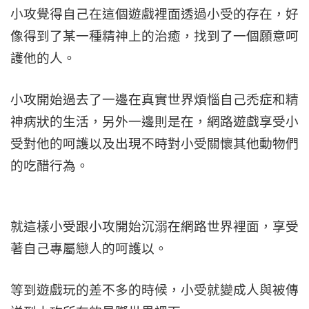
小攻覺得自己在這個遊戲裡面透過小受的存在，好
像得到了某一種精神上的治癒，找到了一個願意呵
護他的人。
小攻開始過去了一邊在真實世界煩惱自己禿症和精
神病狀的生活，另外一邊則是在，網路遊戲享受小
受對他的呵護以及出現不時對小受關懷其他動物們
的吃醋行為。
就這樣小受跟小攻開始沉溺在網路世界裡面，享受
著自己專屬戀人的呵護以。
等到遊戲玩的差不多的時候，小受就變成人與被傳