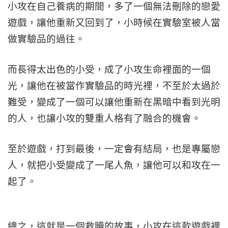
小攻在自己養病的期間，多了一個無法刪除的戀愛
遊戲，讓他重新又回到了，小時候在實驗室被人當
做實驗品的過往。
而長得太出色的小受，成了小攻生命裡面的一個
光，讓他在被當作實驗品的時光裡，不至於太過於
難受，變成了一個可以讓他重新在黑暗中看到光明
的人，也讓小攻的雙重人格有了融合的機會。
至於遊戲，打到最後，一定會有結局，也是專屬戀
人，就把小受變成了一尾人魚，讓他可以和攻在一
起了。
總之，這就是一個救贖的故事，小攻在這款遊戲裡