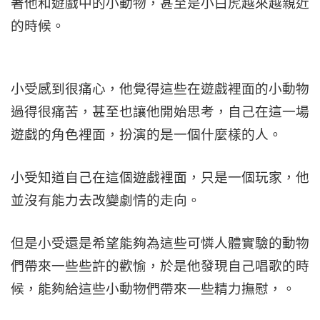
著他和遊戲中的小動物，甚至是小白虎越來越親近
的時候。
小受感到很痛心，他覺得這些在遊戲裡面的小動物
過得很痛苦，甚至也讓他開始思考，自己在這一場
遊戲的角色裡面，扮演的是一個什麼樣的人。
小受知道自己在這個遊戲裡面，只是一個玩家，他
並沒有能力去改變劇情的走向。
但是小受還是希望能夠為這些可憐人體實驗的動物
們帶來一些些許的歡愉，於是他發現自己唱歌的時
候，能夠給這些小動物們帶來一些精力撫慰，。