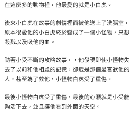
在這麼多的動物裡，他最愛的就是小白虎。
後來小白虎在故事的劇情裡面被他送上了洗腦室，
原本很愛他的小白虎終於變成了一個小怪物，只想
殺戮以及吸他的血。
隨著小受不斷的攻略故事，，他發現即使小怪物失
去了以前和他相處的記憶，卻還是那個最喜歡他的
人，甚至為了救他，小怪物白虎受了重傷。
最後小怪物白虎受了重傷，最後的心願就是小受能
夠活下去，並且讓他看到外面的天空。