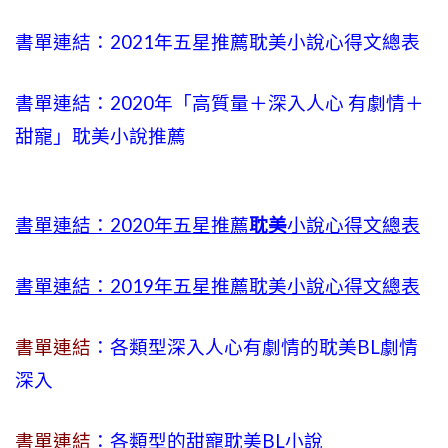
書單連結：2021年五星推薦耽美小說心得文總表
書單連結：2020年「高質量＋深入人心 有劇情＋
甜寵」耽美小說推薦
書單連結：2020年五星推薦
耽美
小說心得文總表
書單連結：2019年五星推薦耽美小說心得文總表
書單連結
：各類型深入人心有劇情的耽美BL劇情
深入
書單連結
：各類型的甜寵耽美BL小說