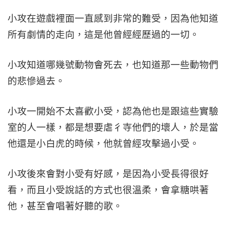
小攻在遊戲裡面一直感到非常的難受，因為他知道
所有劇情的走向，這是他曾經經歷過的一切。
小攻知道哪幾號動物會死去，也知道那一些動物們
的悲慘過去。
小攻一開始不太喜歡小受，認為他也是跟這些實驗
室的人一樣，都是想要虐彳寺他們的壞人，於是當
他還是小白虎的時候，他就曾經攻擊過小受。
小攻後來會對小受有好感，是因為小受長得很好
看，而且小受說話的方式也很溫柔，會拿糖哄著
他，甚至會唱著好聽的歌。