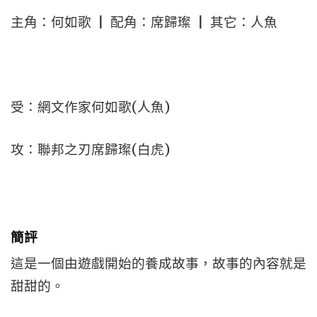
主角：何如歌 ┃ 配角：席歸璨 ┃ 其它：人魚
受：網文作家何如歌(人魚)
攻：聯邦之刃席歸璨(白虎)
簡評
這是一個由遊戲開始的養成故事，故事的內容就是
甜甜的。