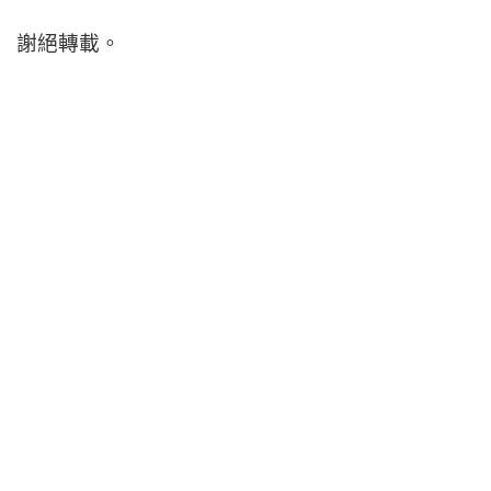
謝絕轉載。