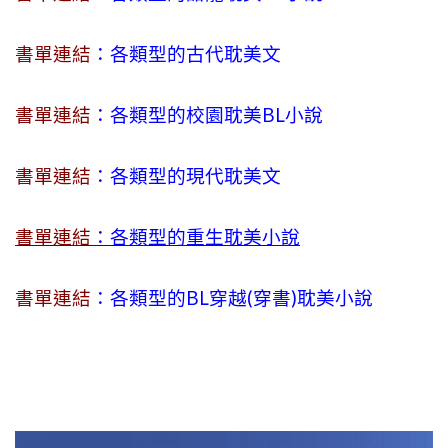
書單連結
：各類型的古代耽美文
書單連結
：各類型的校園耽美BL小說
書單連結
：各類型的現代耽美文
書單連結
：各類型的重生耽美小說
書單連結
：各類型的BL穿越(穿書)耽美小說