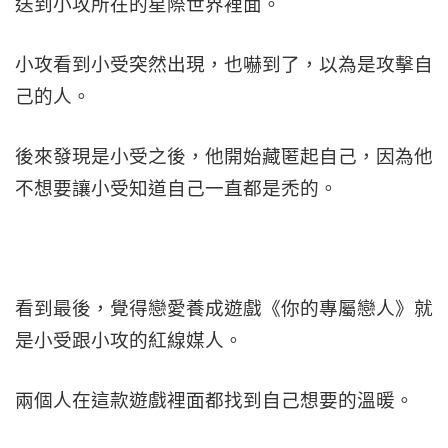
送到小攻所在的星際世界裡面。
小攻看到小受突然出現，也嚇到了，以為是攻擊自
己的人。
後來發現是小受之後，他開始藏匿起自己，因為他
不想要讓小受知道自己一直都是禿的。
看到最後，覺得戀愛養成遊戲《你的專屬戀人》就
是小受跟小攻的紅線媒人。
兩個人在這款遊戲裡面都找到自己想要的溫暖。