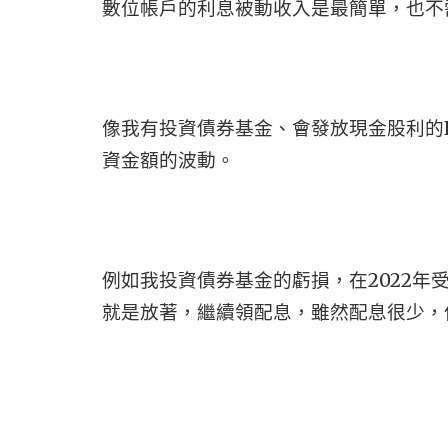
數位帳戶的利息被動收入是最簡單，也不
像我有投資債券基金、會發放現金股利的
資金額的波動。
例如我投資債券基金的虧損，在2022年
就是放著，繼續領配息，雖然配息很少，