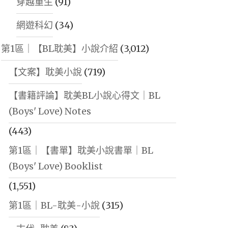
穿越重生
(91)
網遊科幻
(34)
第1區｜【BL耽美】小說介紹
(3,012)
【文案】耽美小說
(719)
【書籍評論】耽美BL小說心得文｜BL
(Boys' Love) Notes
(443)
第1區｜【書單】耽美小說書單｜BL
(Boys' Love) Booklist
(1,551)
第1區｜BL-耽美-小說
(315)