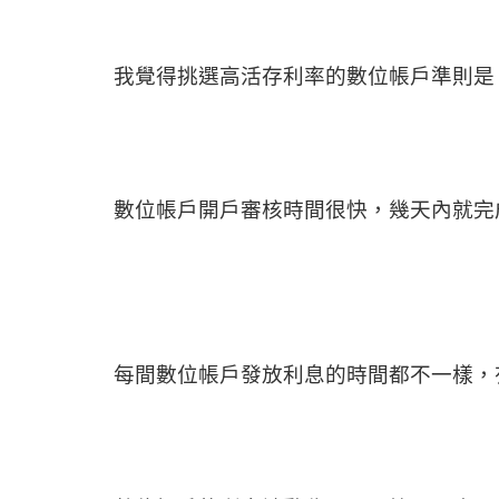
我覺得挑選高活存利率的數位帳戶準則是
數位帳戶開戶審核時間很快，幾天內就完
每間數位帳戶發放利息的時間都不一樣，