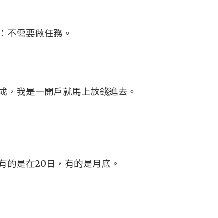
：不需要做任務。
成，我是一開戶就馬上放錢進去。
有的是在20日，有的是月底。