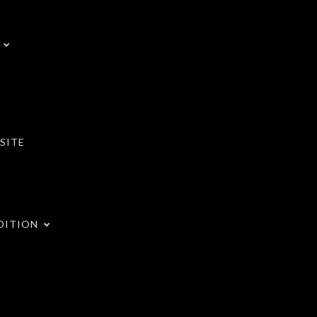
SITE
DITION