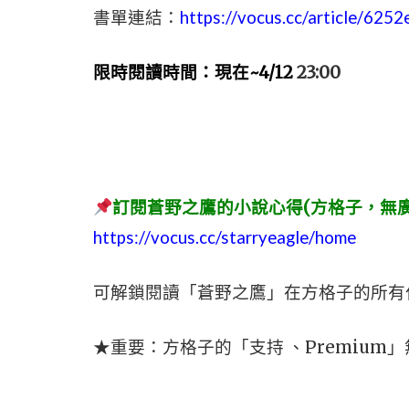
書單連結：
https://vocus.cc/article/6
限時閱讀時間：現在
~4/12
23:00
訂閱蒼野之鷹的小說心得(方格子，無廣
https://vocus.cc/starryeagle/home
可解鎖閱讀「蒼野之鷹」在方格子的所有
★重要：方格子的「支持 、Premiu