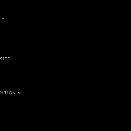
SITE
DITION