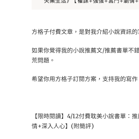
方格子付費文章，是對我介紹小說資訊的
如果你覺得我的小說推薦文/推薦書單不
荒問題。
希望你用方格子訂閱方案，支持我的寫作
【限時閱讀】4/12付費耽美小說書單：推
情+深入人心】(附簡評)