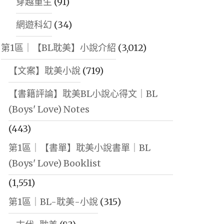
穿越重生
(91)
網遊科幻
(34)
第1區｜【BL耽美】小說介紹
(3,012)
【文案】耽美小說
(719)
【書籍評論】耽美BL小說心得文｜BL
(Boys' Love) Notes
(443)
第1區｜【書單】耽美小說書單｜BL
(Boys' Love) Booklist
(1,551)
第1區｜BL-耽美-小說
(315)