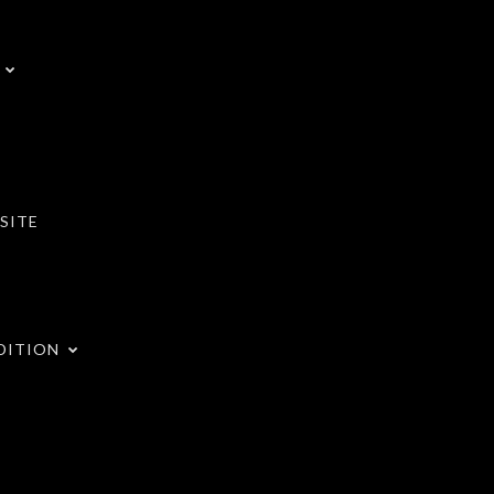
SITE
DITION