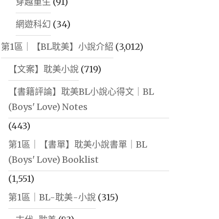
穿越重生
(91)
網遊科幻
(34)
第1區｜【BL耽美】小說介紹
(3,012)
【文案】耽美小說
(719)
【書籍評論】耽美BL小說心得文｜BL
(Boys' Love) Notes
(443)
第1區｜【書單】耽美小說書單｜BL
(Boys' Love) Booklist
(1,551)
第1區｜BL-耽美-小說
(315)