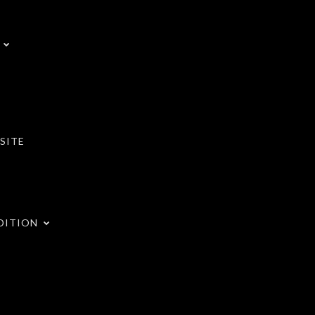
SITE
DITION