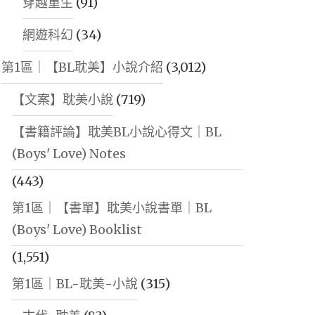
穿越重生
(91)
網遊科幻
(34)
第1區｜【BL耽美】小說介紹
(3,012)
【文案】耽美小說
(719)
【書籍評論】耽美BL小說心得文｜BL
(Boys' Love) Notes
(443)
第1區｜【書單】耽美小說書單｜BL
(Boys' Love) Booklist
(1,551)
第1區｜BL-耽美-小說
(315)