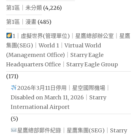
第1區｜未分類
(4,226)
第1區｜漫畫
(485)
1｜虛擬世界(管理單位)｜星鷹總部辦公室｜星鷹
集團(SEG)｜World 1｜Virtual World
(Management Office)｜Starry Eagle
Headquarters Office｜Starry Eagle Group
(171)
2026年3月11日停用｜星空國際機場｜
Disabled on March 11, 2026｜Starry
International Airport
(5)
星鷹總部郵件紀錄｜星鷹集團(SEG)｜Starry