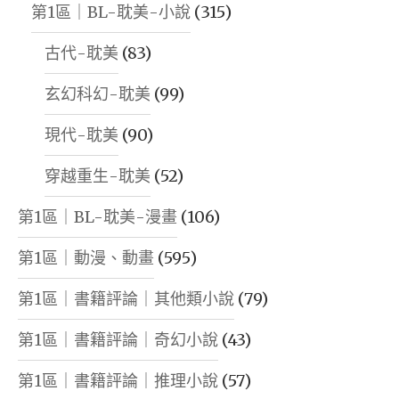
第1區｜BL-耽美-小說
(315)
古代-耽美
(83)
玄幻科幻-耽美
(99)
現代-耽美
(90)
穿越重生-耽美
(52)
第1區｜BL-耽美-漫畫
(106)
第1區｜動漫、動畫
(595)
第1區｜書籍評論｜其他類小說
(79)
第1區｜書籍評論｜奇幻小說
(43)
第1區｜書籍評論｜推理小說
(57)