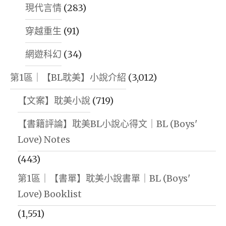
現代言情
(283)
穿越重生
(91)
網遊科幻
(34)
第1區｜【BL耽美】小說介紹
(3,012)
【文案】耽美小說
(719)
【書籍評論】耽美BL小說心得文｜BL (Boys'
Love) Notes
(443)
第1區｜【書單】耽美小說書單｜BL (Boys'
Love) Booklist
(1,551)