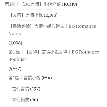
第1區｜【BG言情】小說介紹
(10,319)
【文案】言情小說
(2,196)
【書籍評論】言情小說心得文｜BG Romance
Notes
(1,038)
第1 區｜【書單】言情小說書單｜BG Romance
Booklist
(6,557)
第1區｜言情小說
(654)
古代言情
(197)
玄幻仙俠
(76)