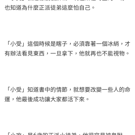
也知道為什麼正派徒弟這麼怕自己。
「小受」這個時候是瞎子，必須靠著一個冰綃，才
有辦法看見東西，一旦拿下，他就再也不能視物。
「小受」知道書中的情節，就想要改變一些人的命
運，他最後成功讓大家都活下來。