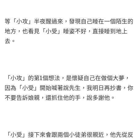
等「小攻」半夜醒過來，發現自己睡在一個陌生的
地方，也看見「小受」睡姿不好，直接睡到地上
去。
「小攻」的第1個想法，是懷疑自己在做個大夢，
因為「小受」開始喊著說先生，我明日再抄書，你
不要告訴娘親，還抓住他的手，說多謝他。
「小受」接下來會跟兩個小徒弟很親近，他先從反