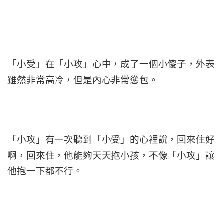
「小受」在「小攻」心中，成了一個小傻子，外表
雖然非常高冷，但是內心非常慫包。
「小攻」有一次聽到「小受」的心裡說，回來住好
啊，回來住，他能夠天天抱小孩，不像「小攻」讓
他抱一下都不行。