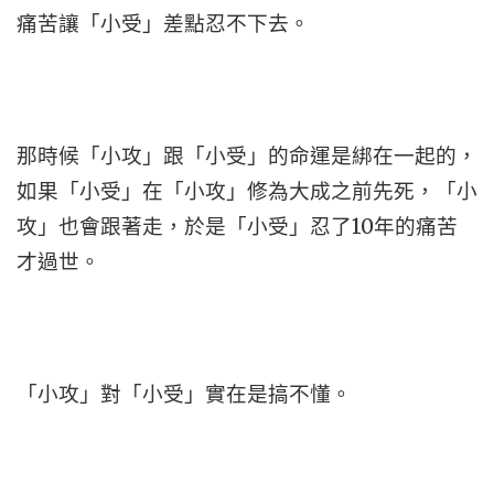
痛苦讓「小受」差點忍不下去。
那時候「小攻」跟「小受」的命運是綁在一起的，
如果「小受」在「小攻」修為大成之前先死，「小
攻」也會跟著走，於是「小受」忍了10年的痛苦
才過世。
「小攻」對「小受」實在是搞不懂。