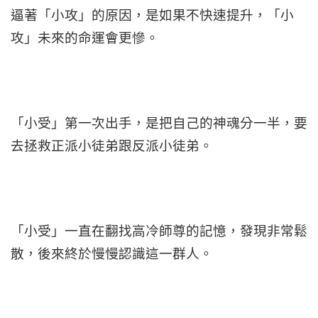
逼著「小攻」的原因，是如果不快速提升，「小
攻」未來的命運會更慘。
「小受」第一次出手，是把自己的神魂分一半，要
去拯救正派小徒弟跟反派小徒弟。
「小受」一直在翻找高冷師尊的記憶，發現非常鬆
散，後來終於慢慢認識這一群人。