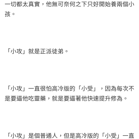
一切都太真實，他無可奈何之下只好開始養兩個小
孩。
「小攻」就是正派徒弟。
「小攻」一直很怕高冷版的「小受」，因為每次不
是要逼他吃靈藥，就是要逼著他快速提升修為。
「小攻」是個普通人，但是高冷版的「小受」一直