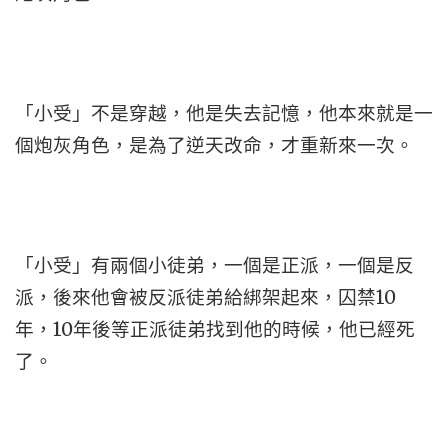
「小受」不是穿越，他是失去記憶，他本來就是一
個炮灰角色，是為了逆天改命，才重新來一次。
「小受」有兩個小徒弟，一個是正派，一個是反
派，後來他會被反派徒弟給綁架起來，囚禁10
年，10年後等正派徒弟找到他的時候，他已經死
了。