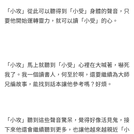
「小攻」從此可以聽得到「小受」身體的聲音，只
要他開始運轉靈力，就可以讀「小受」的心。
「小攻」馬上就聽到「小受」心裡在大喊著，嚇死
我了。我一個讀書人，何至於啊，還要繼續為大師
兄編故事，能找到話本讓他參考嗎？好煩。
「小攻」聽到這些聲音驚呆，覺得好像活見鬼，接
下來他還會繼續聽到更多，也讓他越來越親近「小