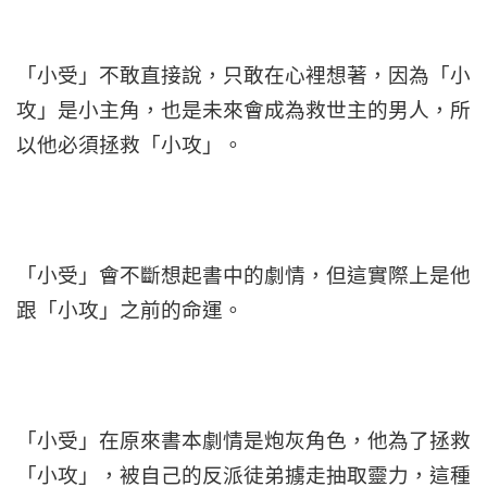
「小受」不敢直接說，只敢在心裡想著，因為「小
攻」是小主角，也是未來會成為救世主的男人，所
以他必須拯救「小攻」。
「小受」會不斷想起書中的劇情，但這實際上是他
跟「小攻」之前的命運。
「小受」在原來書本劇情是炮灰角色，他為了拯救
「小攻」，被自己的反派徒弟擄走抽取靈力，這種