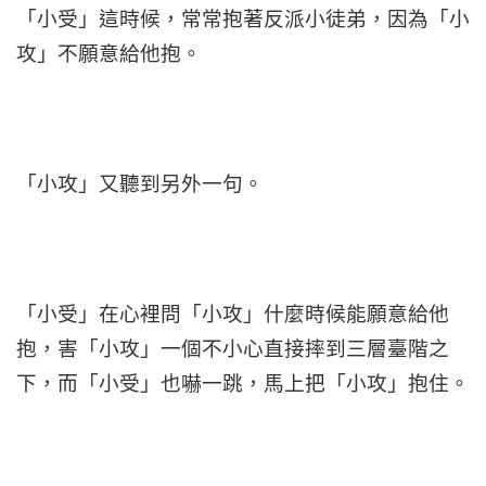
「小受」這時候，常常抱著反派小徒弟，因為「小
攻」不願意給他抱。
「小攻」又聽到另外一句。
「小受」在心裡問「小攻」什麼時候能願意給他
抱，害「小攻」一個不小心直接摔到三層臺階之
下，而「小受」也嚇一跳，馬上把「小攻」抱住。