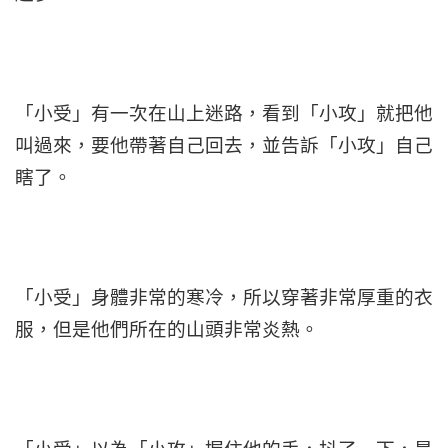
「小受」有一次在山上迷路，看到「小攻」就把他
叫過來，要他帶著自己回去，並告訴「小攻」自己
瞎了。
「小受」身體非常的寒冷，所以穿著非常厚重的衣
服，但是他們所在的山頭非常炎熱。