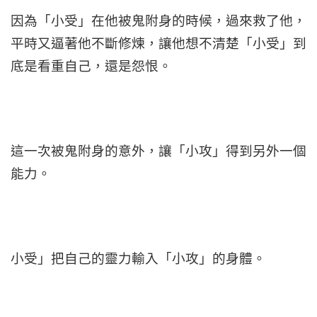
因為「小受」在他被鬼附身的時候，過來救了他，
平時又逼著他不斷修煉，讓他想不清楚「小受」到
底是看重自己，還是怨恨。
這一次被鬼附身的意外，讓「小攻」得到另外一個
能力。
小受」把自己的靈力輸入「小攻」的身體。