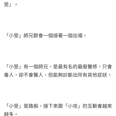
受」。
「小受」師兄群會一個接著一個出場。
「小受」有一個師兄，是最有名的最廢醫修，只會
毒人，卻不會醫人，但能夠診斷出所有其他症狀。
「小受」是路痴，接下來跟「小攻」的互動會越來
越多。