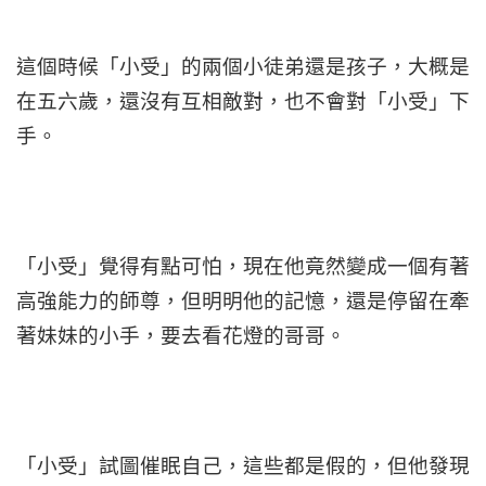
這個時候「小受」的兩個小徒弟還是孩子，大概是
在五六歲，還沒有互相敵對，也不會對「小受」下
手。
「小受」覺得有點可怕，現在他竟然變成一個有著
高強能力的師尊，但明明他的記憶，還是停留在牽
著妹妹的小手，要去看花燈的哥哥。
「小受」試圖催眠自己，這些都是假的，但他發現