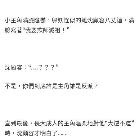
小主角滿臉陰鬱，躲妖怪似的離沈顧容八丈遠，滿
臉寫著“我要欺師滅祖！”
沈顧容：“……？？？”
不是，你們到底誰是主角誰是反派？
直到最後，長大成人的主角溫柔地對他“大逆不道”
時，沈顧容才明白了……