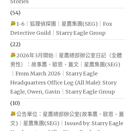
Stories
(54)
1-6｜狐狸偵探團｜星鷹集團(SEG)｜Fox
Detective Guild｜Starry Eagle Group
(22)
2026年3月開始｜星鷹總部辦公室日記（全體
男性）：故事鷹、歐恩、蓋文｜星鷹集團(SEG)
｜From March 2026｜Starry Eagle
Headquarters Office Log (All Male): Story
Eagle, Owen, Gavin｜Starry Eagle Group
(10)
公告單位：星鷹總部辦公室(故事鷹、歐恩、蓋
文)｜星鷹集團(SEG)｜Issued by: Starry Eagle