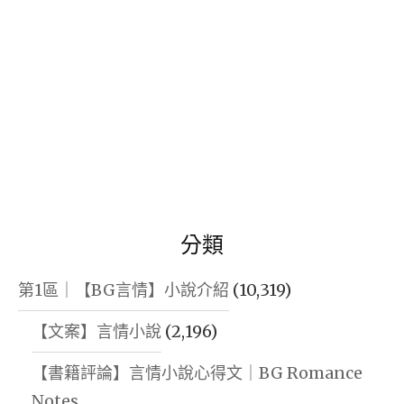
分類
第1區｜【BG言情】小說介紹
(10,319)
【文案】言情小說
(2,196)
【書籍評論】言情小說心得文｜BG Romance
Notes