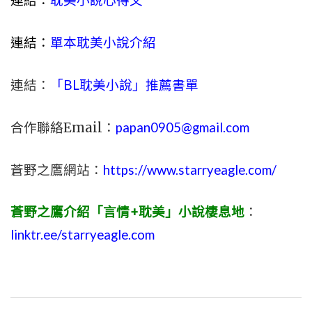
連結：
耽美小說心得文
連結：
單本耽美小說介紹
連結：
「BL耽美小說」推薦書單
合作聯絡Email：
papan0905@gmail.com
蒼野之鷹網站：
https://www.starryeagle.com/
蒼野之鷹介紹「言情+耽美」小說棲息地
：
linktr.ee/starryeagle.com
文