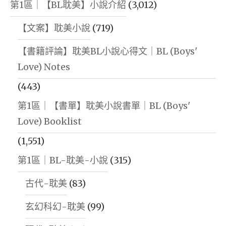
第1區｜【BL耽美】小說介紹
(3,012)
【文案】耽美小說
(719)
【書籍評論】耽美BL小說心得文｜BL (Boys'
Love) Notes
(443)
第1區｜【書單】耽美小說書單｜BL (Boys'
Love) Booklist
(1,551)
第1區｜BL-耽美-小說
(315)
古代-耽美
(83)
玄幻科幻-耽美
(99)