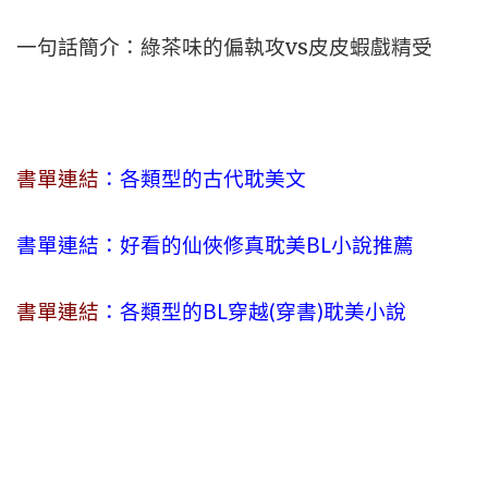
一句話簡介：綠茶味的偏執攻vs皮皮蝦戲精受
書單連結
：各類型的古代耽美文
書單連結：好看的仙俠修真耽美BL小說推薦
書單連結
：各類型的BL穿越(穿書)耽美小說