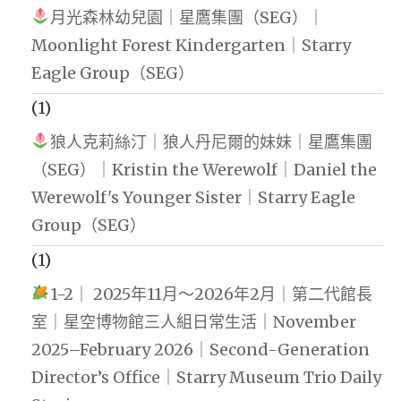
月光森林幼兒園｜星鷹集團（SEG）｜
Moonlight Forest Kindergarten｜Starry
Eagle Group（SEG）
(1)
狼人克莉絲汀｜狼人丹尼爾的妹妹｜星鷹集團
（SEG）｜Kristin the Werewolf｜Daniel the
Werewolf's Younger Sister｜Starry Eagle
Group（SEG）
(1)
1-2｜ 2025年11月～2026年2月｜第二代館長
室｜星空博物館三人組日常生活｜November
2025–February 2026｜Second-Generation
Director’s Office｜Starry Museum Trio Daily