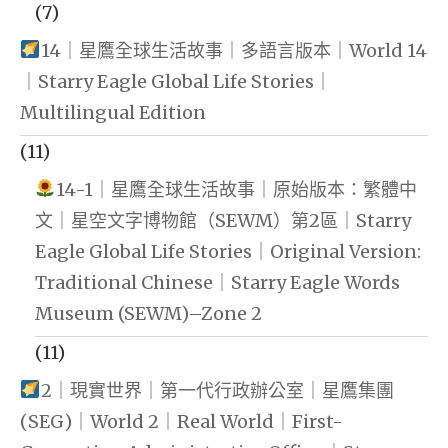
(7)
14｜星鷹全球生活故事｜多語言版本｜World 14
｜Starry Eagle Global Life Stories｜
Multilingual Edition
(11)
14-1｜星鷹全球生活故事｜原始版本：繁體中
文｜星空文字博物館（SEWM）第2區｜Starry
Eagle Global Life Stories｜Original Version:
Traditional Chinese｜Starry Eagle Words
Museum (SEWM)–Zone 2
(11)
2｜現實世界｜第一代行政辦公室｜星鷹集團
(SEG)｜World 2｜Real World｜First-