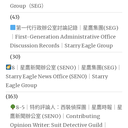
Group（SEG）
(43)
第一代行政辦公室討論記錄｜星鷹集團(SEG)
｜First-Generation Administrative Office
Discussion Records｜Starry Eagle Group
(30)
8｜星鷹新聞辦公室 (SENO)｜星鷹集團(SEG)｜
Starry Eagle News Office (SENO)｜Starry
Eagle Group
(163)
8-5｜特約評論人：西裝偵探團｜星鷹時報｜星
鷹新聞辦公室 (SENO)｜Contributing
Opinion Writer: Suit Detective Guild｜