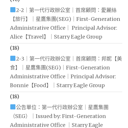
2-2｜第一代行政辦公室｜首席顧問：愛麗絲
【旅行】｜星鷹集團(SEG)｜First-Generation
Administrative Office｜ Principal Advisor:
Alice【Travel】｜Starry Eagle Group
(18)
2-3｜第一代行政辦公室｜首席顧問：邦妮【美
食】｜星鷹集團(SEG)｜First-Generation
Administrative Office｜Principal Advisor:
Bonnie【Food】｜Starry Eagle Group
(18)
公告單位：第一代行政辦公室｜星鷹集團
（SEG）｜Issued by: First-Generation
Administrative Office ｜Starry Eagle