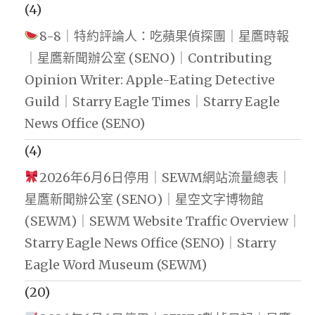
(4)
8-8｜特約評論人：吃蘋果偵探團｜星鷹時報
｜星鷹新聞辦公室 (SENO)｜Contributing
Opinion Writer: Apple-Eating Detective
Guild｜Starry Eagle Times｜Starry Eagle
News Office (SENO)
(4)
2026年6月6日停用｜SEWM網站流量總表｜
星鷹新聞辦公室 (SENO)｜星空文字博物館
(SEWM)｜SEWM Website Traffic Overview｜
Starry Eagle News Office (SENO)｜Starry
Eagle Word Museum (SEWM)
(20)