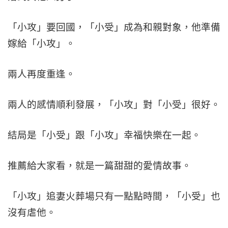
「小攻」要回國，「小受」成為和親對象，他準備
嫁給「小攻」。
兩人再度重逢。
兩人的感情順利發展，「小攻」對「小受」很好。
結局是「小受」跟「小攻」幸福快樂在一起。
推薦給大家看，就是一篇甜甜的愛情故事。
「小攻」追妻火葬場只有一點點時間，「小受」也
沒有虐他。