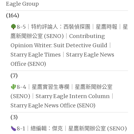
Eagle Group
(164)
8-5｜特約評論人：西裝偵探團｜星鷹時報｜星
鷹新聞辦公室 (SENO)｜Contributing
Opinion Writer: Suit Detective Guild｜
Starry Eagle Times｜Starry Eagle News
Office (SENO)
(7)
8-4｜星鷹實習生專欄｜星鷹新聞辦公室
(SENO)｜Starry Eagle Intern Column｜
Starry Eagle News Office (SENO)
(3)
8-1｜總編輯：傑克｜星鷹新聞辦公室 (SENO)