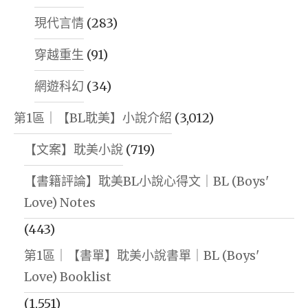
現代言情
(283)
穿越重生
(91)
網遊科幻
(34)
第1區｜【BL耽美】小說介紹
(3,012)
【文案】耽美小說
(719)
【書籍評論】耽美BL小說心得文｜BL (Boys'
Love) Notes
(443)
第1區｜【書單】耽美小說書單｜BL (Boys'
Love) Booklist
(1,551)