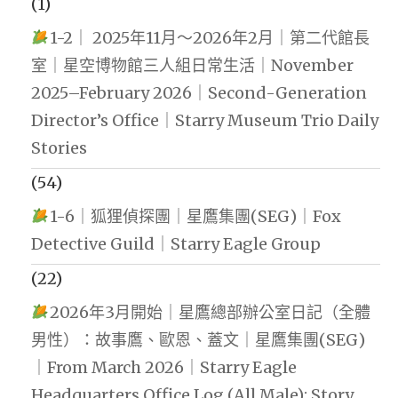
(1)
1-2｜ 2025年11月～2026年2月｜第二代館長
室｜星空博物館三人組日常生活｜November
2025–February 2026｜Second-Generation
Director’s Office｜Starry Museum Trio Daily
Stories
(54)
1-6｜狐狸偵探團｜星鷹集團(SEG)｜Fox
Detective Guild｜Starry Eagle Group
(22)
2026年3月開始｜星鷹總部辦公室日記（全體
男性）：故事鷹、歐恩、蓋文｜星鷹集團(SEG)
｜From March 2026｜Starry Eagle
Headquarters Office Log (All Male): Story