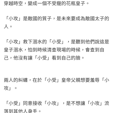
穿越時空，變成一個不受寵的花瓶皇子。
「小攻」是敵國的質子，是未來要成為敵國太子的
人。
「小攻」救下溺水的「小受」，是聽到他們說這是
皇子溺水，怕到時候清查現場的時候，會查到自
己，他沒有讓「小受」看到自己的臉。
兩人的糾纏，在於「小受」皇帝父親想要羞辱「小
攻」。
「小受」同意接收「小攻」，是不想讓「小攻」流
落到其他人身手。