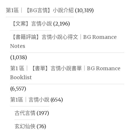
第1區｜【BG言情】小說介紹
(10,319)
【文案】言情小說
(2,196)
【書籍評論】言情小說心得文｜BG Romance
Notes
(1,038)
第1 區｜【書單】言情小說書單｜BG Romance
Booklist
(6,557)
第1區｜言情小說
(654)
古代言情
(197)
玄幻仙俠
(76)