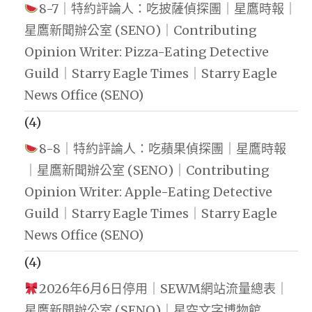
8-7｜特約評論人：吃披薩偵探團｜星鷹時報｜
星鷹新聞辦公室 (SENO)｜Contributing
Opinion Writer: Pizza-Eating Detective
Guild｜Starry Eagle Times｜Starry Eagle
News Office (SENO)
(4)
8-8｜特約評論人：吃蘋果偵探團｜星鷹時報
｜星鷹新聞辦公室 (SENO)｜Contributing
Opinion Writer: Apple-Eating Detective
Guild｜Starry Eagle Times｜Starry Eagle
News Office (SENO)
(4)
2026年6月6日停用｜SEWM網站流量總表｜
星鷹新聞辦公室 (SENO)｜星空文字博物館