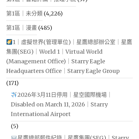
第1區｜未分類
(4,226)
第1區｜漫畫
(485)
1｜虛擬世界(管理單位)｜星鷹總部辦公室｜星鷹
集團(SEG)｜World 1｜Virtual World
(Management Office)｜Starry Eagle
Headquarters Office｜Starry Eagle Group
(171)
2026年3月11日停用｜星空國際機場｜
Disabled on March 11, 2026｜Starry
International Airport
(5)
星鷹總部郵件紀錄｜星鷹集團(SEG)｜Starry