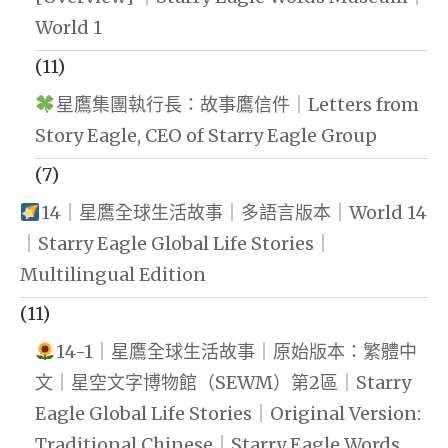
World 1
(11)
星鷹集團執行長：故事鷹信件｜Letters from
Story Eagle, CEO of Starry Eagle Group
(7)
14｜星鷹全球生活故事｜多語言版本｜World 14
｜Starry Eagle Global Life Stories｜
Multilingual Edition
(11)
14-1｜星鷹全球生活故事｜原始版本：繁體中
文｜星空文字博物館（SEWM）第2區｜Starry
Eagle Global Life Stories｜Original Version:
Traditional Chinese｜Starry Eagle Words