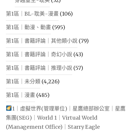
穿越重生-耽美
(52)
第1區｜BL-耽美-漫畫
(106)
第1區｜動漫、動畫
(595)
第1區｜書籍評論｜其他類小說
(79)
第1區｜書籍評論｜奇幻小說
(43)
第1區｜書籍評論｜推理小說
(57)
第1區｜未分類
(4,226)
第1區｜漫畫
(485)
1｜虛擬世界(管理單位)｜星鷹總部辦公室｜星鷹
集團(SEG)｜World 1｜Virtual World
(Management Office)｜Starry Eagle