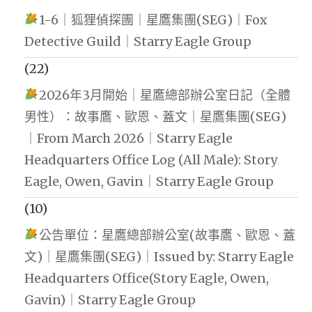
1-6｜狐狸偵探團｜星鷹集團(SEG)｜Fox
Detective Guild｜Starry Eagle Group
(22)
2026年3月開始｜星鷹總部辦公室日記（全體
男性）：故事鷹、歐恩、蓋文｜星鷹集團(SEG)
｜From March 2026｜Starry Eagle
Headquarters Office Log (All Male): Story
Eagle, Owen, Gavin｜Starry Eagle Group
(10)
公告單位：星鷹總部辦公室(故事鷹、歐恩、蓋
文)｜星鷹集團(SEG)｜Issued by: Starry Eagle
Headquarters Office(Story Eagle, Owen,
Gavin)｜Starry Eagle Group