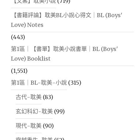
【文案】耽美小說
(719)
【書籍評論】耽美BL小說心得文｜BL (Boys'
Love) Notes
(443)
第1區｜【書單】耽美小說書單｜BL (Boys'
Love) Booklist
(1,551)
第1區｜BL-耽美-小說
(315)
古代-耽美
(83)
玄幻科幻-耽美
(99)
現代-耽美
(90)