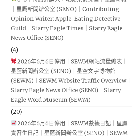
｜星鷹新聞辦公室 (SENO)｜Contributing
Opinion Writer: Apple-Eating Detective
Guild｜Starry Eagle Times｜Starry Eagle
News Office (SENO)
(4)
2026年6月6日停用｜SEWM網站流量總表｜
星鷹新聞辦公室 (SENO)｜星空文字博物館
(SEWM)｜SEWM Website Traffic Overview｜
Starry Eagle News Office (SENO)｜Starry
Eagle Word Museum (SEWM)
(20)
2026年6月6日停用｜SEWM數據日記｜星鷹
實習生日記｜星鷹新聞辦公室 (SENO)｜SEWM