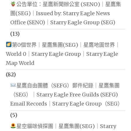
公告單位：星鷹新聞辦公室 (SENO)｜星鷹集
團(SEG)｜Issued by: Starry Eagle News
Office (SENO)｜Starry Eagle Group (SEG)
(13)
第0個世界｜星鷹集團(SEG)｜星鷹地圖世界｜
World 0｜Starry Eagle Group｜Starry Eagle
Map World
(82)
星鷹自由團體（SEFG）郵件紀錄｜星鷹集團
（SEG）｜Starry Eagle Free Guilds (SEFG)
Email Records｜Starry Eagle Group（SEG）
(5)
星空貓咪偵探團｜星鷹集團(SEG)｜Starry