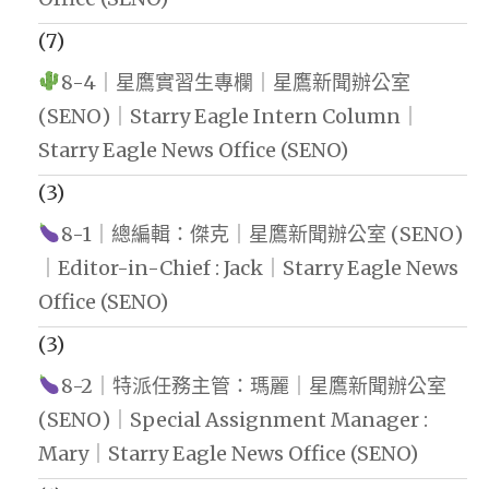
(7)
8-4｜星鷹實習生專欄｜星鷹新聞辦公室
(SENO)｜Starry Eagle Intern Column｜
Starry Eagle News Office (SENO)
(3)
8-1｜總編輯：傑克｜星鷹新聞辦公室 (SENO)
｜Editor-in-Chief : Jack｜Starry Eagle News
Office (SENO)
(3)
8-2｜特派任務主管：瑪麗｜星鷹新聞辦公室
(SENO)｜Special Assignment Manager :
Mary｜Starry Eagle News Office (SENO)