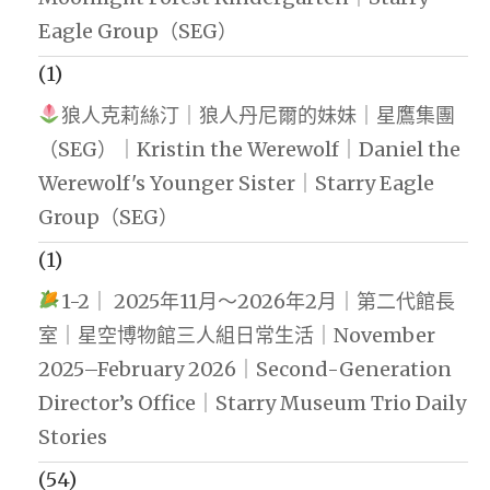
Eagle Group（SEG）
(1)
狼人克莉絲汀｜狼人丹尼爾的妹妹｜星鷹集團
（SEG）｜Kristin the Werewolf｜Daniel the
Werewolf's Younger Sister｜Starry Eagle
Group（SEG）
(1)
1-2｜ 2025年11月～2026年2月｜第二代館長
室｜星空博物館三人組日常生活｜November
2025–February 2026｜Second-Generation
Director’s Office｜Starry Museum Trio Daily
Stories
(54)