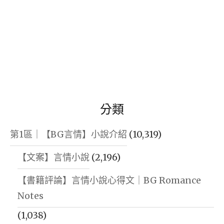
分類
第1區｜【BG言情】小說介紹
(10,319)
【文案】言情小說
(2,196)
【書籍評論】言情小說心得文｜BG Romance
Notes
(1,038)