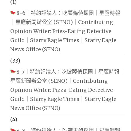
(1)
8-6｜特約評論人：吃薯條偵探團｜星鷹時報
｜星鷹新聞辦公室 (SENO)｜Contributing
Opinion Writer: Fries-Eating Detective
Guild｜Starry Eagle Times｜Starry Eagle
News Office (SENO)
(33)
8-7｜特約評論人：吃披薩偵探團｜星鷹時報｜
星鷹新聞辦公室 (SENO)｜Contributing
Opinion Writer: Pizza-Eating Detective
Guild｜Starry Eagle Times｜Starry Eagle
News Office (SENO)
(4)
8-8｜特約評論人：吃蘋果偵探團｜星鷹時報