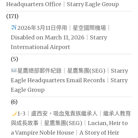
Headquarters Office｜Starry Eagle Group
(171)
2026年3月11日停用｜星空國際機場｜
Disabled on March 11, 2026｜Starry
International Airport
(5)
星鷹總部郵件紀錄｜星鷹集團(SEG)｜Starry
Eagle Headquarters Email Records｜Starry
Eagle Group
(6)
1-3｜盧西安，吸血鬼貴族繼承人｜繼承人教育
與成長故事｜星鷹集團(SEG)｜Lucian, Heir to
a Vampire Noble House｜A Story of Heir