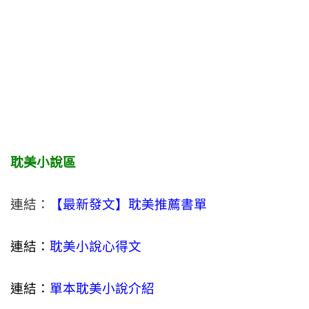
耽美小說區
連結：
【最新發文】耽美推薦書單
連結：
耽美小說心得文
連結：
單本耽美小說介紹