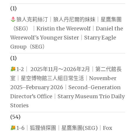
(1)
狼人克莉絲汀｜狼人丹尼爾的妹妹｜星鷹集團
（SEG）｜Kristin the Werewolf｜Daniel the
Werewolf's Younger Sister｜Starry Eagle
Group（SEG）
(1)
1-2｜ 2025年11月～2026年2月｜第二代館長
室｜星空博物館三人組日常生活｜November
2025–February 2026｜Second-Generation
Director’s Office｜Starry Museum Trio Daily
Stories
(54)
1-6｜狐狸偵探團｜星鷹集團(SEG)｜Fox