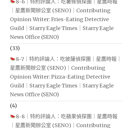
8-6｜特約評論人：吃薯條偵探團｜星鷹時報
｜星鷹新聞辦公室 (SENO)｜Contributing
Opinion Writer: Fries-Eating Detective
Guild｜Starry Eagle Times｜Starry Eagle
News Office (SENO)
(33)
8-7｜特約評論人：吃披薩偵探團｜星鷹時報｜
星鷹新聞辦公室 (SENO)｜Contributing
Opinion Writer: Pizza-Eating Detective
Guild｜Starry Eagle Times｜Starry Eagle
News Office (SENO)
(4)
8-8｜特約評論人：吃蘋果偵探團｜星鷹時報
｜星鷹新聞辦公室 (SENO)｜Contributing