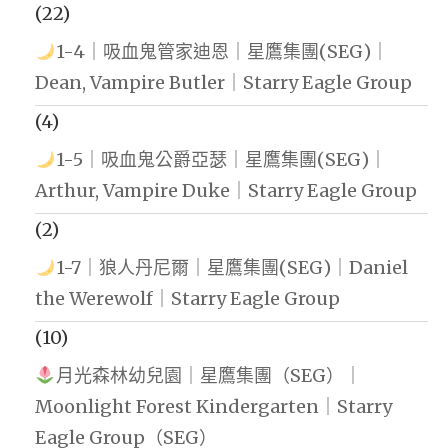
(22)
1-4｜吸血鬼管家迪恩｜星鷹集團(SEG)｜
Dean, Vampire Butler｜Starry Eagle Group
(4)
1-5｜吸血鬼公爵亞瑟｜星鷹集團(SEG)｜
Arthur, Vampire Duke｜Starry Eagle Group
(2)
1-7｜狼人丹尼爾｜星鷹集團(SEG)｜Daniel
the Werewolf｜Starry Eagle Group
(10)
月光森林幼兒園｜星鷹集團（SEG）｜
Moonlight Forest Kindergarten｜Starry
Eagle Group（SEG）