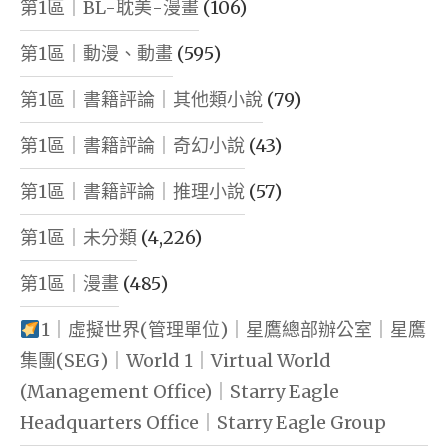
第1區｜BL-耽美-漫畫
(106)
第1區｜動漫、動畫
(595)
第1區｜書籍評論｜其他類小說
(79)
第1區｜書籍評論｜奇幻小說
(43)
第1區｜書籍評論｜推理小說
(57)
第1區｜未分類
(4,226)
第1區｜漫畫
(485)
1｜虛擬世界(管理單位)｜星鷹總部辦公室｜星鷹
集團(SEG)｜World 1｜Virtual World
(Management Office)｜Starry Eagle
Headquarters Office｜Starry Eagle Group