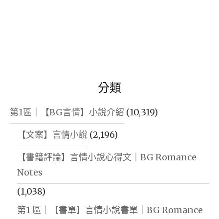
分類
第1區｜【BG言情】小說介紹
(10,319)
【文案】言情小說
(2,196)
【書籍評論】言情小說心得文｜BG Romance
Notes
(1,038)
第1 區｜【書單】言情小說書單｜BG Romance