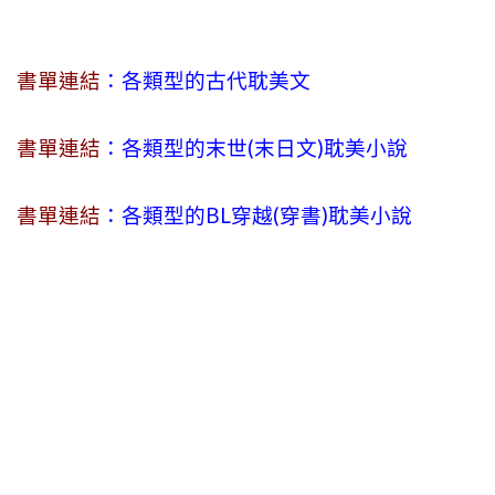
書單連結
：各類型的古代耽美文
書單連結
：各類型的末世(末日文)耽美小說
書單連結
：各類型的BL穿越(穿書)耽美小說