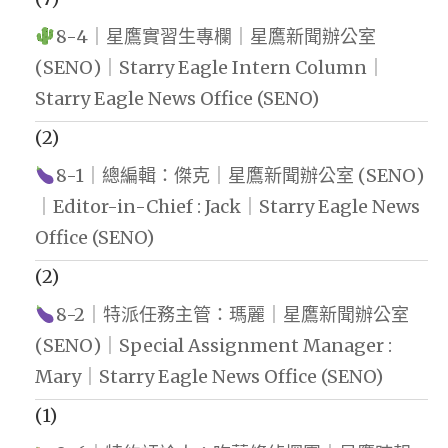
8-4｜星鷹實習生專欄｜星鷹新聞辦公室
(SENO)｜Starry Eagle Intern Column｜
Starry Eagle News Office (SENO)
(2)
8-1｜總編輯：傑克｜星鷹新聞辦公室 (SENO)
｜Editor-in-Chief : Jack｜Starry Eagle News
Office (SENO)
(2)
8-2｜特派任務主管：瑪麗｜星鷹新聞辦公室
(SENO)｜Special Assignment Manager :
Mary｜Starry Eagle News Office (SENO)
(1)