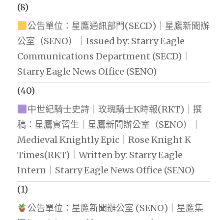
(8)
公告單位：星鷹通訊部門(SECD)｜星鷹新聞辦
公室（SENO）｜Issued by: Starry Eagle
Communications Department (SECD)｜
Starry Eagle News Office (SENO)
(40)
中世紀騎士史詩｜玫瑰騎士K時報(RKT)｜撰
稿：星鷹實習生｜星鷹新聞辦公室（SENO）｜
Medieval Knightly Epic｜Rose Knight K
Times(RKT)｜Written by: Starry Eagle
Intern｜Starry Eagle News Office (SENO)
(1)
公告單位：星鷹新聞辦公室 (SENO)｜星鷹集