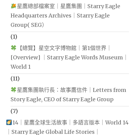
星鷹總部檔案室｜星鷹集團｜Starry Eagle
Headquarters Archives｜Starry Eagle
Group( SEG）
(1)
【總覽】星空文字博物館｜第1個世界｜
[Overview] ｜Starry Eagle Words Museum｜
World 1
(11)
星鷹集團執行長：故事鷹信件｜Letters from
Story Eagle, CEO of Starry Eagle Group
(7)
14｜星鷹全球生活故事｜多語言版本｜World 14
｜Starry Eagle Global Life Stories｜