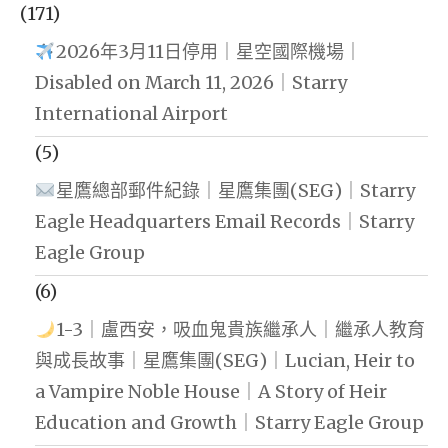
(171)
2026年3月11日停用｜星空國際機場｜
Disabled on March 11, 2026｜Starry
International Airport
(5)
星鷹總部郵件紀錄｜星鷹集團(SEG)｜Starry
Eagle Headquarters Email Records｜Starry
Eagle Group
(6)
1-3｜盧西安，吸血鬼貴族繼承人｜繼承人教育
與成長故事｜星鷹集團(SEG)｜Lucian, Heir to
a Vampire Noble House｜A Story of Heir
Education and Growth｜Starry Eagle Group