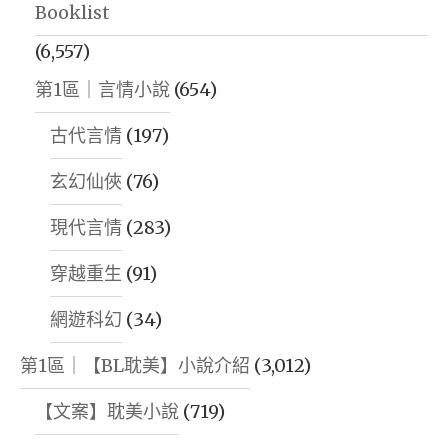
Booklist
(6,557)
第1區｜言情小說
(654)
古代言情
(197)
玄幻仙俠
(76)
現代言情
(283)
穿越重生
(91)
網遊科幻
(34)
第1區｜【BL耽美】小說介紹
(3,012)
【文案】耽美小說
(719)