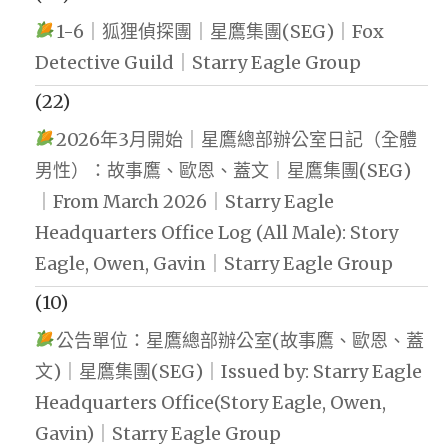
1-6｜狐狸偵探團｜星鷹集團(SEG)｜Fox
Detective Guild｜Starry Eagle Group
(22)
2026年3月開始｜星鷹總部辦公室日記（全體
男性）：故事鷹、歐恩、蓋文｜星鷹集團(SEG)
｜From March 2026｜Starry Eagle
Headquarters Office Log (All Male): Story
Eagle, Owen, Gavin｜Starry Eagle Group
(10)
公告單位：星鷹總部辦公室(故事鷹、歐恩、蓋
文)｜星鷹集團(SEG)｜Issued by: Starry Eagle
Headquarters Office(Story Eagle, Owen,
Gavin)｜Starry Eagle Group