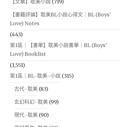
【文案】耽美小說
(719)
【書籍評論】耽美BL小說心得文｜BL (Boys'
Love) Notes
(443)
第1區｜【書單】耽美小說書單｜BL (Boys'
Love) Booklist
(1,551)
第1區｜BL-耽美-小說
(315)
古代-耽美
(83)
玄幻科幻-耽美
(99)
現代-耽美
(90)