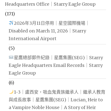
Headquarters Office｜Starry Eagle Group
(171)
2026年3月11日停用｜星空國際機場｜
Disabled on March 11, 2026｜Starry
International Airport
(5)
星鷹總部郵件紀錄｜星鷹集團(SEG)｜Starry
Eagle Headquarters Email Records｜Starry
Eagle Group
(6)
1-3｜盧西安，吸血鬼貴族繼承人｜繼承人教育
與成長故事｜星鷹集團(SEG)｜Lucian, Heir to
a Vampire Noble House｜A Story of Heir