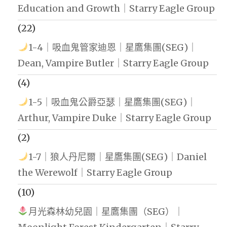
Education and Growth｜Starry Eagle Group
(22)
1-4｜吸血鬼管家迪恩｜星鷹集團(SEG)｜
Dean, Vampire Butler｜Starry Eagle Group
(4)
1-5｜吸血鬼公爵亞瑟｜星鷹集團(SEG)｜
Arthur, Vampire Duke｜Starry Eagle Group
(2)
1-7｜狼人丹尼爾｜星鷹集團(SEG)｜Daniel
the Werewolf｜Starry Eagle Group
(10)
月光森林幼兒園｜星鷹集團（SEG）｜