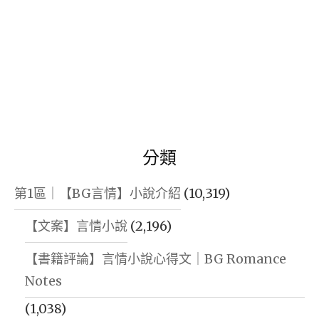
分類
第1區｜【BG言情】小說介紹
(10,319)
【文案】言情小說
(2,196)
【書籍評論】言情小說心得文｜BG Romance
Notes
(1,038)