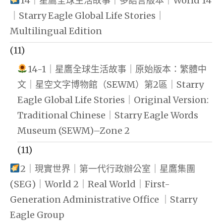
14｜星鷹全球生活故事｜多語言版本｜World 14
｜Starry Eagle Global Life Stories｜
Multilingual Edition
(11)
14-1｜星鷹全球生活故事｜原始版本：繁體中
文｜星空文字博物館（SEWM）第2區｜Starry
Eagle Global Life Stories｜Original Version:
Traditional Chinese｜Starry Eagle Words
Museum (SEWM)–Zone 2
(11)
2｜現實世界｜第一代行政辦公室｜星鷹集團
(SEG)｜World 2｜Real World｜First-
Generation Administrative Office ｜Starry
Eagle Group