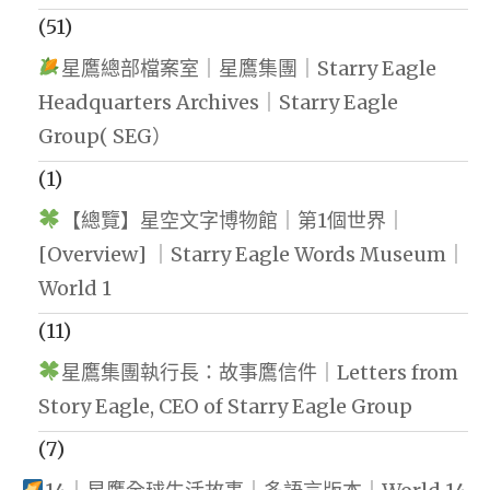
(51)
星鷹總部檔案室｜星鷹集團｜Starry Eagle
Headquarters Archives｜Starry Eagle
Group( SEG）
(1)
【總覽】星空文字博物館｜第1個世界｜
[Overview] ｜Starry Eagle Words Museum｜
World 1
(11)
星鷹集團執行長：故事鷹信件｜Letters from
Story Eagle, CEO of Starry Eagle Group
(7)