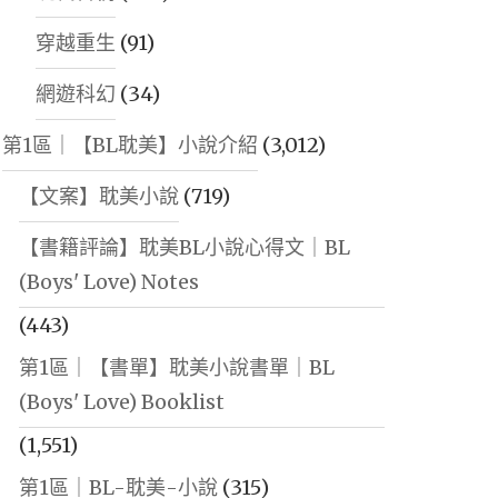
穿越重生
(91)
網遊科幻
(34)
第1區｜【BL耽美】小說介紹
(3,012)
【文案】耽美小說
(719)
【書籍評論】耽美BL小說心得文｜BL
(Boys' Love) Notes
(443)
第1區｜【書單】耽美小說書單｜BL
(Boys' Love) Booklist
(1,551)
第1區｜BL-耽美-小說
(315)