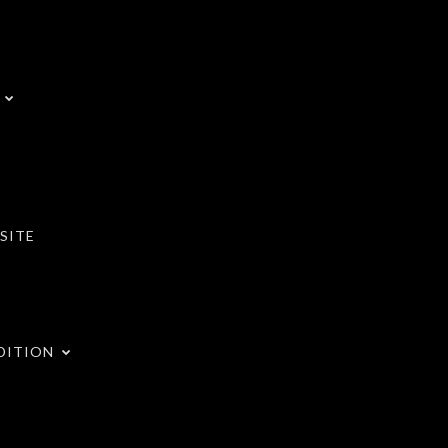
SITE
DITION