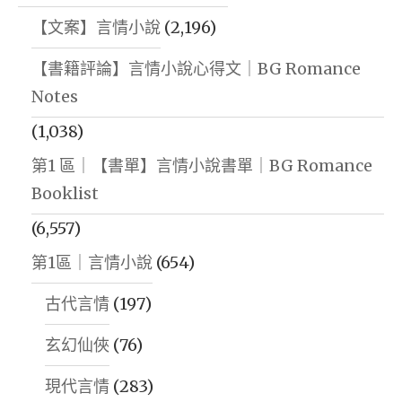
【文案】言情小說
(2,196)
【書籍評論】言情小說心得文｜BG Romance
Notes
(1,038)
第1 區｜【書單】言情小說書單｜BG Romance
Booklist
(6,557)
第1區｜言情小說
(654)
古代言情
(197)
玄幻仙俠
(76)
現代言情
(283)