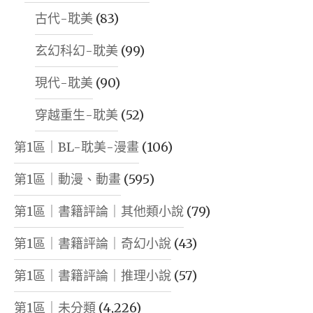
古代-耽美
(83)
玄幻科幻-耽美
(99)
現代-耽美
(90)
穿越重生-耽美
(52)
第1區｜BL-耽美-漫畫
(106)
第1區｜動漫、動畫
(595)
第1區｜書籍評論｜其他類小說
(79)
第1區｜書籍評論｜奇幻小說
(43)
第1區｜書籍評論｜推理小說
(57)
第1區｜未分類
(4,226)