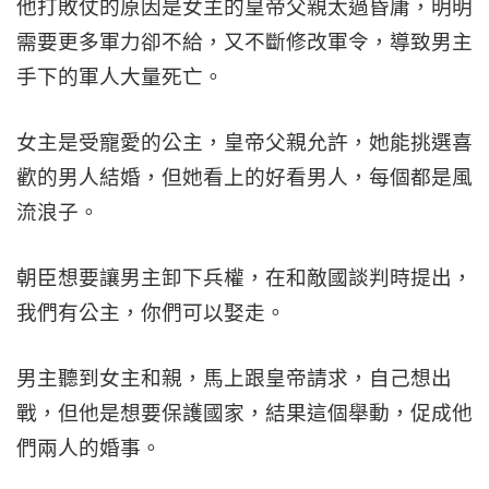
他打敗仗的原因是女主的皇帝父親太過昏庸，明明
需要更多軍力卻不給，又不斷修改軍令，導致男主
手下的軍人大量死亡。
女主是受寵愛的公主，皇帝父親允許，她能挑選喜
歡的男人結婚，但她看上的好看男人，每個都是風
流浪子。
朝臣想要讓男主卸下兵權，在和敵國談判時提出，
我們有公主，你們可以娶走。
男主聽到女主和親，馬上跟皇帝請求，自己想出
戰，但他是想要保護國家，結果這個舉動，促成他
們兩人的婚事。