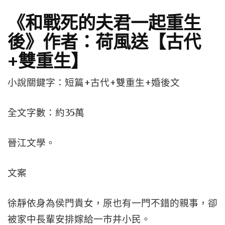
《和戰死的夫君一起重生
後》作者：荷風送【古代
+雙重生】
小說關鍵字：短篇+古代+雙重生+婚後文
全文字數：約35萬
晉江文學。
文案
徐靜依身為侯門貴女，原也有一門不錯的親事，卻
被家中長輩安排嫁給一市井小民。