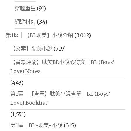
穿越重生
(91)
網遊科幻
(34)
第1區｜【BL耽美】小說介紹
(3,012)
【文案】耽美小說
(719)
【書籍評論】耽美BL小說心得文｜BL (Boys'
Love) Notes
(443)
第1區｜【書單】耽美小說書單｜BL (Boys'
Love) Booklist
(1,551)
第1區｜BL-耽美-小說
(315)