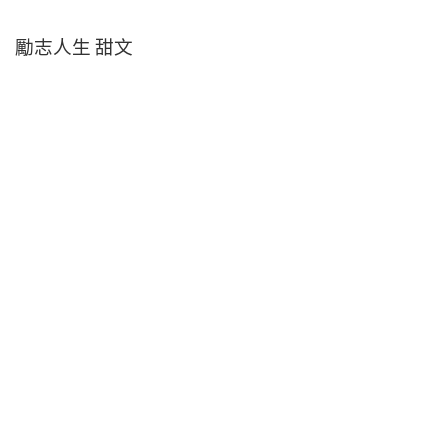
勵志人生 甜文