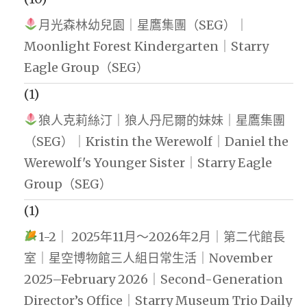
月光森林幼兒園｜星鷹集團（SEG）｜
Moonlight Forest Kindergarten｜Starry
Eagle Group（SEG）
(1)
狼人克莉絲汀｜狼人丹尼爾的妹妹｜星鷹集團
（SEG）｜Kristin the Werewolf｜Daniel the
Werewolf's Younger Sister｜Starry Eagle
Group（SEG）
(1)
1-2｜ 2025年11月～2026年2月｜第二代館長
室｜星空博物館三人組日常生活｜November
2025–February 2026｜Second-Generation
Director’s Office｜Starry Museum Trio Daily