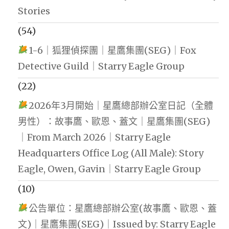
Stories
(54)
1-6｜狐狸偵探團｜星鷹集團(SEG)｜Fox
Detective Guild｜Starry Eagle Group
(22)
2026年3月開始｜星鷹總部辦公室日記（全體
男性）：故事鷹、歐恩、蓋文｜星鷹集團(SEG)
｜From March 2026｜Starry Eagle
Headquarters Office Log (All Male): Story
Eagle, Owen, Gavin｜Starry Eagle Group
(10)
公告單位：星鷹總部辦公室(故事鷹、歐恩、蓋
文)｜星鷹集團(SEG)｜Issued by: Starry Eagle