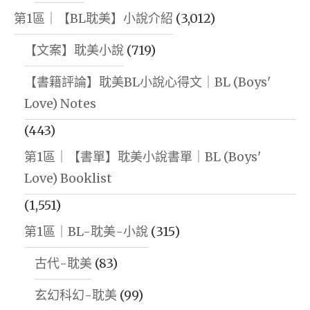
第1區｜【BL耽美】小說介紹
(3,012)
【文案】耽美小說
(719)
【書籍評論】耽美BL小說心得文｜BL (Boys'
Love) Notes
(443)
第1區｜【書單】耽美小說書單｜BL (Boys'
Love) Booklist
(1,551)
第1區｜BL-耽美-小說
(315)
古代-耽美
(83)
玄幻科幻-耽美
(99)