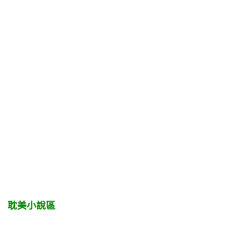
耽美小說區