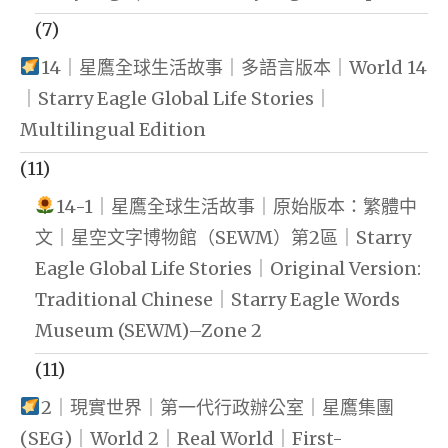
(7)
14｜星鷹全球生活故事｜多語言版本｜World 14
｜Starry Eagle Global Life Stories｜
Multilingual Edition
(11)
14-1｜星鷹全球生活故事｜原始版本：繁體中
文｜星空文字博物館（SEWM）第2區｜Starry
Eagle Global Life Stories｜Original Version:
Traditional Chinese｜Starry Eagle Words
Museum (SEWM)–Zone 2
(11)
2｜現實世界｜第一代行政辦公室｜星鷹集團
(SEG)｜World 2｜Real World｜First-