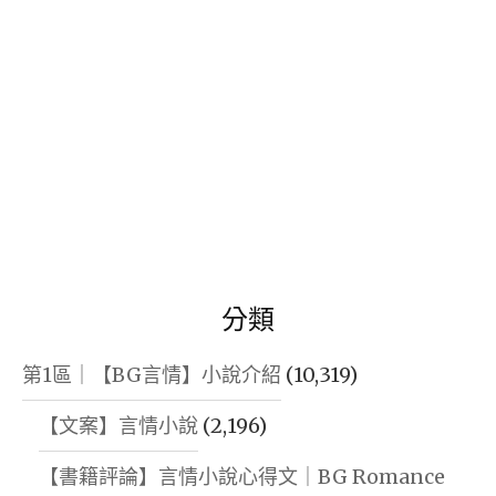
分類
第1區｜【BG言情】小說介紹
(10,319)
【文案】言情小說
(2,196)
【書籍評論】言情小說心得文｜BG Romance