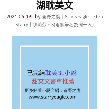
湖耽美文
2021-06-19
by
蒼野之鷹｜Starryeagle｜Eliza
|
Starry｜伊莉莎・S(兩個筆名為同一人)