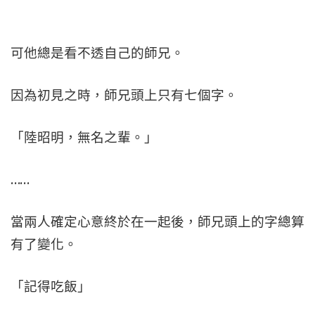
可他總是看不透自己的師兄。
因為初見之時，師兄頭上只有七個字。
「陸昭明，無名之輩。」
……
當兩人確定心意終於在一起後，師兄頭上的字總算
有了變化。
「記得吃飯」