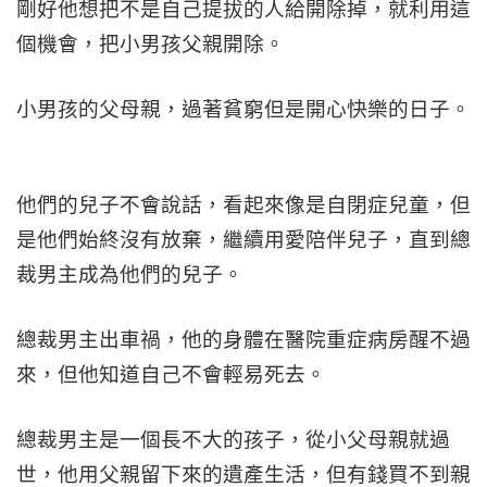
剛好他想把不是自己提拔的人給開除掉，就利用這
個機會，把小男孩父親開除。
小男孩的父母親，過著貧窮但是開心快樂的日子。
他們的兒子不會說話，看起來像是自閉症兒童，但
是他們始終沒有放棄，繼續用愛陪伴兒子，直到總
裁男主成為他們的兒子。
總裁男主出車禍，他的身體在醫院重症病房醒不過
來，但他知道自己不會輕易死去。
總裁男主是一個長不大的孩子，從小父母親就過
世，他用父親留下來的遺產生活，但有錢買不到親