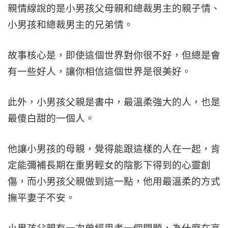
親情線說的是小男孩父母親和總裁男主的親子情、
小男孩和總裁男主的兄弟情。
故事核心是，即使這個世界對你很不好，但總是會
有一些好人，讓你相信這個世界是很美好。
此外，小男孩父親是書中，最溫柔強大的人，也是
最傻白甜的一個人。
他讓小男孩的母親，覺得能跟這樣的人在一起，肯
定能彌補長期在重男輕女的陰影下得到的心靈創
傷，而小男孩父親做到這一點，他用最溫柔的方式
撫平妻子不安。