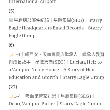
International Airport
(5)
星鷹總部郵件紀錄｜星鷹集團(SEG)｜Starry
Eagle Headquarters Email Records｜Starry
Eagle Group
(6)
1-3｜盧西安，吸血鬼貴族繼承人｜繼承人教育
與成長故事｜星鷹集團(SEG)｜Lucian, Heir to
a Vampire Noble House｜A Story of Heir
Education and Growth｜Starry Eagle Group
(22)
1-4｜吸血鬼管家迪恩｜星鷹集團(SEG)｜
Dean, Vampire Butler｜Starry Eagle Group