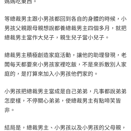
媽媽吃東西。
等總裁男主跟小男孩都回到各自的身體的時候，小
男孩父親跟母親想說都養總裁男主四個多月，就把
總裁男主當作大兒子，親生兒子當小兒子。
總裁男主積極創造家庭活動，讓他的助理發現，老
闆每天都要來小男孩家裡吃飯，不是來拆散別人家
庭的，是打算來加入小男孩他們家的。
小男孩把總裁男主當成是自己弟弟，凡事都說弟弟
怎麼樣，不停關心弟弟，使總裁男主有點啼笑皆
非。
結局是，總裁男主、小男孩以及小男孩的父母親，