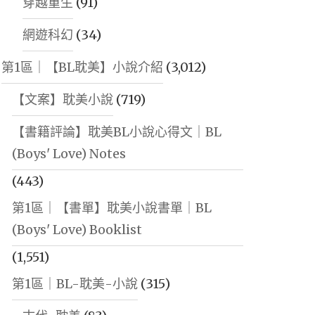
穿越重生
(91)
網遊科幻
(34)
第1區｜【BL耽美】小說介紹
(3,012)
【文案】耽美小說
(719)
【書籍評論】耽美BL小說心得文｜BL
(Boys' Love) Notes
(443)
第1區｜【書單】耽美小說書單｜BL
(Boys' Love) Booklist
(1,551)
第1區｜BL-耽美-小說
(315)