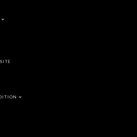
SITE
DITION