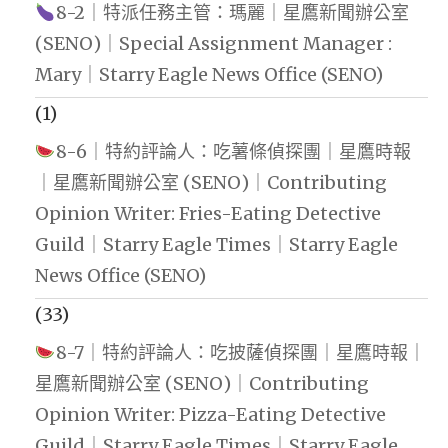
8-2｜特派任務主管：瑪麗｜星鷹新聞辦公室
(SENO)｜Special Assignment Manager :
Mary｜Starry Eagle News Office (SENO)
(1)
8-6｜特約評論人：吃薯條偵探團｜星鷹時報
｜星鷹新聞辦公室 (SENO)｜Contributing
Opinion Writer: Fries-Eating Detective
Guild｜Starry Eagle Times｜Starry Eagle
News Office (SENO)
(33)
8-7｜特約評論人：吃披薩偵探團｜星鷹時報｜
星鷹新聞辦公室 (SENO)｜Contributing
Opinion Writer: Pizza-Eating Detective
Guild｜Starry Eagle Times｜Starry Eagle