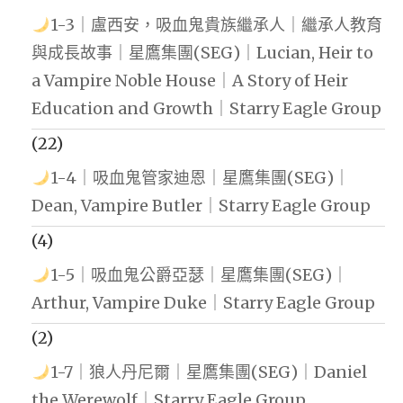
1-3｜盧西安，吸血鬼貴族繼承人｜繼承人教育
與成長故事｜星鷹集團(SEG)｜Lucian, Heir to
a Vampire Noble House｜A Story of Heir
Education and Growth｜Starry Eagle Group
(22)
1-4｜吸血鬼管家迪恩｜星鷹集團(SEG)｜
Dean, Vampire Butler｜Starry Eagle Group
(4)
1-5｜吸血鬼公爵亞瑟｜星鷹集團(SEG)｜
Arthur, Vampire Duke｜Starry Eagle Group
(2)
1-7｜狼人丹尼爾｜星鷹集團(SEG)｜Daniel
the Werewolf｜Starry Eagle Group