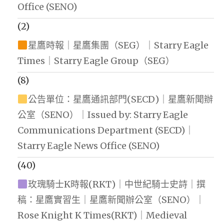
Office (SENO)
(2)
星鷹時報｜星鷹集團（SEG）｜Starry Eagle
Times｜Starry Eagle Group（SEG）
(8)
公告單位：星鷹通訊部門(SECD)｜星鷹新聞辦
公室（SENO）｜Issued by: Starry Eagle
Communications Department (SECD)｜
Starry Eagle News Office (SENO)
(40)
玫瑰騎士K時報(RKT)｜中世紀騎士史詩｜撰
稿：星鷹實習生｜星鷹新聞辦公室（SENO）｜
Rose Knight K Times(RKT)｜Medieval