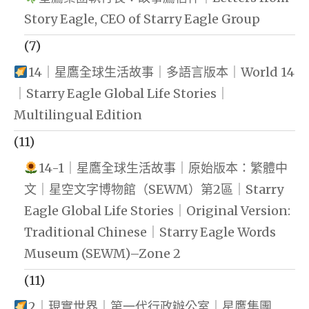
Story Eagle, CEO of Starry Eagle Group
(7)
14｜星鷹全球生活故事｜多語言版本｜World 14
｜Starry Eagle Global Life Stories｜
Multilingual Edition
(11)
14-1｜星鷹全球生活故事｜原始版本：繁體中
文｜星空文字博物館（SEWM）第2區｜Starry
Eagle Global Life Stories｜Original Version:
Traditional Chinese｜Starry Eagle Words
Museum (SEWM)–Zone 2
(11)
2｜現實世界｜第一代行政辦公室｜星鷹集團