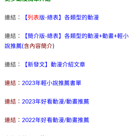
連結：
【
列表
版-總表】各類型的動漫
連結：
【簡介版-總表】各類型的動漫+動畫+輕小
說推薦(
含內容簡介
)
連結：
【新發文】動漫介紹文章
連結：
2023年
輕小說
推薦書單
連結：
2023年好看動漫/動畫推薦
連結：
2022年好看動漫/動畫推薦