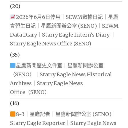
(20)
2026年6月6日停用｜SEWM數據日記｜星鷹
實習生日記｜星鷹新聞辦公室 (SENO)｜SEWM
Data Diary｜Starry Eagle Intern’s Diary:｜
Starry Eagle News Office (SENO)
(35)
星鷹新聞歷史文件室｜星鷹新聞辦公室
（SENO）｜Starry Eagle News Historical
Archives｜Starry Eagle News
Office（SENO）
(16)
8-3｜星鷹記者｜星鷹新聞辦公室 (SENO)｜
Starry Eagle Reporter｜Starry Eagle News