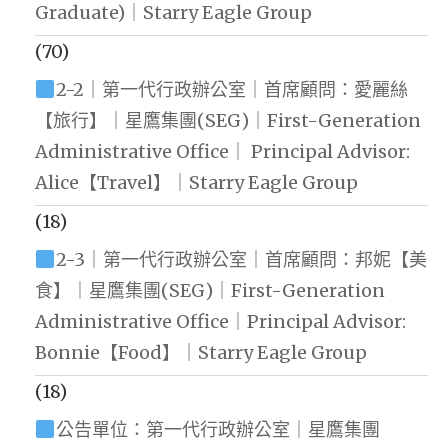
Graduate)｜Starry Eagle Group
(70)
2-2｜第一代行政辦公室｜首席顧問：愛麗絲
【旅行】｜星鷹集團(SEG)｜First-Generation
Administrative Office｜ Principal Advisor:
Alice【Travel】｜Starry Eagle Group
(18)
2-3｜第一代行政辦公室｜首席顧問：邦妮【美
食】｜星鷹集團(SEG)｜First-Generation
Administrative Office｜Principal Advisor:
Bonnie【Food】｜Starry Eagle Group
(18)
公告單位：第一代行政辦公室｜星鷹集團