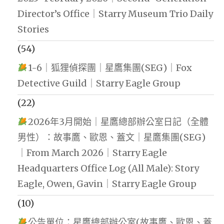
Director’s Office｜Starry Museum Trio Daily
Stories
(54)
1-6｜狐狸偵探團｜星鷹集團(SEG)｜Fox
Detective Guild｜Starry Eagle Group
(22)
2026年3月開始｜星鷹總部辦公室日記（全體
男性）：故事鷹、歐恩、蓋文｜星鷹集團(SEG)
｜From March 2026｜Starry Eagle
Headquarters Office Log (All Male): Story
Eagle, Owen, Gavin｜Starry Eagle Group
(10)
公告單位：星鷹總部辦公室(故事鷹、歐恩、蓋