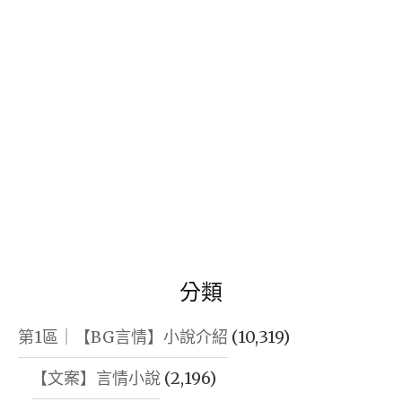
字:
分類
第1區｜【BG言情】小說介紹
(10,319)
【文案】言情小說
(2,196)