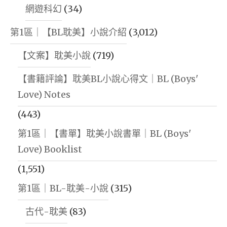
網遊科幻
(34)
第1區｜【BL耽美】小說介紹
(3,012)
【文案】耽美小說
(719)
【書籍評論】耽美BL小說心得文｜BL (Boys'
Love) Notes
(443)
第1區｜【書單】耽美小說書單｜BL (Boys'
Love) Booklist
(1,551)
第1區｜BL-耽美-小說
(315)
古代-耽美
(83)