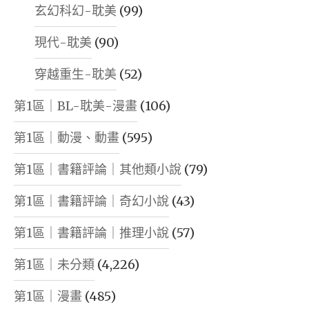
玄幻科幻-耽美
(99)
現代-耽美
(90)
穿越重生-耽美
(52)
第1區｜BL-耽美-漫畫
(106)
第1區｜動漫、動畫
(595)
第1區｜書籍評論｜其他類小說
(79)
第1區｜書籍評論｜奇幻小說
(43)
第1區｜書籍評論｜推理小說
(57)
第1區｜未分類
(4,226)
第1區｜漫畫
(485)