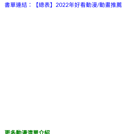
書單連結：【總表】2022年好看動漫/動畫推薦
更多動漫清單介紹