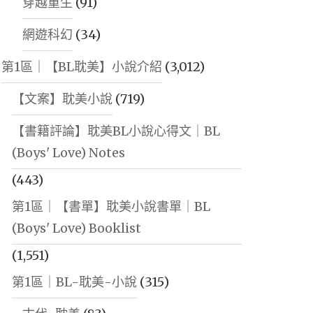
穿越重生
(91)
網遊科幻
(34)
第1區｜【BL耽美】小說介紹
(3,012)
【文案】耽美小說
(719)
【書籍評論】耽美BL小說心得文｜BL
(Boys' Love) Notes
(443)
第1區｜【書單】耽美小說書單｜BL
(Boys' Love) Booklist
(1,551)
第1區｜BL-耽美-小說
(315)