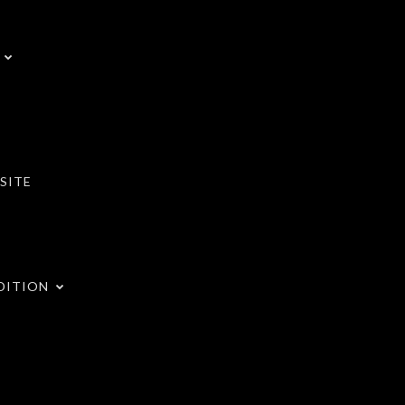
SITE
DITION