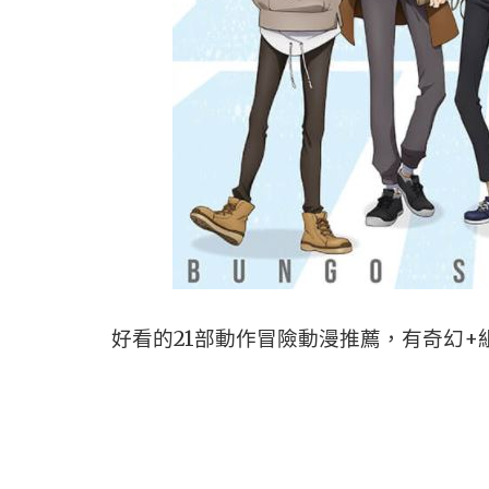
好看的21部動作冒險動漫推薦，有奇幻+