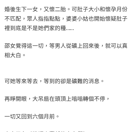
婚後生下一女，又懷二胎。可肚子大小和懷孕月份
不匹配，眾人指指點點，婆婆小姑也開始懷疑肚子
裡到底是不是她們家的種……
邵女覺得這一切，等男人從礦上回來後，就可以真
相大白。
可她等來等去，等到的卻是礦難的消息。
再睜開眼，大吊扇在頭頂上嗡嗡轉個不停，
一切又回到六個月前。