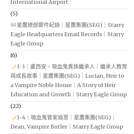
International Airport
(5)
星鷹總部郵件紀錄｜星鷹集團(SEG)｜Starry
Eagle Headquarters Email Records｜Starry
Eagle Group
(6)
1-3｜盧西安，吸血鬼貴族繼承人｜繼承人教育
與成長故事｜星鷹集團(SEG)｜Lucian, Heir to
a Vampire Noble House｜A Story of Heir
Education and Growth｜Starry Eagle Group
(22)
1-4｜吸血鬼管家迪恩｜星鷹集團(SEG)｜
Dean, Vampire Butler｜Starry Eagle Group