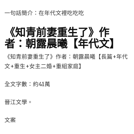
一句話簡介：在年代文裡吃吃吃
《知青前妻重生了》作
者：朝露晨曦【年代文】
《知青前妻重生了》作者：朝露晨曦【長篇+年代
文+重生+女主二婚+重組家庭】
全文字數：約41萬
晉江文學。
文案