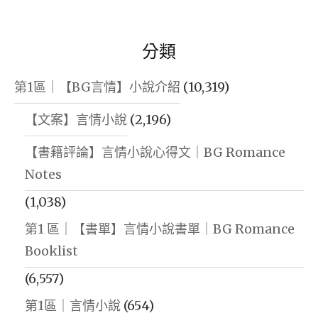
分類
第1區｜【BG言情】小說介紹
(10,319)
【文案】言情小說
(2,196)
【書籍評論】言情小說心得文｜BG Romance
Notes
(1,038)
第1 區｜【書單】言情小說書單｜BG Romance
Booklist
(6,557)
第1區｜言情小說
(654)