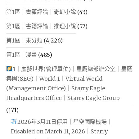
第1區｜書籍評論｜奇幻小說
(43)
第1區｜書籍評論｜推理小說
(57)
第1區｜未分類
(4,226)
第1區｜漫畫
(485)
1｜虛擬世界(管理單位)｜星鷹總部辦公室｜星鷹
集團(SEG)｜World 1｜Virtual World
(Management Office)｜Starry Eagle
Headquarters Office｜Starry Eagle Group
(171)
2026年3月11日停用｜星空國際機場｜
Disabled on March 11, 2026｜Starry