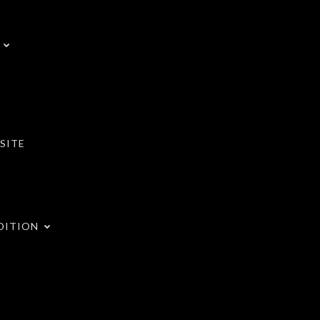
SITE
DITION