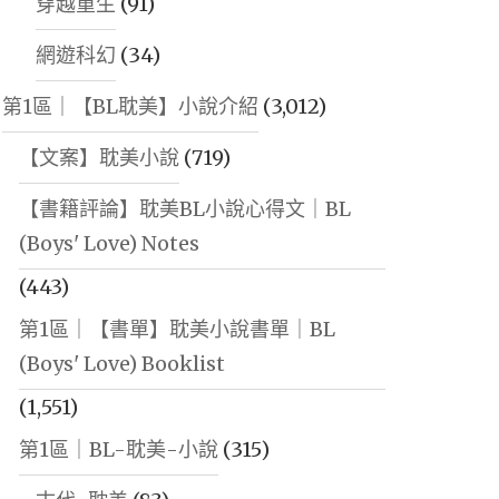
穿越重生
(91)
網遊科幻
(34)
第1區｜【BL耽美】小說介紹
(3,012)
【文案】耽美小說
(719)
【書籍評論】耽美BL小說心得文｜BL
(Boys' Love) Notes
(443)
第1區｜【書單】耽美小說書單｜BL
(Boys' Love) Booklist
(1,551)
第1區｜BL-耽美-小說
(315)