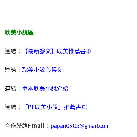
耽美小說區
連結：
【最新發文】耽美推薦書單
連結：
耽美小說心得文
連結：
單本耽美小說介紹
連結：
「BL耽美小說」推薦書單
合作聯絡Email：
papan0905@gmail.com