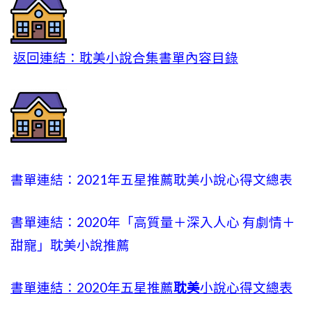
返回連結：耽美小說合集書單內容目錄
書單連結：2021年五星推薦耽美小說心得文總表
書單連結：2020年「高質量＋深入人心 有劇情＋
甜寵」耽美小說推薦
書單連結：2020年五星推薦
耽美
小說心得文總表