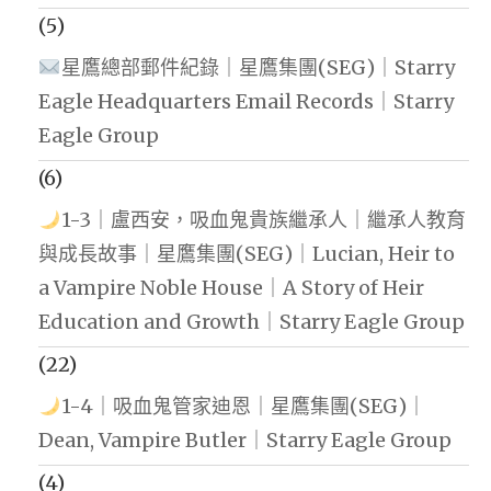
(5)
星鷹總部郵件紀錄｜星鷹集團(SEG)｜Starry
Eagle Headquarters Email Records｜Starry
Eagle Group
(6)
1-3｜盧西安，吸血鬼貴族繼承人｜繼承人教育
與成長故事｜星鷹集團(SEG)｜Lucian, Heir to
a Vampire Noble House｜A Story of Heir
Education and Growth｜Starry Eagle Group
(22)
1-4｜吸血鬼管家迪恩｜星鷹集團(SEG)｜
Dean, Vampire Butler｜Starry Eagle Group
(4)