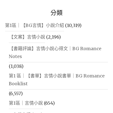
分類
第1區｜【BG言情】小說介紹
(10,319)
【文案】言情小說
(2,196)
【書籍評論】言情小說心得文｜BG Romance
Notes
(1,038)
第1 區｜【書單】言情小說書單｜BG Romance
Booklist
(6,557)
第1區｜言情小說
(654)