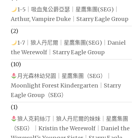
1-5｜吸血鬼公爵亞瑟｜星鷹集團(SEG)｜
Arthur, Vampire Duke｜Starry Eagle Group
(2)
1-7｜狼人丹尼爾｜星鷹集團(SEG)｜Daniel
the Werewolf｜Starry Eagle Group
(10)
月光森林幼兒園｜星鷹集團（SEG）｜
Moonlight Forest Kindergarten｜Starry
Eagle Group（SEG）
(1)
狼人克莉絲汀｜狼人丹尼爾的妹妹｜星鷹集團
（SEG）｜Kristin the Werewolf｜Daniel the
Werewolf's Younger Sister｜Starry Eagle