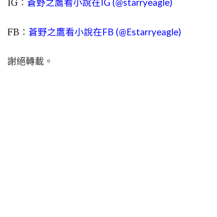
IG：
蒼野之鷹看小說在IG (@starryeagle)
FB：
蒼野之鷹看小說在FB (@Estarryeagle)
謝絕轉載。