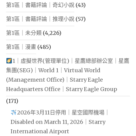
第1區｜書籍評論｜奇幻小說
(43)
第1區｜書籍評論｜推理小說
(57)
第1區｜未分類
(4,226)
第1區｜漫畫
(485)
1｜虛擬世界(管理單位)｜星鷹總部辦公室｜星鷹
集團(SEG)｜World 1｜Virtual World
(Management Office)｜Starry Eagle
Headquarters Office｜Starry Eagle Group
(171)
2026年3月11日停用｜星空國際機場｜
Disabled on March 11, 2026｜Starry
International Airport