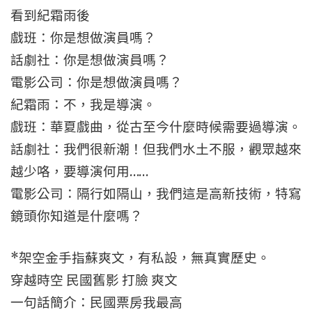
看到紀霜雨後
戲班：你是想做演員嗎？
話劇社：你是想做演員嗎？
電影公司：你是想做演員嗎？
紀霜雨：不，我是導演。
戲班：華夏戲曲，從古至今什麼時候需要過導演。
話劇社：我們很新潮！但我們水土不服，觀眾越來
越少咯，要導演何用……
電影公司：隔行如隔山，我們這是高新技術，特寫
鏡頭你知道是什麼嗎？
*架空金手指蘇爽文，有私設，無真實歷史。
穿越時空 民國舊影 打臉 爽文
一句話簡介：民國票房我最高