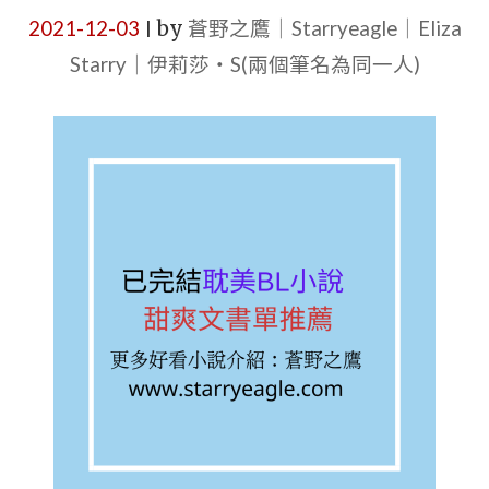
2021-12-03
by
蒼野之鷹｜Starryeagle｜Eliza
|
Starry｜伊莉莎・S(兩個筆名為同一人)