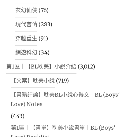
玄幻仙俠
(76)
現代言情
(283)
穿越重生
(91)
網遊科幻
(34)
第1區｜【BL耽美】小說介紹
(3,012)
【文案】耽美小說
(719)
【書籍評論】耽美BL小說心得文｜BL (Boys'
Love) Notes
(443)
第1區｜【書單】耽美小說書單｜BL (Boys'