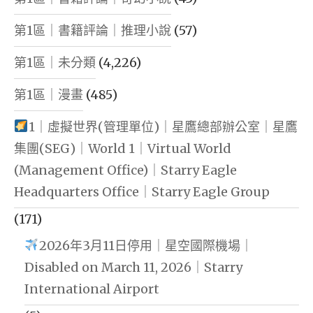
第1區｜書籍評論｜推理小說
(57)
第1區｜未分類
(4,226)
第1區｜漫畫
(485)
1｜虛擬世界(管理單位)｜星鷹總部辦公室｜星鷹
集團(SEG)｜World 1｜Virtual World
(Management Office)｜Starry Eagle
Headquarters Office｜Starry Eagle Group
(171)
2026年3月11日停用｜星空國際機場｜
Disabled on March 11, 2026｜Starry
International Airport