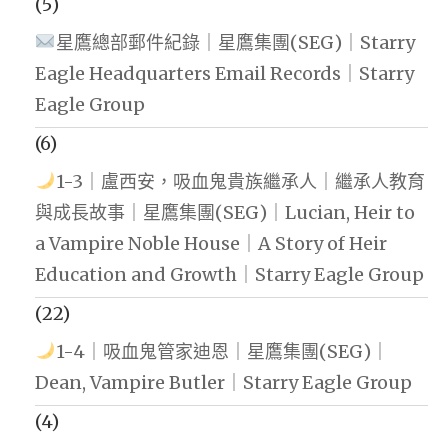
(5)
星鷹總部郵件紀錄｜星鷹集團(SEG)｜Starry
Eagle Headquarters Email Records｜Starry
Eagle Group
(6)
1-3｜盧西安，吸血鬼貴族繼承人｜繼承人教育
與成長故事｜星鷹集團(SEG)｜Lucian, Heir to
a Vampire Noble House｜A Story of Heir
Education and Growth｜Starry Eagle Group
(22)
1-4｜吸血鬼管家迪恩｜星鷹集團(SEG)｜
Dean, Vampire Butler｜Starry Eagle Group
(4)