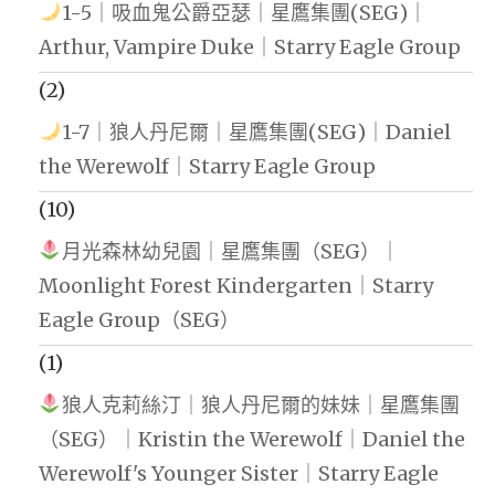
1-5｜吸血鬼公爵亞瑟｜星鷹集團(SEG)｜
Arthur, Vampire Duke｜Starry Eagle Group
(2)
1-7｜狼人丹尼爾｜星鷹集團(SEG)｜Daniel
the Werewolf｜Starry Eagle Group
(10)
月光森林幼兒園｜星鷹集團（SEG）｜
Moonlight Forest Kindergarten｜Starry
Eagle Group（SEG）
(1)
狼人克莉絲汀｜狼人丹尼爾的妹妹｜星鷹集團
（SEG）｜Kristin the Werewolf｜Daniel the
Werewolf's Younger Sister｜Starry Eagle