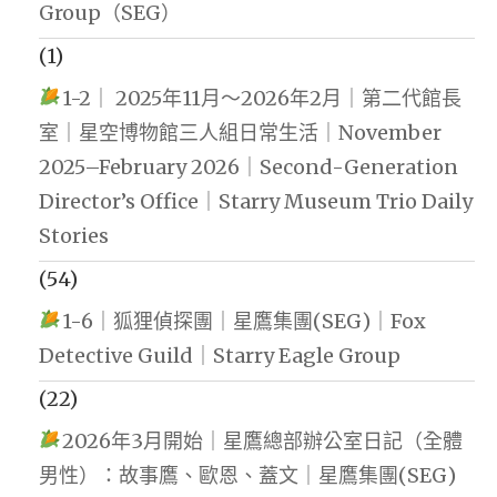
Group（SEG）
(1)
1-2｜ 2025年11月～2026年2月｜第二代館長
室｜星空博物館三人組日常生活｜November
2025–February 2026｜Second-Generation
Director’s Office｜Starry Museum Trio Daily
Stories
(54)
1-6｜狐狸偵探團｜星鷹集團(SEG)｜Fox
Detective Guild｜Starry Eagle Group
(22)
2026年3月開始｜星鷹總部辦公室日記（全體
男性）：故事鷹、歐恩、蓋文｜星鷹集團(SEG)