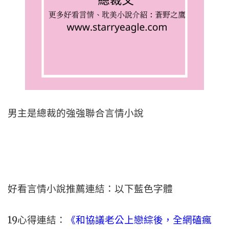
男主是總裁的強強聯合言情小說
好看言情小說推薦連結：以下藍色字體
19心得連結：
《和協議老公上戀綜後，全網磕瘋