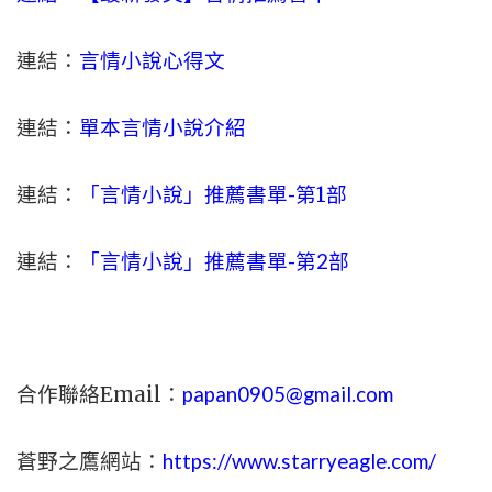
連結：
言情小說心得文
連結：
單本言情小說介紹
連結：
「言情小說」推薦書單-
第1部
連結：
「言情小說」推薦書單-第2部
合作聯絡Email：
papan0905@gmail.com
蒼野之鷹網站：
https://www.starryeagle.com/