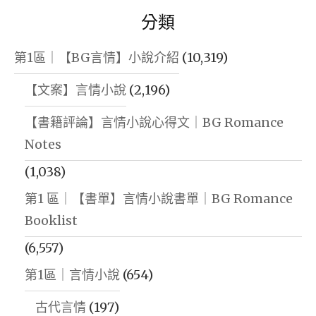
分類
第1區｜【BG言情】小說介紹
(10,319)
【文案】言情小說
(2,196)
【書籍評論】言情小說心得文｜BG Romance
Notes
(1,038)
第1 區｜【書單】言情小說書單｜BG Romance
Booklist
(6,557)
第1區｜言情小說
(654)
古代言情
(197)