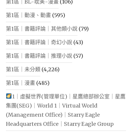
第1區｜BL-耽美-漫畫
(106)
第1區｜動漫、動畫
(595)
第1區｜書籍評論｜其他類小說
(79)
第1區｜書籍評論｜奇幻小說
(43)
第1區｜書籍評論｜推理小說
(57)
第1區｜未分類
(4,226)
第1區｜漫畫
(485)
1｜虛擬世界(管理單位)｜星鷹總部辦公室｜星鷹
集團(SEG)｜World 1｜Virtual World
(Management Office)｜Starry Eagle
Headquarters Office｜Starry Eagle Group