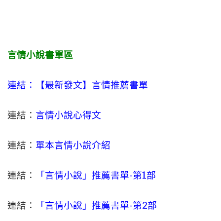
言情小說書單區
連結：【最新發文】
言情
推薦書單
連結：
言情小說心得文
連結：
單本言情小說介紹
連結：
「言情小說」推薦書單-
第1部
連結：
「言情小說」推薦書單-第2部