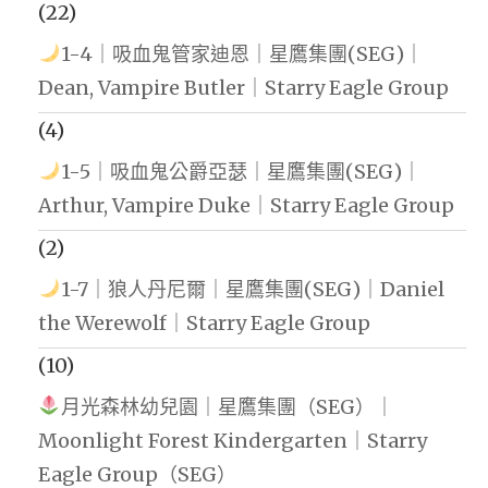
(22)
1-4｜吸血鬼管家迪恩｜星鷹集團(SEG)｜
Dean, Vampire Butler｜Starry Eagle Group
(4)
1-5｜吸血鬼公爵亞瑟｜星鷹集團(SEG)｜
Arthur, Vampire Duke｜Starry Eagle Group
(2)
1-7｜狼人丹尼爾｜星鷹集團(SEG)｜Daniel
the Werewolf｜Starry Eagle Group
(10)
月光森林幼兒園｜星鷹集團（SEG）｜
Moonlight Forest Kindergarten｜Starry
Eagle Group（SEG）