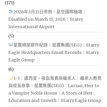
(171)
2026年3月11日停用｜星空國際機場｜
Disabled on March 11, 2026｜Starry
International Airport
(5)
星鷹總部郵件紀錄｜星鷹集團(SEG)｜Starry
Eagle Headquarters Email Records｜Starry
Eagle Group
(6)
1-3｜盧西安，吸血鬼貴族繼承人｜繼承人教育
與成長故事｜星鷹集團(SEG)｜Lucian, Heir to
a Vampire Noble House｜A Story of Heir
Education and Growth｜Starry Eagle Group