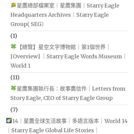
星鷹總部檔案室｜星鷹集團｜Starry Eagle
Headquarters Archives｜Starry Eagle
Group( SEG）
(1)
【總覽】星空文字博物館｜第1個世界｜
[Overview] ｜Starry Eagle Words Museum｜
World 1
(11)
星鷹集團執行長：故事鷹信件｜Letters from
Story Eagle, CEO of Starry Eagle Group
(7)
14｜星鷹全球生活故事｜多語言版本｜World 14
｜Starry Eagle Global Life Stories｜