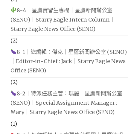
8-4｜星鷹實習生專欄｜星鷹新聞辦公室
(SENO)｜Starry Eagle Intern Column｜
Starry Eagle News Office (SENO)
(2)
8-1｜總編輯：傑克｜星鷹新聞辦公室 (SENO)
｜Editor-in-Chief : Jack｜Starry Eagle News
Office (SENO)
(2)
8-2｜特派任務主管：瑪麗｜星鷹新聞辦公室
(SENO)｜Special Assignment Manager :
Mary｜Starry Eagle News Office (SENO)
(1)