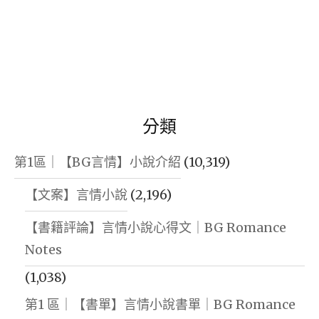
分類
第1區｜【BG言情】小說介紹
(10,319)
【文案】言情小說
(2,196)
【書籍評論】言情小說心得文｜BG Romance
Notes
(1,038)
第1 區｜【書單】言情小說書單｜BG Romance