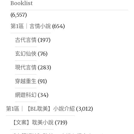
Booklist
(6,557)
第1區｜言情小說
(654)
古代言情
(197)
玄幻仙俠
(76)
現代言情
(283)
穿越重生
(91)
網遊科幻
(34)
第1區｜【BL耽美】小說介紹
(3,012)
【文案】耽美小說
(719)