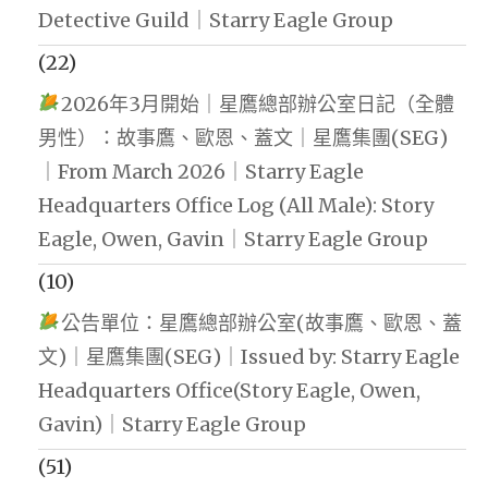
Detective Guild｜Starry Eagle Group
(22)
2026年3月開始｜星鷹總部辦公室日記（全體
男性）：故事鷹、歐恩、蓋文｜星鷹集團(SEG)
｜From March 2026｜Starry Eagle
Headquarters Office Log (All Male): Story
Eagle, Owen, Gavin｜Starry Eagle Group
(10)
公告單位：星鷹總部辦公室(故事鷹、歐恩、蓋
文)｜星鷹集團(SEG)｜Issued by: Starry Eagle
Headquarters Office(Story Eagle, Owen,
Gavin)｜Starry Eagle Group
(51)