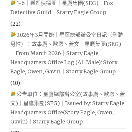
1-6｜狐狸偵探團｜星鷹集團(SEG)｜Fox
Detective Guild｜Starry Eagle Group
(22)
2026年3月開始｜星鷹總部辦公室日記（全體
男性）：故事鷹、歐恩、蓋文｜星鷹集團(SEG)
｜From March 2026｜Starry Eagle
Headquarters Office Log (All Male): Story
Eagle, Owen, Gavin｜Starry Eagle Group
(10)
公告單位：星鷹總部辦公室(故事鷹、歐恩、蓋
文)｜星鷹集團(SEG)｜Issued by: Starry Eagle
Headquarters Office(Story Eagle, Owen,
Gavin)｜Starry Eagle Group