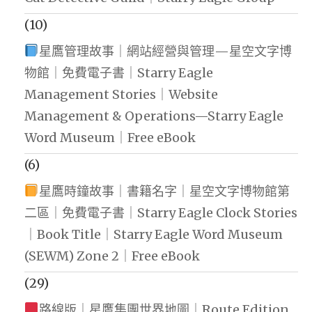
(10)
星鷹管理故事｜網站經營與管理—星空文字博
物館｜免費電子書｜Starry Eagle
Management Stories｜Website
Management & Operations—Starry Eagle
Word Museum｜Free eBook
(6)
星鷹時鐘故事｜書籍名字｜星空文字博物館第
二區｜免費電子書｜Starry Eagle Clock Stories
｜Book Title｜Starry Eagle Word Museum
(SEWM) Zone 2｜Free eBook
(29)
路線版｜星鷹集團世界地圖｜Route Edition