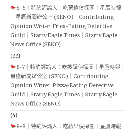
8-6｜特約評論人：吃薯條偵探團｜星鷹時報
｜星鷹新聞辦公室 (SENO)｜Contributing
Opinion Writer: Fries-Eating Detective
Guild｜Starry Eagle Times｜Starry Eagle
News Office (SENO)
(33)
8-7｜特約評論人：吃披薩偵探團｜星鷹時報｜
星鷹新聞辦公室 (SENO)｜Contributing
Opinion Writer: Pizza-Eating Detective
Guild｜Starry Eagle Times｜Starry Eagle
News Office (SENO)
(4)
8-8｜特約評論人：吃蘋果偵探團｜星鷹時報