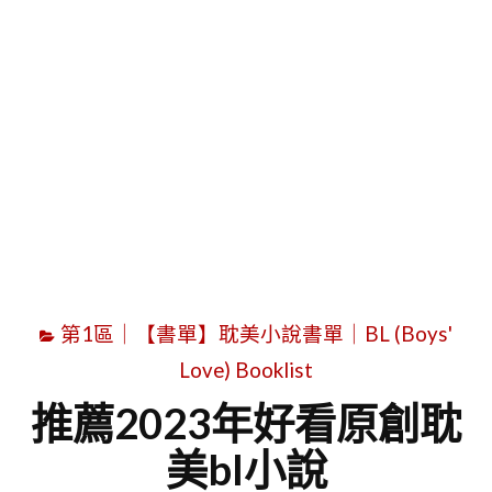
字
第1區｜【書單】耽美小說書單｜BL (Boys'
Love) Booklist
推薦2023年好看原創耽
美bl小說