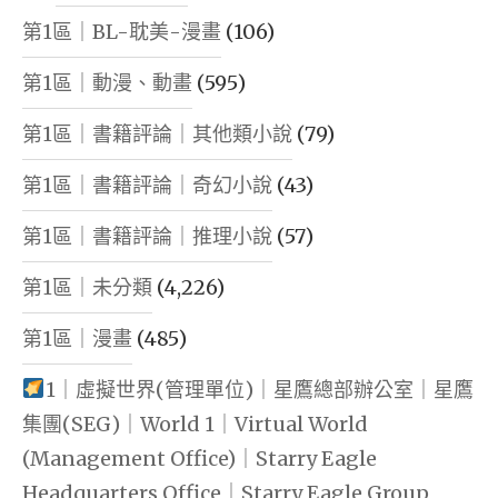
第1區｜BL-耽美-漫畫
(106)
第1區｜動漫、動畫
(595)
第1區｜書籍評論｜其他類小說
(79)
第1區｜書籍評論｜奇幻小說
(43)
第1區｜書籍評論｜推理小說
(57)
第1區｜未分類
(4,226)
第1區｜漫畫
(485)
1｜虛擬世界(管理單位)｜星鷹總部辦公室｜星鷹
集團(SEG)｜World 1｜Virtual World
(Management Office)｜Starry Eagle
Headquarters Office｜Starry Eagle Group