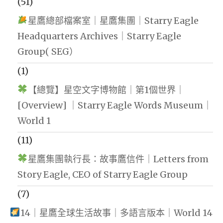
(51)
星鷹總部檔案室｜星鷹集團｜Starry Eagle
Headquarters Archives｜Starry Eagle
Group( SEG）
(1)
【總覽】星空文字博物館｜第1個世界｜
[Overview] ｜Starry Eagle Words Museum｜
World 1
(11)
星鷹集團執行長：故事鷹信件｜Letters from
Story Eagle, CEO of Starry Eagle Group
(7)
14｜星鷹全球生活故事｜多語言版本｜World 14