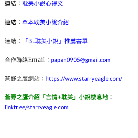
連結：
耽美小說心得文
連結：
單本耽美小說介紹
連結：
「BL耽美小說」推薦書單
合作聯絡Email：
papan0905@gmail.com
蒼野之鷹網站：
https://www.starryeagle.com/
蒼野之鷹介紹「言情+耽美」小說棲息地
：
linktr.ee/starryeagle.com