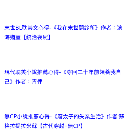
末世BL耽美文心得-《我在末世開診所》作者：滄
海猶藍【統治喪屍】
現代耽美小說推薦心得-《穿回二十年前領養我自
己》作者：青律
無CP小說推薦心得-《廢太子的失業生活》作者:蘇
格拉提拉米蘇【古代穿越+無CP】