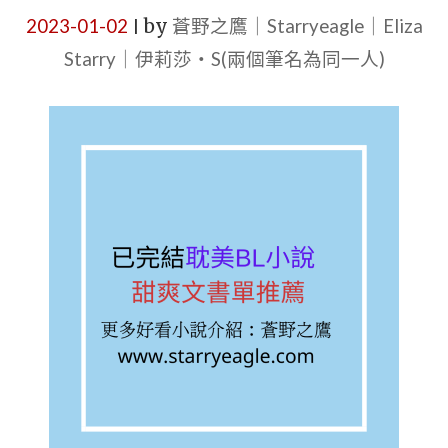
2023-01-02
by
蒼野之鷹｜Starryeagle｜Eliza
|
Starry｜伊莉莎・S(兩個筆名為同一人)