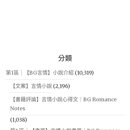
分類
第1區｜【BG言情】小說介紹
(10,319)
【文案】言情小說
(2,196)
【書籍評論】言情小說心得文｜BG Romance
Notes
(1,038)