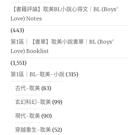
【書籍評論】耽美BL小說心得文｜BL (Boys'
Love) Notes
(443)
第1區｜【書單】耽美小說書單｜BL (Boys'
Love) Booklist
(1,551)
第1區｜BL-耽美-小說
(315)
古代-耽美
(83)
玄幻科幻-耽美
(99)
現代-耽美
(90)
穿越重生-耽美
(52)