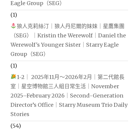
Eagle Group（SEG）
(1)
狼人克莉絲汀｜狼人丹尼爾的妹妹｜星鷹集團
（SEG）｜Kristin the Werewolf｜Daniel the
Werewolf's Younger Sister｜Starry Eagle
Group（SEG）
(1)
1-2｜ 2025年11月～2026年2月｜第二代館長
室｜星空博物館三人組日常生活｜November
2025–February 2026｜Second-Generation
Director’s Office｜Starry Museum Trio Daily
Stories
(54)