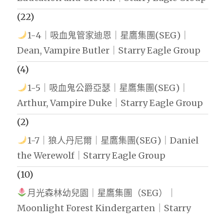
(22)
1-4｜吸血鬼管家迪恩｜星鷹集團(SEG)｜
Dean, Vampire Butler｜Starry Eagle Group
(4)
1-5｜吸血鬼公爵亞瑟｜星鷹集團(SEG)｜
Arthur, Vampire Duke｜Starry Eagle Group
(2)
1-7｜狼人丹尼爾｜星鷹集團(SEG)｜Daniel
the Werewolf｜Starry Eagle Group
(10)
月光森林幼兒園｜星鷹集團（SEG）｜
Moonlight Forest Kindergarten｜Starry