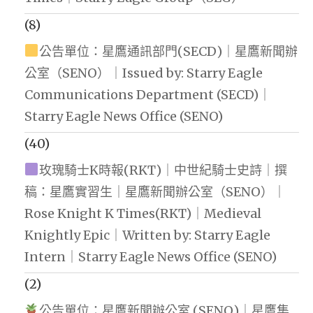
(8)
公告單位：星鷹通訊部門(SECD)｜星鷹新聞辦
公室（SENO）｜Issued by: Starry Eagle
Communications Department (SECD)｜
Starry Eagle News Office (SENO)
(40)
玫瑰騎士K時報(RKT)｜中世紀騎士史詩｜撰
稿：星鷹實習生｜星鷹新聞辦公室（SENO）｜
Rose Knight K Times(RKT)｜Medieval
Knightly Epic｜Written by: Starry Eagle
Intern｜Starry Eagle News Office (SENO)
(2)
公告單位：星鷹新聞辦公室 (SENO)｜星鷹集