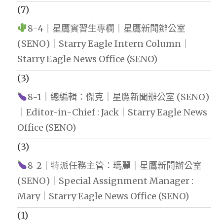
(7)
8-4｜星鷹實習生專欄｜星鷹新聞辦公室
(SENO)｜Starry Eagle Intern Column｜
Starry Eagle News Office (SENO)
(3)
8-1｜總編輯：傑克｜星鷹新聞辦公室 (SENO)
｜Editor-in-Chief : Jack｜Starry Eagle News
Office (SENO)
(3)
8-2｜特派任務主管：瑪麗｜星鷹新聞辦公室
(SENO)｜Special Assignment Manager :
Mary｜Starry Eagle News Office (SENO)
(1)