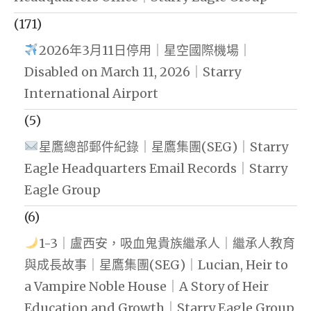
(171)
2026年3月11日停用｜星空國際機場｜
Disabled on March 11, 2026｜Starry
International Airport
(5)
星鷹總部郵件紀錄｜星鷹集團(SEG)｜Starry
Eagle Headquarters Email Records｜Starry
Eagle Group
(6)
1-3｜盧西安，吸血鬼貴族繼承人｜繼承人教育
與成長故事｜星鷹集團(SEG)｜Lucian, Heir to
a Vampire Noble House｜A Story of Heir
Education and Growth｜Starry Eagle Group