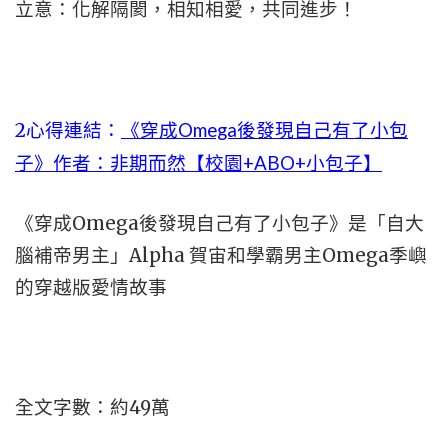
立意：化解隔閡，相知相愛，共同進步！
2心得連結：
《穿成Omega後發現自己有了小包
子》作者：非期而然【校園+ABO+小包子】
《穿成Omega後發現自己有了小包子》是「自大
腦補帝男主」Alpha 賀宙和學霸男主Omega季嶼
的穿越版愛情故事
全文字數：約49萬