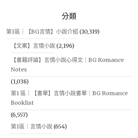
分類
第1區｜【BG言情】小說介紹
(10,319)
【文案】言情小說
(2,196)
【書籍評論】言情小說心得文｜BG Romance
Notes
(1,038)
第1 區｜【書單】言情小說書單｜BG Romance
Booklist
(6,557)
第1區｜言情小說
(654)