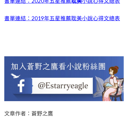
書單連結：2020年五星推薦
耽美
小說心得文總表
書單連結：2019年五星推薦耽美小說心得文總表
文章作者：蒼野之鷹