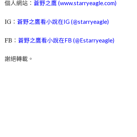
個人網站：
蒼野之鷹 (
www.
starryeagle.com
)
IG：
蒼野之鷹看小說在IG (@starryeagle)
FB：
蒼野之鷹看小說在FB (@Estarryeagle)
謝絕轉載。