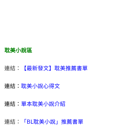
耽美小說區
連結：
【最新發文】耽美推薦書單
連結：
耽美小說心得文
連結：
單本耽美小說介紹
連結：
「BL耽美小說」推薦書單