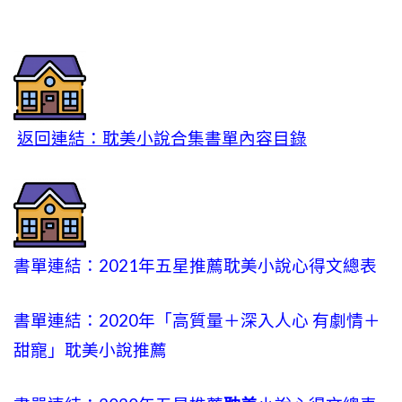
返回連結：耽美小說合集書單內容目錄
書單連結：2021年五星推薦耽美小說心得文總表
書單連結：2020年「高質量＋深入人心 有劇情＋
甜寵」耽美小說推薦