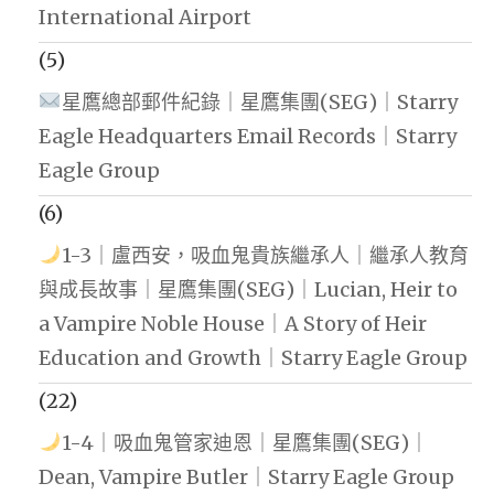
International Airport
(5)
星鷹總部郵件紀錄｜星鷹集團(SEG)｜Starry
Eagle Headquarters Email Records｜Starry
Eagle Group
(6)
1-3｜盧西安，吸血鬼貴族繼承人｜繼承人教育
與成長故事｜星鷹集團(SEG)｜Lucian, Heir to
a Vampire Noble House｜A Story of Heir
Education and Growth｜Starry Eagle Group
(22)
1-4｜吸血鬼管家迪恩｜星鷹集團(SEG)｜
Dean, Vampire Butler｜Starry Eagle Group