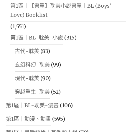
第1區｜【書單】耽美小說書單｜BL (Boys'
Love) Booklist
(1,551)
第1區｜BL-耽美-小說
(315)
古代-耽美
(83)
玄幻科幻-耽美
(99)
現代-耽美
(90)
穿越重生-耽美
(52)
第1區｜BL-耽美-漫畫
(106)
第1區｜動漫、動畫
(595)