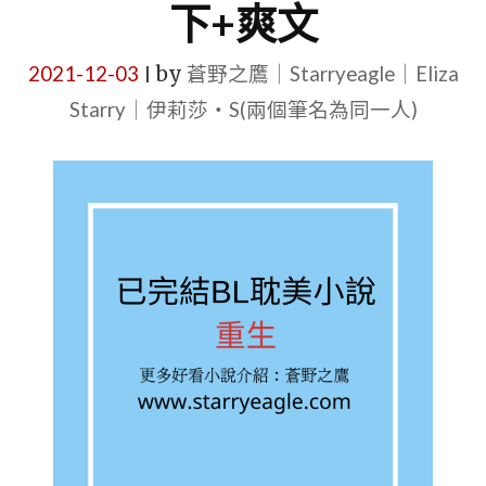
下+爽文
2021-12-03
by
蒼野之鷹｜Starryeagle｜Eliza
|
Starry｜伊莉莎・S(兩個筆名為同一人)