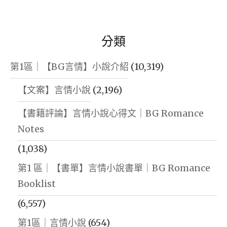
分類
第1區｜【BG言情】小說介紹
(10,319)
【文案】言情小說
(2,196)
【書籍評論】言情小說心得文｜BG Romance
Notes
(1,038)
第1 區｜【書單】言情小說書單｜BG Romance
Booklist
(6,557)
第1區｜言情小說
(654)