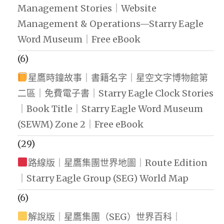
Management Stories｜Website
Management & Operations—Starry Eagle
Word Museum｜Free eBook
(6)
星鷹時鐘故事｜書籍名字｜星空文字博物館第
二區｜免費電子書｜Starry Eagle Clock Stories
｜Book Title｜Starry Eagle Word Museum
(SEWM) Zone 2｜Free eBook
(29)
路線版｜星鷹集團世界地圖｜Route Edition
｜Starry Eagle Group (SEG) World Map
(6)
解說版｜星鷹集團（SEG）世界百科｜