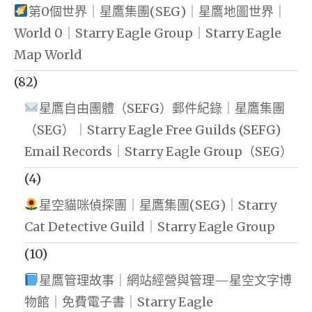
第0個世界｜星鷹集團(SEG)｜星鷹地圖世界｜
World 0｜Starry Eagle Group｜Starry Eagle
Map World
(82)
星鷹自由團體（SEFG）郵件紀錄｜星鷹集團
（SEG）｜Starry Eagle Free Guilds (SEFG)
Email Records｜Starry Eagle Group（SEG）
(4)
星空貓咪偵探團｜星鷹集團(SEG)｜Starry
Cat Detective Guild｜Starry Eagle Group
(10)
星鷹管理故事｜網站經營與管理—星空文字博
物館｜免費電子書｜Starry Eagle