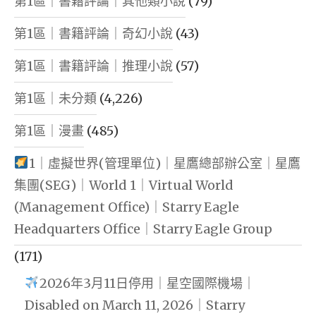
第1區｜書籍評論｜其他類小說
(79)
第1區｜書籍評論｜奇幻小說
(43)
第1區｜書籍評論｜推理小說
(57)
第1區｜未分類
(4,226)
第1區｜漫畫
(485)
1｜虛擬世界(管理單位)｜星鷹總部辦公室｜星鷹
集團(SEG)｜World 1｜Virtual World
(Management Office)｜Starry Eagle
Headquarters Office｜Starry Eagle Group
(171)
2026年3月11日停用｜星空國際機場｜
Disabled on March 11, 2026｜Starry