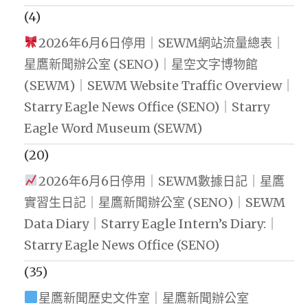
(4)
2026年6月6日停用｜SEWM網站流量總表｜
星鷹新聞辦公室 (SENO)｜星空文字博物館
(SEWM)｜SEWM Website Traffic Overview｜
Starry Eagle News Office (SENO)｜Starry
Eagle Word Museum (SEWM)
(20)
2026年6月6日停用｜SEWM數據日記｜星鷹
實習生日記｜星鷹新聞辦公室 (SENO)｜SEWM
Data Diary｜Starry Eagle Intern’s Diary:｜
Starry Eagle News Office (SENO)
(35)
星鷹新聞歷史文件室｜星鷹新聞辦公室