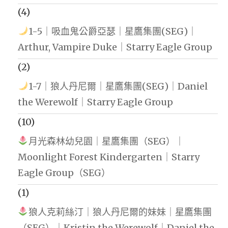
(4)
1-5｜吸血鬼公爵亞瑟｜星鷹集團(SEG)｜
Arthur, Vampire Duke｜Starry Eagle Group
(2)
1-7｜狼人丹尼爾｜星鷹集團(SEG)｜Daniel
the Werewolf｜Starry Eagle Group
(10)
月光森林幼兒園｜星鷹集團（SEG）｜
Moonlight Forest Kindergarten｜Starry
Eagle Group（SEG）
(1)
狼人克莉絲汀｜狼人丹尼爾的妹妹｜星鷹集團
（SEG）｜Kristin the Werewolf｜Daniel the