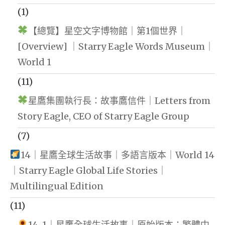
(1)
【總覽】星空文字博物館｜第1個世界｜
[Overview] ｜Starry Eagle Words Museum｜
World 1
(11)
星鷹集團執行長：故事鷹信件｜Letters from
Story Eagle, CEO of Starry Eagle Group
(7)
14｜星鷹全球生活故事｜多語言版本｜World 14
｜Starry Eagle Global Life Stories｜
Multilingual Edition
(11)
14-1｜星鷹全球生活故事｜原始版本：繁體中