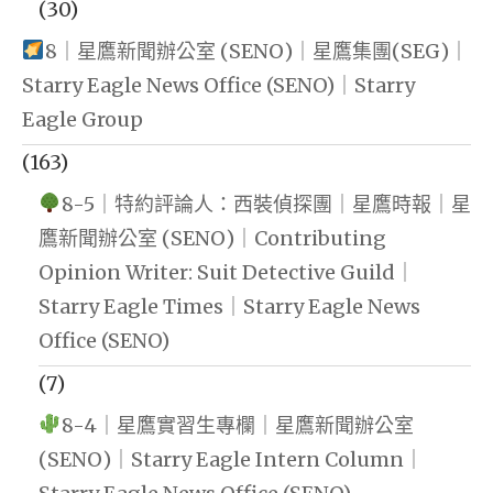
(30)
8｜星鷹新聞辦公室 (SENO)｜星鷹集團(SEG)｜
Starry Eagle News Office (SENO)｜Starry
Eagle Group
(163)
8-5｜特約評論人：西裝偵探團｜星鷹時報｜星
鷹新聞辦公室 (SENO)｜Contributing
Opinion Writer: Suit Detective Guild｜
Starry Eagle Times｜Starry Eagle News
Office (SENO)
(7)
8-4｜星鷹實習生專欄｜星鷹新聞辦公室
(SENO)｜Starry Eagle Intern Column｜