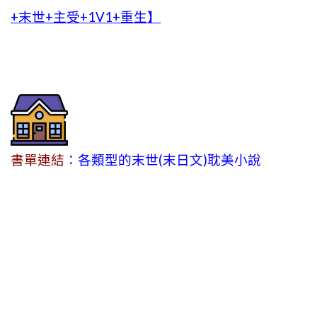
+末世+主受+1V1+重生】
書單連結
：各類型的末世(末日文)耽美小說