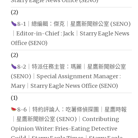
Starry Eagle News Office (SENO)
(2)
8-1｜總編輯：傑克｜星鷹新聞辦公室 (SENO)
｜Editor-in-Chief : Jack｜Starry Eagle News
Office (SENO)
(2)
8-2｜特派任務主管：瑪麗｜星鷹新聞辦公室
(SENO)｜Special Assignment Manager :
Mary｜Starry Eagle News Office (SENO)
(1)
8-6｜特約評論人：吃薯條偵探團｜星鷹時報
｜星鷹新聞辦公室 (SENO)｜Contributing
Opinion Writer: Fries-Eating Detective