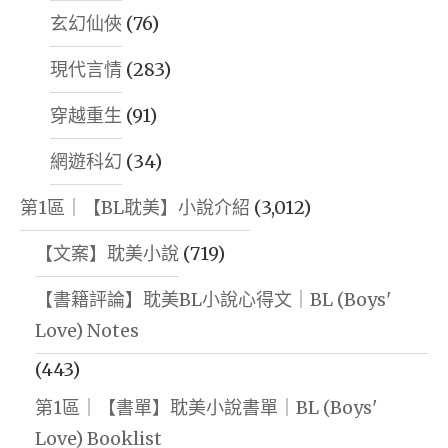
玄幻仙俠
(76)
現代言情
(283)
穿越重生
(91)
網遊科幻
(34)
第1區｜【BL耽美】小說介紹
(3,012)
【文案】耽美小說
(719)
【書籍評論】耽美BL小說心得文｜BL (Boys'
Love) Notes
(443)
第1區｜【書單】耽美小說書單｜BL (Boys'
Love) Booklist