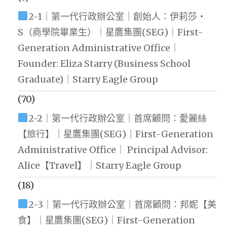
2-1｜第一代行政辦公室｜創始人：伊莉莎・
S（商學院畢業生）｜星鷹集團(SEG)｜First-
Generation Administrative Office｜
Founder: Eliza Starry (Business School
Graduate)｜Starry Eagle Group
(70)
2-2｜第一代行政辦公室｜首席顧問：愛麗絲
【旅行】｜星鷹集團(SEG)｜First-Generation
Administrative Office｜ Principal Advisor:
Alice【Travel】｜Starry Eagle Group
(18)
2-3｜第一代行政辦公室｜首席顧問：邦妮【美
食】｜星鷹集團(SEG)｜First-Generation