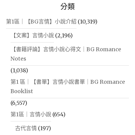
分類
第1區｜【BG言情】小說介紹
(10,319)
【文案】言情小說
(2,196)
【書籍評論】言情小說心得文｜BG Romance
Notes
(1,038)
第1 區｜【書單】言情小說書單｜BG Romance
Booklist
(6,557)
第1區｜言情小說
(654)
古代言情
(197)