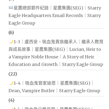
星鷹總部郵件紀錄｜星鷹集團(SEG)｜Starry
Eagle Headquarters Email Records｜Starry
Eagle Group
(6)
1-3｜盧西安，吸血鬼貴族繼承人｜繼承人教育
與成長故事｜星鷹集團(SEG)｜Lucian, Heir to
a Vampire Noble House｜A Story of Heir
Education and Growth｜Starry Eagle Group
(22)
1-4｜吸血鬼管家迪恩｜星鷹集團(SEG)｜
Dean, Vampire Butler｜Starry Eagle Group
(4)