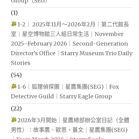
Group（SEG）
(1)
1-2｜ 2025年11月～2026年2月｜第二代館長
室｜星空博物館三人組日常生活｜November
2025–February 2026｜Second-Generation
Director’s Office｜Starry Museum Trio Daily
Stories
(54)
1-6｜狐狸偵探團｜星鷹集團(SEG)｜Fox
Detective Guild｜Starry Eagle Group
(22)
2026年3月開始｜星鷹總部辦公室日記（全體
男性）：故事鷹、歐恩、蓋文｜星鷹集團(SEG)