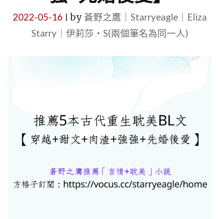
2022-05-16
by
蒼野之鷹｜Starryeagle｜Eliza
|
Starry｜伊莉莎・S(兩個筆名為同一人)