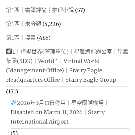
第1區｜書籍評論｜推理小說
(57)
第1區｜未分類
(4,226)
第1區｜漫畫
(485)
1｜虛擬世界(管理單位)｜星鷹總部辦公室｜星鷹
集團(SEG)｜World 1｜Virtual World
(Management Office)｜Starry Eagle
Headquarters Office｜Starry Eagle Group
(171)
2026年3月11日停用｜星空國際機場｜
Disabled on March 11, 2026｜Starry
International Airport
(5)