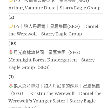
1-5｜吸血鬼公爵亞瑟｜星鷹集團(SEG)｜
Arthur, Vampire Duke｜Starry Eagle Group
(2)
1-7｜狼人丹尼爾｜星鷹集團(SEG)｜Daniel
the Werewolf｜Starry Eagle Group
(10)
月光森林幼兒園｜星鷹集團（SEG）｜
Moonlight Forest Kindergarten｜Starry
Eagle Group（SEG）
(1)
狼人克莉絲汀｜狼人丹尼爾的妹妹｜星鷹集團
（SEG）｜Kristin the Werewolf｜Daniel the
Werewolf's Younger Sister｜Starry Eagle