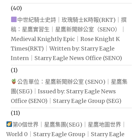
(40)
中世紀騎士史詩｜玫瑰騎士K時報(RKT)｜撰
稿：星鷹實習生｜星鷹新聞辦公室（SENO）｜
Medieval Knightly Epic｜Rose Knight K
Times(RKT)｜Written by: Starry Eagle
Intern｜Starry Eagle News Office (SENO)
(1)
公告單位：星鷹新聞辦公室 (SENO)｜星鷹集
團(SEG)｜Issued by: Starry Eagle News
Office (SENO)｜Starry Eagle Group (SEG)
(11)
第0個世界｜星鷹集團(SEG)｜星鷹地圖世界｜
World 0｜Starry Eagle Group｜Starry Eagle