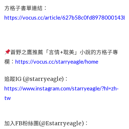
方格子書單連結：
https://vocus.cc/article/627b58c0fd8978000143b
蒼野之鷹推薦「言情+耽美」小說的方格子專
欄：
https://vocus.cc/starryeagle/home
追蹤IG (@starryeagle)：
https://www.instagram.com/starryeagle/?hl=zh-
tw
加入FB粉絲團(@Estarryeagle)：