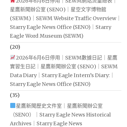
2026年6月6日停用｜SEWM網站流量總表｜
星鷹新聞辦公室 (SENO)｜星空文字博物館
(SEWM)｜SEWM Website Traffic Overview｜
Starry Eagle News Office (SENO)｜Starry
Eagle Word Museum (SEWM)
(20)
2026年6月6日停用｜SEWM數據日記｜星鷹
實習生日記｜星鷹新聞辦公室 (SENO)｜SEWM
Data Diary｜Starry Eagle Intern’s Diary:｜
Starry Eagle News Office (SENO)
(35)
星鷹新聞歷史文件室｜星鷹新聞辦公室
（SENO）｜Starry Eagle News Historical
Archives｜Starry Eagle News