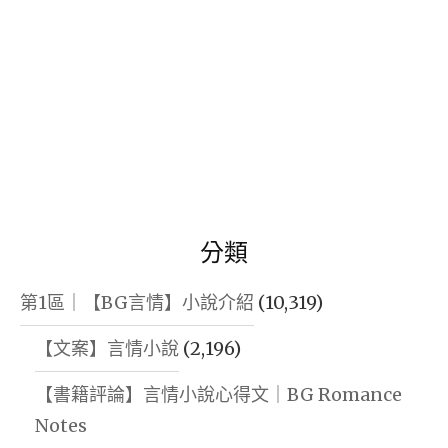
分類
第1區｜【BG言情】小說介紹
(10,319)
【文案】言情小說
(2,196)
【書籍評論】言情小說心得文｜BG Romance
Notes