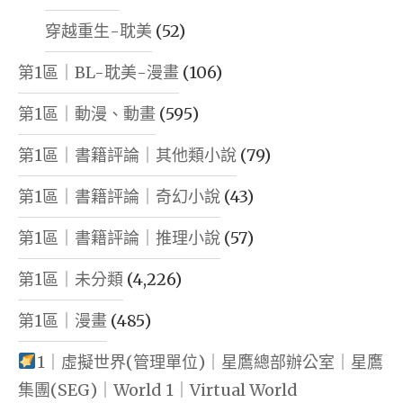
穿越重生-耽美
(52)
第1區｜BL-耽美-漫畫
(106)
第1區｜動漫、動畫
(595)
第1區｜書籍評論｜其他類小說
(79)
第1區｜書籍評論｜奇幻小說
(43)
第1區｜書籍評論｜推理小說
(57)
第1區｜未分類
(4,226)
第1區｜漫畫
(485)
1｜虛擬世界(管理單位)｜星鷹總部辦公室｜星鷹
集團(SEG)｜World 1｜Virtual World