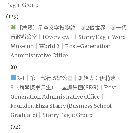
Eagle Group
(179)
【總覽】星空文字博物館｜第2個世界｜第一代
行政辦公室｜[Overview] ｜Starry Eagle Word
Museum｜World 2｜First-Generation
Administrative Office
(6)
2-1｜第一代行政辦公室｜創始人：伊莉莎・
S（商學院畢業生）｜星鷹集團(SEG)｜First-
Generation Administrative Office｜
Founder: Eliza Starry (Business School
Graduate)｜Starry Eagle Group
(72)