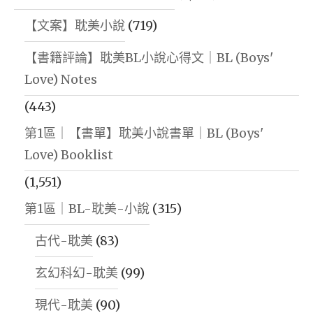
【文案】耽美小說
(719)
【書籍評論】耽美BL小說心得文｜BL (Boys'
Love) Notes
(443)
第1區｜【書單】耽美小說書單｜BL (Boys'
Love) Booklist
(1,551)
第1區｜BL-耽美-小說
(315)
古代-耽美
(83)
玄幻科幻-耽美
(99)
現代-耽美
(90)