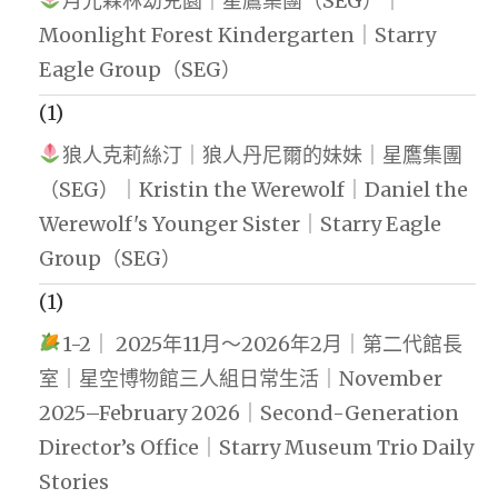
月光森林幼兒園｜星鷹集團（SEG）｜
Moonlight Forest Kindergarten｜Starry
Eagle Group（SEG）
(1)
狼人克莉絲汀｜狼人丹尼爾的妹妹｜星鷹集團
（SEG）｜Kristin the Werewolf｜Daniel the
Werewolf's Younger Sister｜Starry Eagle
Group（SEG）
(1)
1-2｜ 2025年11月～2026年2月｜第二代館長
室｜星空博物館三人組日常生活｜November
2025–February 2026｜Second-Generation
Director’s Office｜Starry Museum Trio Daily
Stories