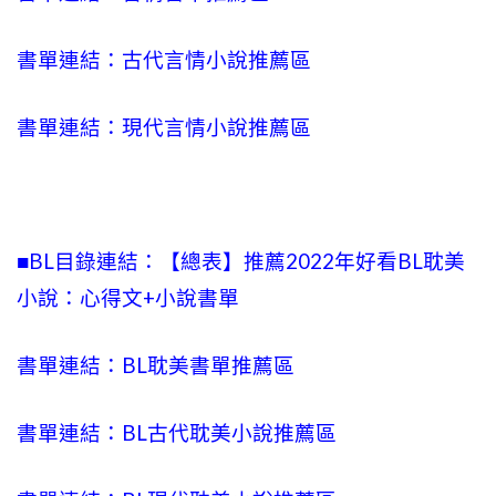
書單連結：古代言情小說推薦區
書單連結：現代言情小說推薦區
■BL目錄連結：【總表】推薦2022年好看BL耽美
小說：心得文+小說書單
書單連結：BL耽美書單推薦區
書單連結：BL古代耽美小說推薦區