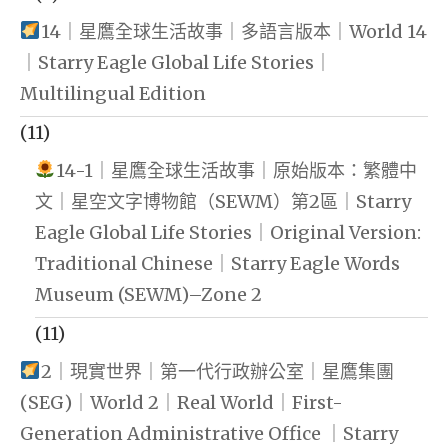
14｜星鷹全球生活故事｜多語言版本｜World 14
｜Starry Eagle Global Life Stories｜
Multilingual Edition
(11)
14-1｜星鷹全球生活故事｜原始版本：繁體中
文｜星空文字博物館（SEWM）第2區｜Starry
Eagle Global Life Stories｜Original Version:
Traditional Chinese｜Starry Eagle Words
Museum (SEWM)–Zone 2
(11)
2｜現實世界｜第一代行政辦公室｜星鷹集團
(SEG)｜World 2｜Real World｜First-
Generation Administrative Office ｜Starry