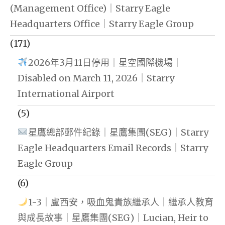
(Management Office)｜Starry Eagle
Headquarters Office｜Starry Eagle Group
(171)
2026年3月11日停用｜星空國際機場｜
Disabled on March 11, 2026｜Starry
International Airport
(5)
星鷹總部郵件紀錄｜星鷹集團(SEG)｜Starry
Eagle Headquarters Email Records｜Starry
Eagle Group
(6)
1-3｜盧西安，吸血鬼貴族繼承人｜繼承人教育
與成長故事｜星鷹集團(SEG)｜Lucian, Heir to