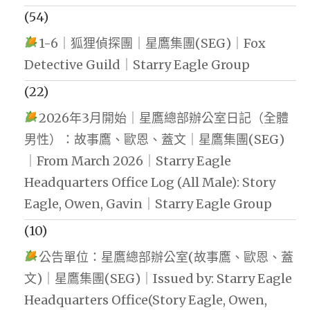
(54)
1-6｜狐狸偵探團｜星鷹集團(SEG)｜Fox
Detective Guild｜Starry Eagle Group
(22)
2026年3月開始｜星鷹總部辦公室日記（全體
男性）：故事鷹、歐恩、蓋文｜星鷹集團(SEG)
｜From March 2026｜Starry Eagle
Headquarters Office Log (All Male): Story
Eagle, Owen, Gavin｜Starry Eagle Group
(10)
公告單位：星鷹總部辦公室(故事鷹、歐恩、蓋
文)｜星鷹集團(SEG)｜Issued by: Starry Eagle
Headquarters Office(Story Eagle, Owen,