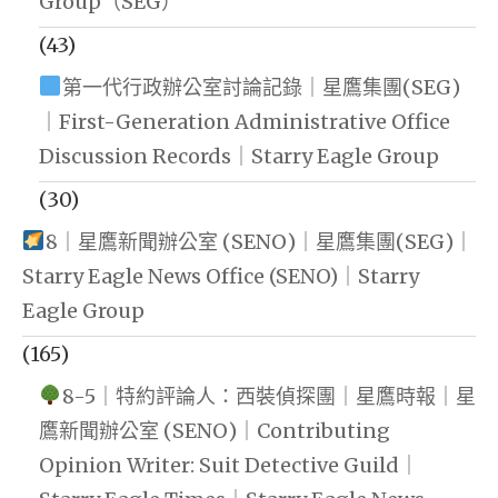
Group（SEG）
(43)
第一代行政辦公室討論記錄｜星鷹集團(SEG)
｜First-Generation Administrative Office
Discussion Records｜Starry Eagle Group
(30)
8｜星鷹新聞辦公室 (SENO)｜星鷹集團(SEG)｜
Starry Eagle News Office (SENO)｜Starry
Eagle Group
(165)
8-5｜特約評論人：西裝偵探團｜星鷹時報｜星
鷹新聞辦公室 (SENO)｜Contributing
Opinion Writer: Suit Detective Guild｜