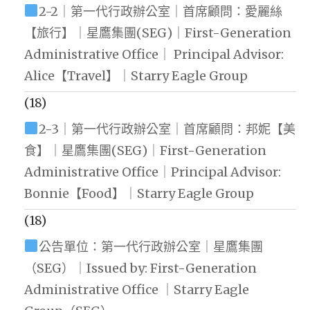
2-2｜第一代行政辦公室｜首席顧問：愛麗絲
【旅行】｜星鷹集團(SEG)｜First-Generation
Administrative Office｜ Principal Advisor:
Alice【Travel】｜Starry Eagle Group
(18)
2-3｜第一代行政辦公室｜首席顧問：邦妮【美
食】｜星鷹集團(SEG)｜First-Generation
Administrative Office｜Principal Advisor:
Bonnie【Food】｜Starry Eagle Group
(18)
公告單位：第一代行政辦公室｜星鷹集團
（SEG）｜Issued by: First-Generation
Administrative Office ｜Starry Eagle