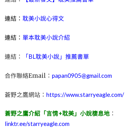
連結：
耽美小說心得文
連結：
單本耽美小說介紹
連結：
「BL耽美小說」推薦書單
合作聯絡Email：
papan0905@gmail.com
蒼野之鷹網站：
https://www.starryeagle.com/
蒼野之鷹介紹「言情+耽美」小說棲息地
：
linktr.ee/starryeagle.com