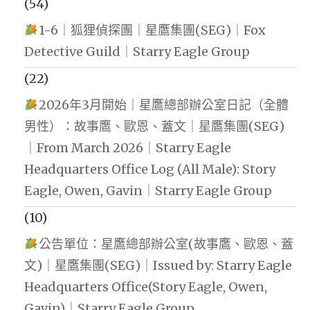
(54)
1-6｜狐狸偵探團｜星鷹集團(SEG)｜Fox
Detective Guild｜Starry Eagle Group
(22)
2026年3月開始｜星鷹總部辦公室日記（全體
男性）：故事鷹、歐恩、蓋文｜星鷹集團(SEG)
｜From March 2026｜Starry Eagle
Headquarters Office Log (All Male): Story
Eagle, Owen, Gavin｜Starry Eagle Group
(10)
公告單位：星鷹總部辦公室(故事鷹、歐恩、蓋
文)｜星鷹集團(SEG)｜Issued by: Starry Eagle
Headquarters Office(Story Eagle, Owen,
Gavin)｜Starry Eagle Group