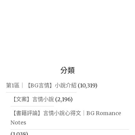
分類
第1區｜【BG言情】小說介紹
(10,319)
【文案】言情小說
(2,196)
【書籍評論】言情小說心得文｜BG Romance
Notes
(1,038)