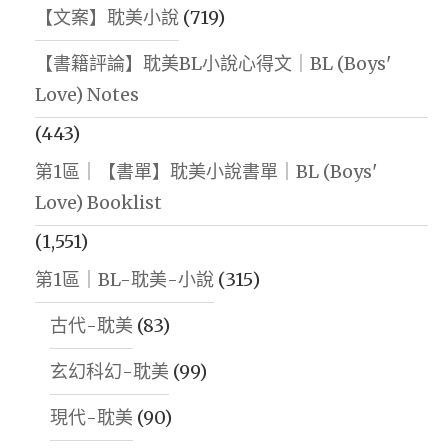
【文案】耽美小說
(719)
【書籍評論】耽美BL小說心得文｜BL (Boys'
Love) Notes
(443)
第1區｜【書單】耽美小說書單｜BL (Boys'
Love) Booklist
(1,551)
第1區｜BL-耽美-小說
(315)
古代-耽美
(83)
玄幻科幻-耽美
(99)
現代-耽美
(90)