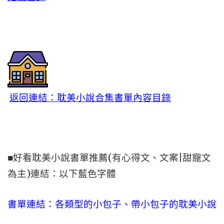
返回連結：耽美小說合集書單內容目錄
■好看耽美小說書單推薦(有心得文、文案|甜寵文
為主)連結：以下藍色字體
書單連結：各類型的小包子、帶小包子的耽美小說