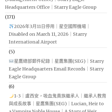
Headquarters Office｜Starry Eagle Group
(171)
2026年3月11日停用｜星空國際機場｜
Disabled on March 11, 2026｜Starry
International Airport
(5)
星鷹總部郵件紀錄｜星鷹集團(SEG)｜Starry
Eagle Headquarters Email Records｜Starry
Eagle Group
(6)
1-3｜盧西安，吸血鬼貴族繼承人｜繼承人教育
與成長故事｜星鷹集團(SEG)｜Lucian, Heir to
a Vampire Noble House｜A Story of Heir