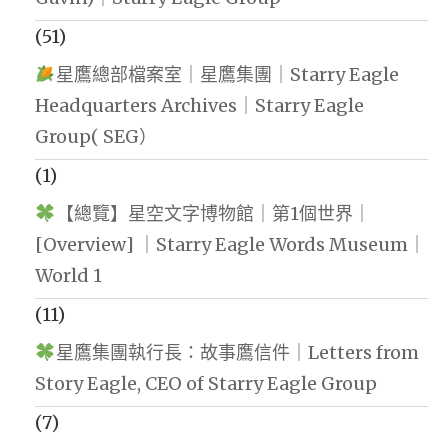
(51)
星鷹總部檔案室｜星鷹集團｜Starry Eagle
Headquarters Archives｜Starry Eagle
Group( SEG）
(1)
【總覽】星空文字博物館｜第1個世界｜
[Overview] ｜Starry Eagle Words Museum｜
World 1
(11)
星鷹集團執行長：故事鷹信件｜Letters from
Story Eagle, CEO of Starry Eagle Group
(7)