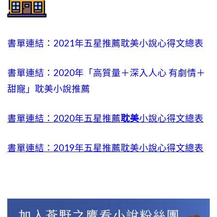
書單連結：2021年五星推薦耽美小說心得文總表
書單連結：2020年「高質量＋深入人心 有劇情＋
甜寵」耽美小說推薦
書單連結：2020年五星推薦
耽美
小說心得文總表
書單連結：2019年五星推薦耽美小說心得文總表