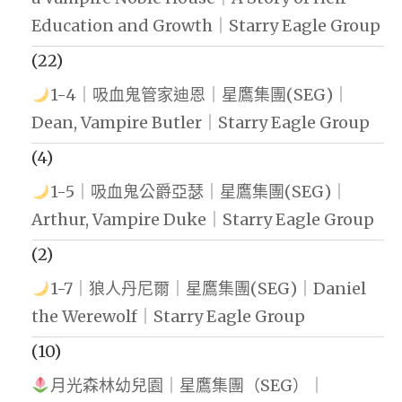
Education and Growth｜Starry Eagle Group
(22)
1-4｜吸血鬼管家迪恩｜星鷹集團(SEG)｜
Dean, Vampire Butler｜Starry Eagle Group
(4)
1-5｜吸血鬼公爵亞瑟｜星鷹集團(SEG)｜
Arthur, Vampire Duke｜Starry Eagle Group
(2)
1-7｜狼人丹尼爾｜星鷹集團(SEG)｜Daniel
the Werewolf｜Starry Eagle Group
(10)
月光森林幼兒園｜星鷹集團（SEG）｜