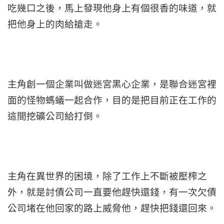
吃幾口之後，馬上發現他身上有個很香的味道，就
把他身上的肉給搶走。
主角創一個企業叫做迷宮黑心企業，是聯合迷宮裡
面的怪物螞蟻一起合作，目的是把目前正在工作的
這間挖礦公司給打倒。
主角在異世界的困境，除了工作上不斷被壓榨之
外，就是討債公司一直要他趕快還錢，有一次欠債
公司堵在他回家的路上威脅他，趕快把錢還回來。