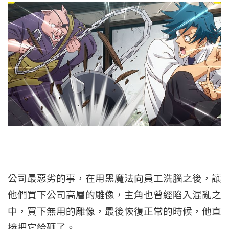
公司最惡劣的事，在用黑魔法向員工洗腦之後，讓
他們買下公司高層的雕像，主角也曾經陷入混亂之
中，買下無用的雕像，最後恢復正常的時候，他直
接把它給砸了。