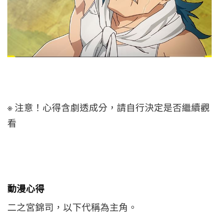
※
注意！心得含劇透成分，請自行決定是否繼續觀
看
動漫心得
二之宮錦司，以下代稱為主角。