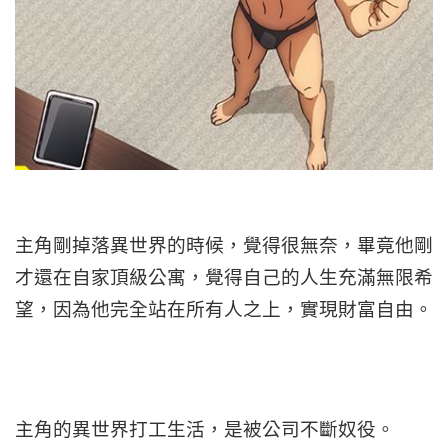
主角剛掉落異世界的時候，覺得很無奈，畢竟他剛
才還在自家頂級公寓，覺得自己的人生充滿無限希
望，因為他完全站在所有人之上，實現財富自由。
主角的異世界打工生活，是被公司不斷奴役。