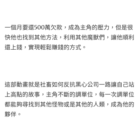
一個月要還500萬欠款，成為主角的壓力，但是很
快他也找到其他方法，利用其他魔獸們，讓他順利
還上錢，實現輕鬆賺錢的方式。
這部動畫就是社畜如何反抗黑心公司一路讓自己站
上高點的故事，主角不斷的調單位，每一次調單位
都能夠尋找到其他怪物或是其他的人類，成為他的
夥伴。