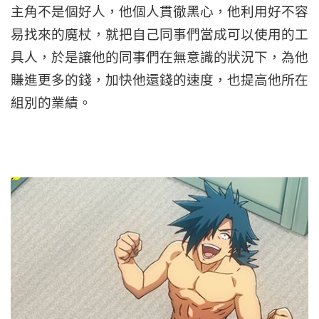
主角不是個好人，他個人貫徹黑心，他利用好不容
易找來的魔杖，就把自己同事們當成可以使用的工
具人，於是讓他的同事們在無意識的狀況下，為他
賺進更多的錢，加快他還錢的速度，也提高他所在
組別的業績。