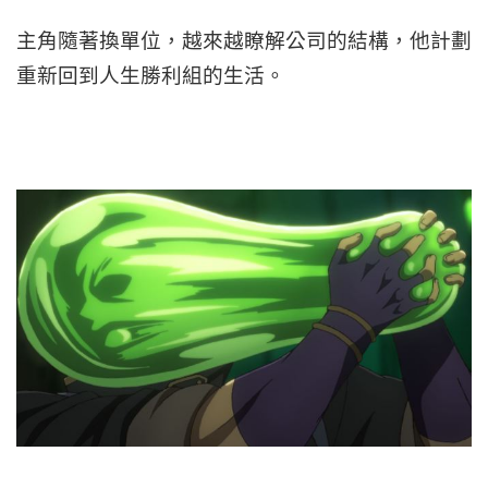
主角隨著換單位，越來越瞭解公司的結構，他計劃
重新回到人生勝利組的生活。