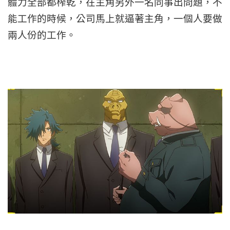
體力全部都榨乾，在主角另外一名同事出問題，不
能工作的時候，公司馬上就逼著主角，一個人要做
兩人份的工作。