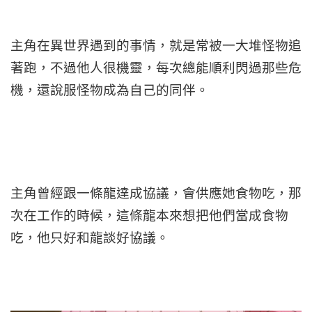
主角在異世界遇到的事情，就是常被一大堆怪物追
著跑，不過他人很機靈，每次總能順利閃過那些危
機，還說服怪物成為自己的同伴。
主角曾經跟一條龍達成協議，會供應她食物吃，那
次在工作的時候，這條龍本來想把他們當成食物
吃，他只好和龍談好協議。