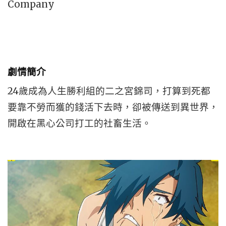
Company
劇情簡介
24歲成為人生勝利組的二之宮錦司，打算到死都
要靠不勞而獲的錢活下去時，卻被傳送到異世界，
開啟在黑心公司打工的社畜生活。