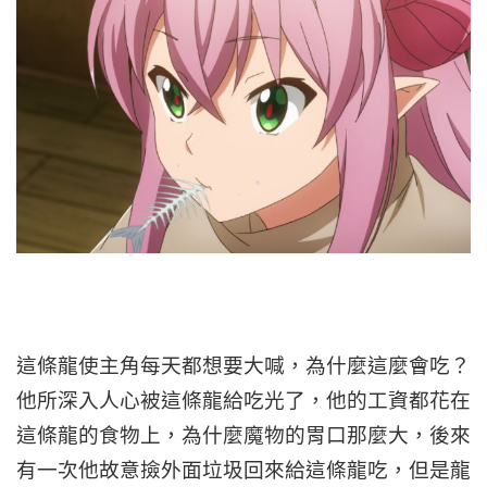
這條龍使主角每天都想要大喊，為什麼這麼會吃？
他所深入人心被這條龍給吃光了，他的工資都花在
這條龍的食物上，為什麼魔物的胃口那麼大，後來
有一次他故意撿外面垃圾回來給這條龍吃，但是龍