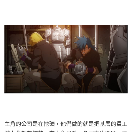
主角的公司是在挖礦，他們做的就是把基層的員工