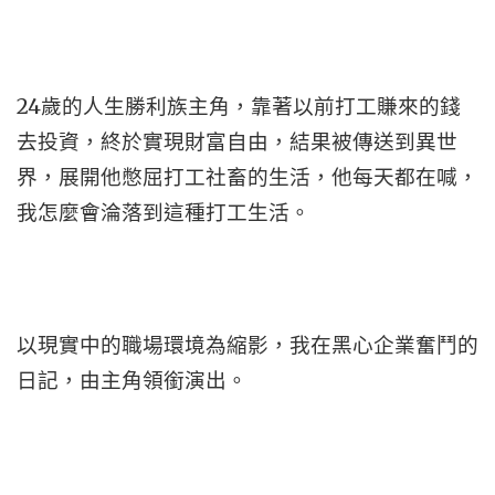
24歲的人生勝利族主角，靠著以前打工賺來的錢
去投資，終於實現財富自由，結果被傳送到異世
界，展開他憋屈打工社畜的生活，他每天都在喊，
我怎麼會淪落到這種打工生活。
以現實中的職場環境為縮影，我在黑心企業奮鬥的
日記，由主角領銜演出。