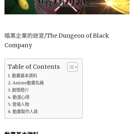
暗黑企業的迷宮/The Dungeon of Black
Company
Table of Contents
動畫基本資料
Anime動畫名稱
劇情簡介
動漫心得
登場人物
動畫製作人員