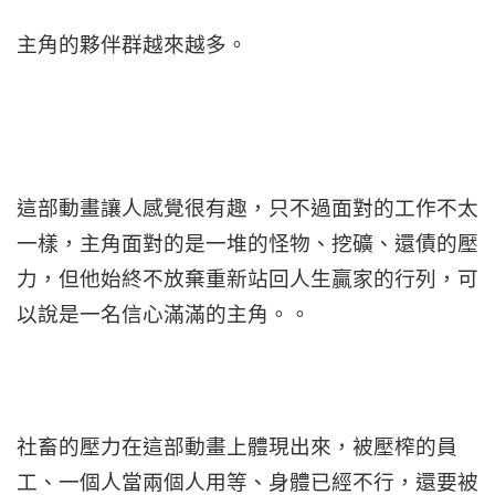
主角的夥伴群越來越多。
這部動畫讓人感覺很有趣，只不過面對的工作不太
一樣，主角面對的是一堆的怪物、挖礦、還債的壓
力，但他始終不放棄重新站回人生贏家的行列，可
以說是一名信心滿滿的主角。。
社畜的壓力在這部動畫上體現出來，被壓榨的員
工、一個人當兩個人用等、身體已經不行，還要被