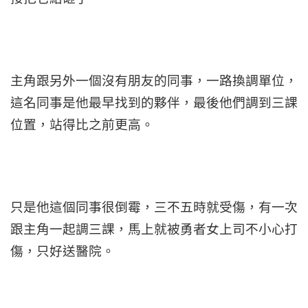
主角跟另外一個沒有朋友的同事，一路換調單位，
這名同事是他最早找到的夥伴，最後他們調到三課
位置，站得比之前更高。
只是他這個同事很倒霉，三不五時就受傷，有一次
跟主角一起調三課，馬上就被勇者女上司不小心打
傷，只好送醫院。