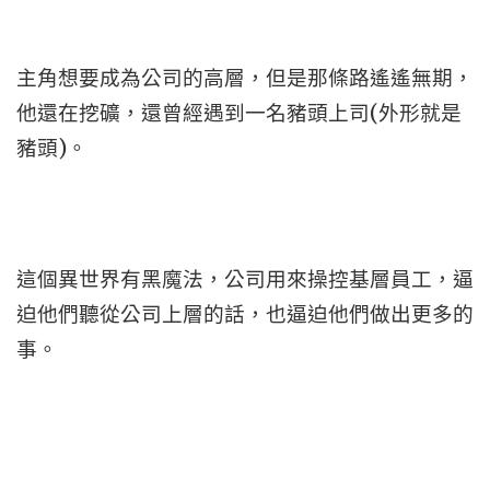
主角想要成為公司的高層，但是那條路遙遙無期，
他還在挖礦，還曾經遇到一名豬頭上司(外形就是
豬頭)。
這個異世界有黑魔法，公司用來操控基層員工，逼
迫他們聽從公司上層的話，也逼迫他們做出更多的
事。