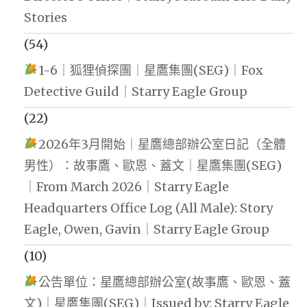
Stories
(54)
1-6｜狐狸偵探團｜星鷹集團(SEG)｜Fox
Detective Guild｜Starry Eagle Group
(22)
2026年3月開始｜星鷹總部辦公室日記（全體
男性）：故事鷹、歐恩、蓋文｜星鷹集團(SEG)
｜From March 2026｜Starry Eagle
Headquarters Office Log (All Male): Story
Eagle, Owen, Gavin｜Starry Eagle Group
(10)
公告單位：星鷹總部辦公室(故事鷹、歐恩、蓋
文)｜星鷹集團(SEG)｜Issued by: Starry Eagle