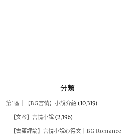
分類
第1區｜【BG言情】小說介紹
(10,319)
【文案】言情小說
(2,196)
【書籍評論】言情小說心得文｜BG Romance