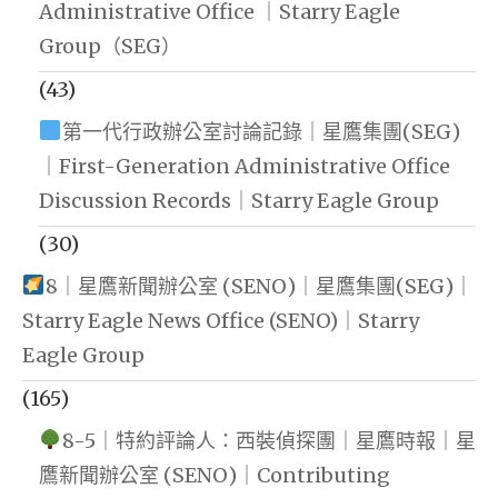
Administrative Office ｜Starry Eagle
Group（SEG）
(43)
第一代行政辦公室討論記錄｜星鷹集團(SEG)
｜First-Generation Administrative Office
Discussion Records｜Starry Eagle Group
(30)
8｜星鷹新聞辦公室 (SENO)｜星鷹集團(SEG)｜
Starry Eagle News Office (SENO)｜Starry
Eagle Group
(165)
8-5｜特約評論人：西裝偵探團｜星鷹時報｜星
鷹新聞辦公室 (SENO)｜Contributing