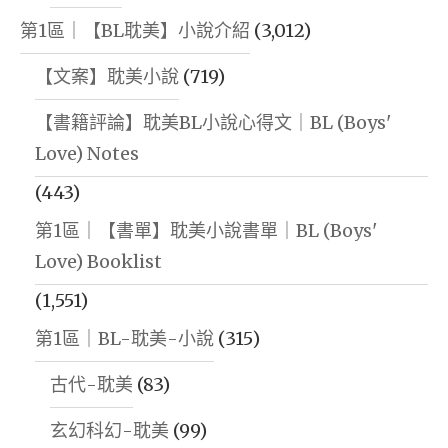
第1區｜【BL耽美】小說介紹
(3,012)
【文案】耽美小說
(719)
【書籍評論】耽美BL小說心得文｜BL (Boys'
Love) Notes
(443)
第1區｜【書單】耽美小說書單｜BL (Boys'
Love) Booklist
(1,551)
第1區｜BL-耽美-小說
(315)
古代-耽美
(83)
玄幻科幻-耽美
(99)