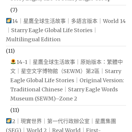
(7)
14｜星鷹全球生活故事｜多語言版本｜World 14
｜Starry Eagle Global Life Stories｜
Multilingual Edition
(11)
14-1｜星鷹全球生活故事｜原始版本：繁體中
文｜星空文字博物館（SEWM）第2區｜Starry
Eagle Global Life Stories｜Original Version:
Traditional Chinese｜Starry Eagle Words
Museum (SEWM)–Zone 2
(11)
2｜現實世界｜第一代行政辦公室｜星鷹集團
(SEG)｜World 2｜Real World｜First-