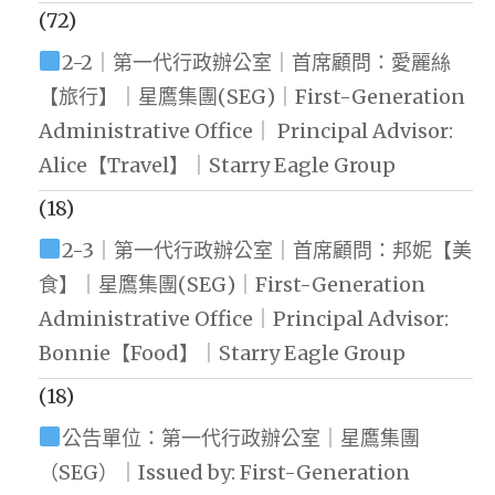
(72)
2-2｜第一代行政辦公室｜首席顧問：愛麗絲
【旅行】｜星鷹集團(SEG)｜First-Generation
Administrative Office｜ Principal Advisor:
Alice【Travel】｜Starry Eagle Group
(18)
2-3｜第一代行政辦公室｜首席顧問：邦妮【美
食】｜星鷹集團(SEG)｜First-Generation
Administrative Office｜Principal Advisor:
Bonnie【Food】｜Starry Eagle Group
(18)
公告單位：第一代行政辦公室｜星鷹集團
（SEG）｜Issued by: First-Generation