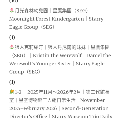
(10)
月光森林幼兒園｜星鷹集團（SEG）｜
Moonlight Forest Kindergarten｜Starry
Eagle Group（SEG）
(1)
狼人克莉絲汀｜狼人丹尼爾的妹妹｜星鷹集團
（SEG）｜Kristin the Werewolf｜Daniel the
Werewolf's Younger Sister｜Starry Eagle
Group（SEG）
(1)
1-2｜ 2025年11月～2026年2月｜第二代館長
室｜星空博物館三人組日常生活｜November
2025–February 2026｜Second-Generation
Director’s Office｜Starry Museum Trio Daily