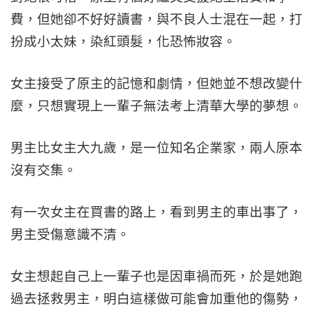
費，但她卻不好好讀書，與不良人士混在一起，打
扮成小太妹，染紅頭髮，化恐怖妝容。
女主接受了原主的記憶和劇情，但她並不想改變什
麼，只想實現上一輩子無法考上清華大學的夢想。
男主比女主大九歲，是一位知名企業家，兩人原本
沒有交集。
有一次女主在買書的路上，看到男主的車出事了，
男主受傷意識不清。
女主想起自己上一輩子也是因車禍而死，於是她跑
過去拯救男主，明白這樣做可能會加重他的傷勢，