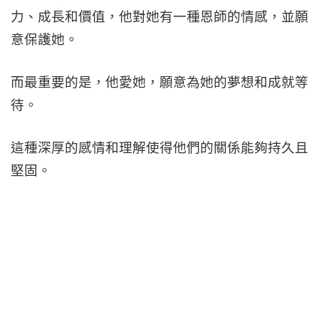
力、成長和價值，他對她有一種恩師的情感，並願
意保護她。
而最重要的是，他愛她，願意為她的夢想和成就等
待。
這種深厚的感情和理解使得他們的關係能夠持久且
堅固。