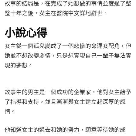
故事的結局是，在完成了她想做的事情並度過了整
整十年之後，女主在醫院中安詳地辭世。
小說心得
女主從一個孤兒變成了一個悲慘的命運女配角，但
她並不想改變劇情，只是想實現自己一輩子無法實
現的夢想。
故事中的男主是一個成功的企業家，他對女主給予
了指導和支持，並且漸漸與女主建立起深厚的感
情。
他知道女主的過去和她的努力，願意等待她的成