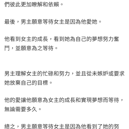
們彼此更加瞭解和依賴。
最後，男主願意等待女主是因為他愛她。
他看到女主的成長，看到她為自己的夢想努力奮
鬥，並願意為之等待。
男主理解女主的忙碌和努力，並且從未嫉妒或要求
她放棄自己的目標。
他的愛讓他願意為女主的成長和實現夢想而等待，
無論需要多久。
總之，男主願意等待女主是因為他看到了她的努