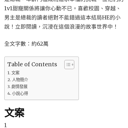
1v1甜寵關係將讓你心動不已。喜歡校園、穿越、
男主是總裁的讀者絕對不能錯過這本結局HE的小
說！立即閱讀，沉浸在這個浪漫的故事世界中！
全文字數：約62萬
Table of Contents
文案
人物簡介
劇情發展
小說心得
文案
1