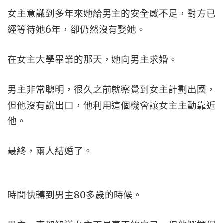
女主意識到多年來她給男主的安全感不足，對方已
經等待她6年，卻仍然沒有娶她。
在女主大學畢業的那天，她向男主求婚。
男主非常聰明，很久之前就察覺到女主計劃出國，
但他沒有說出口，他利用這個機會讓女主主動靠近
他。
最終，兩人結婚了。
時間快轉到男主80多歲的時候。