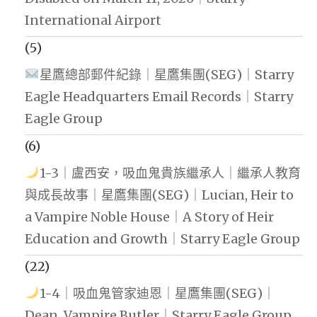
International Airport
(5)
星鷹總部郵件紀錄｜星鷹集團(SEG)｜Starry
Eagle Headquarters Email Records｜Starry
Eagle Group
(6)
1-3｜盧西安，吸血鬼貴族繼承人｜繼承人教育
與成長故事｜星鷹集團(SEG)｜Lucian, Heir to
a Vampire Noble House｜A Story of Heir
Education and Growth｜Starry Eagle Group
(22)
1-4｜吸血鬼管家迪恩｜星鷹集團(SEG)｜
Dean, Vampire Butler｜Starry Eagle Group