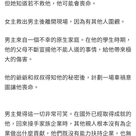
但她知道若不救他，他可能會喪命。
女主救出男主後離開現場，因為有其他人圍觀。
男主來自一個不幸的原生家庭。在他的學生時期，
他的父母不斷宣揚他不能人道的事情，給他帶來極
大的傷害。
他的爺爺和叔叔得知他的秘密後，計劃一場車禍意
圖讓他喪命。
男主覺得這一切非常可笑。在國外已經取得成就的
他，回來接手家族企業時，其他親人根本沒有為企
業做出什麼貢獻，他們既沒有能力扶持企業，也無