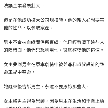
法讓企業發展壯大。
但是在他成功擴大公司規模時，他的親人卻想要害
他的性命，以奪取家產。
男主不會被血緣關係所束縛，他已經看清了這些人
的陰暗面，他們只想利用他，徹底榨乾他的價值。
女主夢到男主在原本劇情中被爺爺和叔叔設計的致
命車禍中喪命。
她醒來後告訴男主，永遠不要原諒那些人。
女主將男主視為恩師，因為男主在生活和學業上給