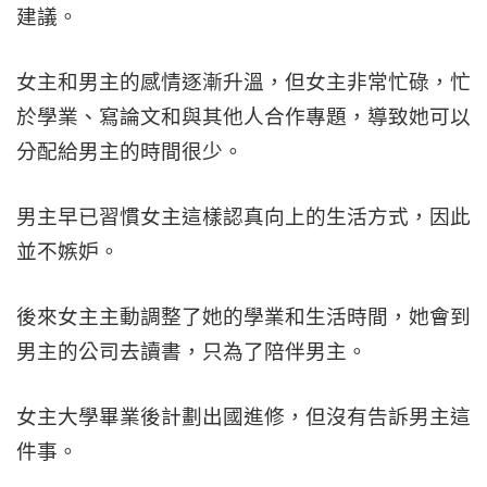
建議。
女主和男主的感情逐漸升溫，但女主非常忙碌，忙
於學業、寫論文和與其他人合作專題，導致她可以
分配給男主的時間很少。
男主早已習慣女主這樣認真向上的生活方式，因此
並不嫉妒。
後來女主主動調整了她的學業和生活時間，她會到
男主的公司去讀書，只為了陪伴男主。
女主大學畢業後計劃出國進修，但沒有告訴男主這
件事。