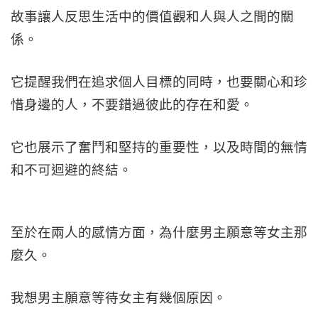
故事讓人反思生活中的價值觀和人與人之間的關
係。
它提醒我們在追求個人目標的同時，也要關心和珍
惜身邊的人，不要錯過彼此的存在和愛。
它也展示了奮鬥和堅持的重要性，以及時間的無情
和不可迴避的終結。
至於在兩人的感情方面，為什麼男主願意等女主那
麼久。
我想男主願意等待女主有幾個原因。