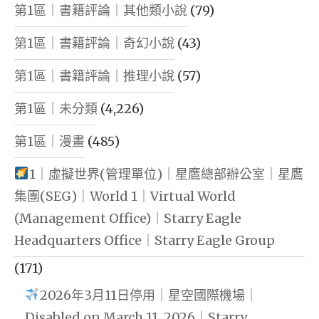
第1區｜書籍評論｜其他類小說
(79)
第1區｜書籍評論｜奇幻小說
(43)
第1區｜書籍評論｜推理小說
(57)
第1區｜未分類
(4,226)
第1區｜漫畫
(485)
1｜虛擬世界(管理單位)｜星鷹總部辦公室｜星鷹
集團(SEG)｜World 1｜Virtual World
(Management Office)｜Starry Eagle
Headquarters Office｜Starry Eagle Group
(171)
2026年3月11日停用｜星空國際機場｜
Disabled on March 11, 2026｜Starry