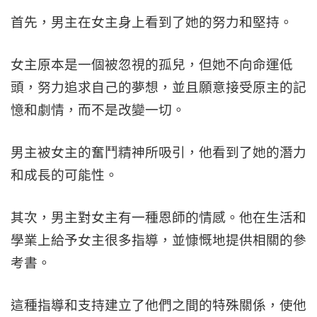
首先，男主在女主身上看到了她的努力和堅持。
女主原本是一個被忽視的孤兒，但她不向命運低
頭，努力追求自己的夢想，並且願意接受原主的記
憶和劇情，而不是改變一切。
男主被女主的奮鬥精神所吸引，他看到了她的潛力
和成長的可能性。
其次，男主對女主有一種恩師的情感。他在生活和
學業上給予女主很多指導，並慷慨地提供相關的參
考書。
這種指導和支持建立了他們之間的特殊關係，使他