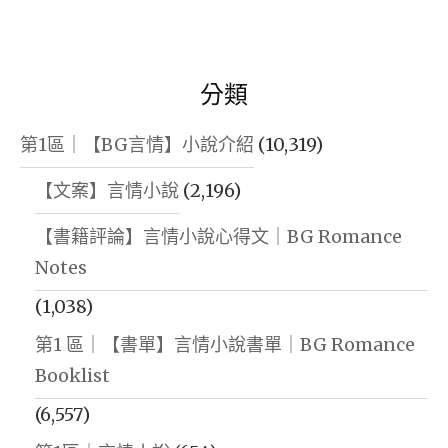
分類
第1區｜【BG言情】小說介紹
(10,319)
【文案】言情小說
(2,196)
【書籍評論】言情小說心得文｜BG Romance
Notes
(1,038)
第1 區｜【書單】言情小說書單｜BG Romance
Booklist
(6,557)