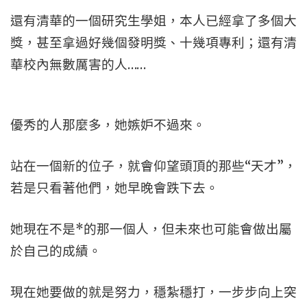
還有清華的一個研究生學姐，本人已經拿了多個大
獎，甚至拿過好幾個發明獎、十幾項專利；還有清
華校內無數厲害的人……
優秀的人那麼多，她嫉妒不過來。
站在一個新的位子，就會仰望頭頂的那些“天才”，
若是只看著他們，她早晚會跌下去。
她現在不是*的那一個人，但未來也可能會做出屬
於自己的成績。
現在她要做的就是努力，穩紮穩打，一步步向上突