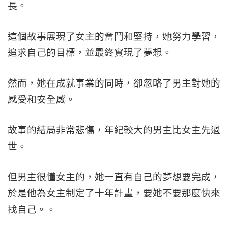
長。
這個故事展現了女主的奮鬥和堅持，她努力學習，
追求自己的目標，並最終實現了夢想。
然而，她在成就事業的同時，卻忽略了男主對她的
感受和安全感。
故事的結局非常悲傷，年紀較大的男主比女主先過
世。
但男主很懂女主的，她一直有自己的夢想要完成，
於是他為女主制定了十年計畫，要她不要那麼快來
找自己。。