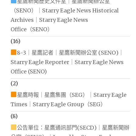
星鷹新聞歷史文件室｜星鷹新聞辦公室
（SENO）｜Starry Eagle News Historical
Archives｜Starry Eagle News
Office（SENO）
(16)
8-3｜星鷹記者｜星鷹新聞辦公室 (SENO)｜
Starry Eagle Reporter｜Starry Eagle News
Office (SENO)
(2)
星鷹時報｜星鷹集團（SEG）｜Starry Eagle
Times｜Starry Eagle Group（SEG）
(8)
公告單位：星鷹通訊部門(SECD)｜星鷹新聞辦