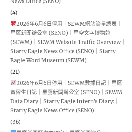
News Office (SENO)
(4)
2026年6月6日停用｜SEWM網站流量總表｜
星鷹新聞辦公室 (SENO)｜星空文字博物館
(SEWM)｜SEWM Website Traffic Overview｜
Starry Eagle News Office (SENO)｜Starry
Eagle Word Museum (SEWM)
(21)
2026年6月6日停用｜SEWM數據日記｜星鷹
實習生日記｜星鷹新聞辦公室 (SENO)｜SEWM
Data Diary｜Starry Eagle Intern’s Diary:｜
Starry Eagle News Office (SENO)
(36)