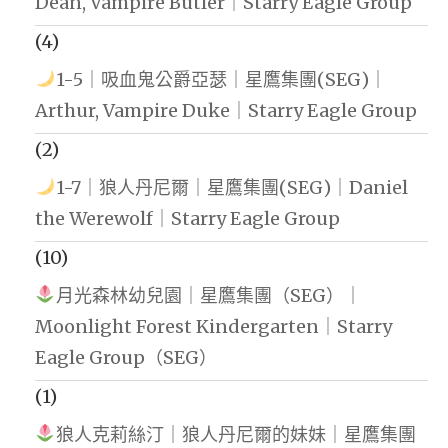
Dean, Vampire Butler｜Starry Eagle Group
(4)
1-5｜吸血鬼公爵亞瑟｜星鷹集團(SEG)｜
Arthur, Vampire Duke｜Starry Eagle Group
(2)
1-7｜狼人丹尼爾｜星鷹集團(SEG)｜Daniel
the Werewolf｜Starry Eagle Group
(10)
月光森林幼兒園｜星鷹集團（SEG）｜
Moonlight Forest Kindergarten｜Starry
Eagle Group（SEG）
(1)
狼人克莉絲汀｜狼人丹尼爾的妹妹｜星鷹集團