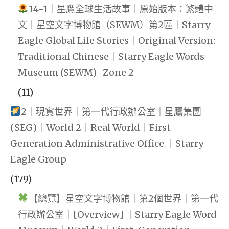
14-1｜星鷹全球生活故事｜原始版本：繁體中
文｜星空文字博物館（SEWM）第2區｜Starry
Eagle Global Life Stories｜Original Version:
Traditional Chinese｜Starry Eagle Words
Museum (SEWM)–Zone 2
(11)
2｜現實世界｜第一代行政辦公室｜星鷹集團
(SEG)｜World 2｜Real World｜First-
Generation Administrative Office ｜Starry
Eagle Group
(179)
【總覽】星空文字博物館｜第2個世界｜第一代
行政辦公室｜[Overview] ｜Starry Eagle Word