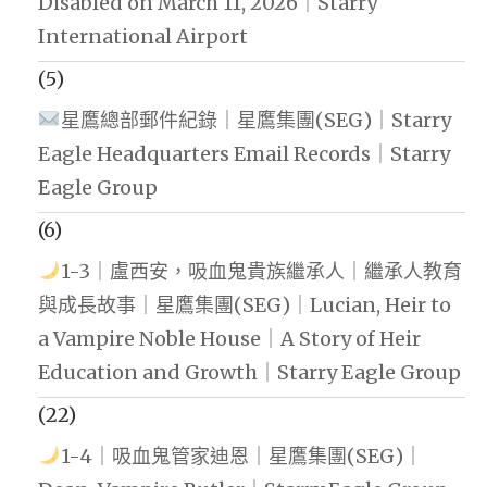
Disabled on March 11, 2026｜Starry
International Airport
(5)
星鷹總部郵件紀錄｜星鷹集團(SEG)｜Starry
Eagle Headquarters Email Records｜Starry
Eagle Group
(6)
1-3｜盧西安，吸血鬼貴族繼承人｜繼承人教育
與成長故事｜星鷹集團(SEG)｜Lucian, Heir to
a Vampire Noble House｜A Story of Heir
Education and Growth｜Starry Eagle Group
(22)
1-4｜吸血鬼管家迪恩｜星鷹集團(SEG)｜