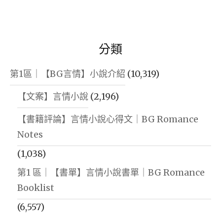
分類
第1區｜【BG言情】小說介紹
(10,319)
【文案】言情小說
(2,196)
【書籍評論】言情小說心得文｜BG Romance
Notes
(1,038)
第1 區｜【書單】言情小說書單｜BG Romance
Booklist
(6,557)