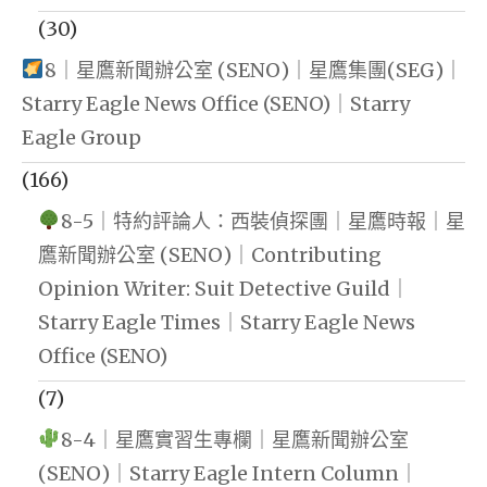
(30)
8｜星鷹新聞辦公室 (SENO)｜星鷹集團(SEG)｜
Starry Eagle News Office (SENO)｜Starry
Eagle Group
(166)
8-5｜特約評論人：西裝偵探團｜星鷹時報｜星
鷹新聞辦公室 (SENO)｜Contributing
Opinion Writer: Suit Detective Guild｜
Starry Eagle Times｜Starry Eagle News
Office (SENO)
(7)
8-4｜星鷹實習生專欄｜星鷹新聞辦公室
(SENO)｜Starry Eagle Intern Column｜