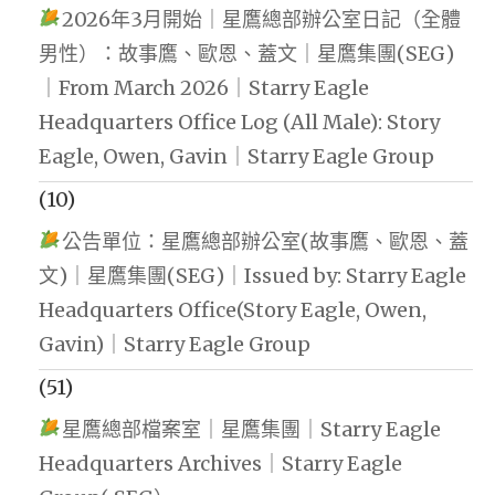
2026年3月開始｜星鷹總部辦公室日記（全體
男性）：故事鷹、歐恩、蓋文｜星鷹集團(SEG)
｜From March 2026｜Starry Eagle
Headquarters Office Log (All Male): Story
Eagle, Owen, Gavin｜Starry Eagle Group
(10)
公告單位：星鷹總部辦公室(故事鷹、歐恩、蓋
文)｜星鷹集團(SEG)｜Issued by: Starry Eagle
Headquarters Office(Story Eagle, Owen,
Gavin)｜Starry Eagle Group
(51)
星鷹總部檔案室｜星鷹集團｜Starry Eagle
Headquarters Archives｜Starry Eagle