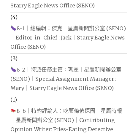
Starry Eagle News Office (SENO)
(4)
8-1｜總編輯：傑克｜星鷹新聞辦公室 (SENO)
｜Editor-in-Chief : Jack｜Starry Eagle News
Office (SENO)
(3)
8-2｜特派任務主管：瑪麗｜星鷹新聞辦公室
(SENO)｜Special Assignment Manager :
Mary｜Starry Eagle News Office (SENO)
(1)
8-6｜特約評論人：吃薯條偵探團｜星鷹時報
｜星鷹新聞辦公室 (SENO)｜Contributing
Opinion Writer: Fries-Eating Detective