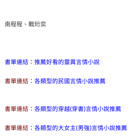
南程程、戰珩奕
書單連結：推薦好看的靈異言情小說
書單連結
：各類型的民國言情小說推薦
書單連結
：各類型的穿越(穿書)言情小說推薦
書單連結
：各類型的大女主(男強)言情小說推薦