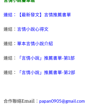
言情小說書單區
連結：【最新發文】
言情
推薦書單
連結：
言情小說心得文
連結：
單本言情小說介紹
連結：
「言情小說」推薦書單-
第1部
連結：
「言情小說」推薦書單-第2部
合作聯絡Email：
papan0905@gmail.com