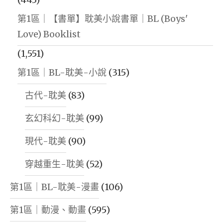
第1區｜【書單】耽美小說書單｜BL (Boys'
Love) Booklist
(1,551)
第1區｜BL-耽美-小說
(315)
古代-耽美
(83)
玄幻科幻-耽美
(99)
現代-耽美
(90)
穿越重生-耽美
(52)
第1區｜BL-耽美-漫畫
(106)
第1區｜動漫、動畫
(595)