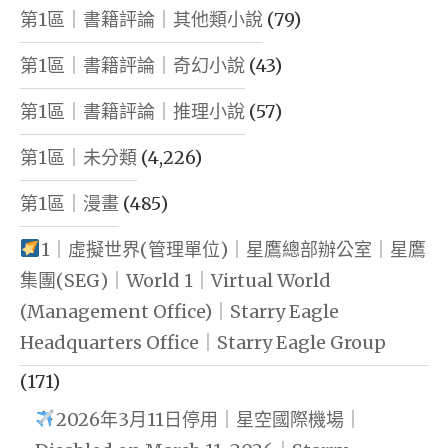
第1區｜書籍評論｜其他類小說
(79)
第1區｜書籍評論｜奇幻小說
(43)
第1區｜書籍評論｜推理小說
(57)
第1區｜未分類
(4,226)
第1區｜漫畫
(485)
1｜虛擬世界(管理單位)｜星鷹總部辦公室｜星鷹
集團(SEG)｜World 1｜Virtual World
(Management Office)｜Starry Eagle
Headquarters Office｜Starry Eagle Group
(171)
2026年3月11日停用｜星空國際機場｜