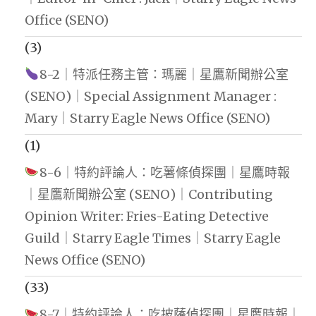
Office (SENO)
(3)
8-2｜特派任務主管：瑪麗｜星鷹新聞辦公室
(SENO)｜Special Assignment Manager :
Mary｜Starry Eagle News Office (SENO)
(1)
8-6｜特約評論人：吃薯條偵探團｜星鷹時報
｜星鷹新聞辦公室 (SENO)｜Contributing
Opinion Writer: Fries-Eating Detective
Guild｜Starry Eagle Times｜Starry Eagle
News Office (SENO)
(33)
8-7｜特約評論人：吃披薩偵探團｜星鷹時報｜