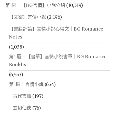
第1區｜【BG言情】小說介紹
(10,319)
【文案】言情小說
(2,196)
【書籍評論】言情小說心得文｜BG Romance
Notes
(1,038)
第1 區｜【書單】言情小說書單｜BG Romance
Booklist
(6,557)
第1區｜言情小說
(654)
古代言情
(197)
玄幻仙俠
(76)