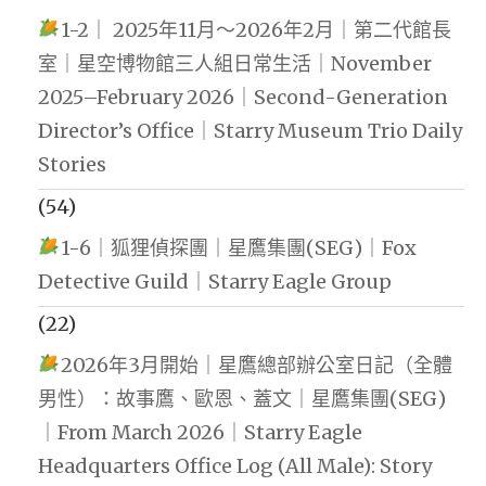
1-2｜ 2025年11月～2026年2月｜第二代館長
室｜星空博物館三人組日常生活｜November
2025–February 2026｜Second-Generation
Director’s Office｜Starry Museum Trio Daily
Stories
(54)
1-6｜狐狸偵探團｜星鷹集團(SEG)｜Fox
Detective Guild｜Starry Eagle Group
(22)
2026年3月開始｜星鷹總部辦公室日記（全體
男性）：故事鷹、歐恩、蓋文｜星鷹集團(SEG)
｜From March 2026｜Starry Eagle
Headquarters Office Log (All Male): Story