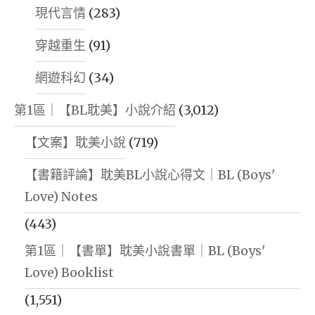
現代言情
(283)
穿越重生
(91)
網遊科幻
(34)
第1區｜【BL耽美】小說介紹
(3,012)
【文案】耽美小說
(719)
【書籍評論】耽美BL小說心得文｜BL (Boys'
Love) Notes
(443)
第1區｜【書單】耽美小說書單｜BL (Boys'
Love) Booklist
(1,551)