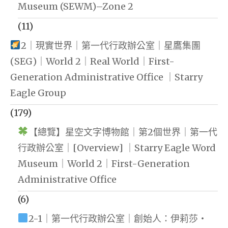
Museum (SEWM)–Zone 2
(11)
2｜現實世界｜第一代行政辦公室｜星鷹集團
(SEG)｜World 2｜Real World｜First-
Generation Administrative Office ｜Starry
Eagle Group
(179)
【總覽】星空文字博物館｜第2個世界｜第一代
行政辦公室｜[Overview] ｜Starry Eagle Word
Museum｜World 2｜First-Generation
Administrative Office
(6)
2-1｜第一代行政辦公室｜創始人：伊莉莎・