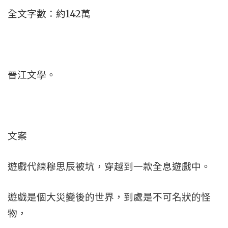
全文字數：約142萬
晉江文學。
文案
遊戲代練穆思辰被坑，穿越到一款全息遊戲中。
遊戲是個大災變後的世界，到處是不可名狀的怪
物，