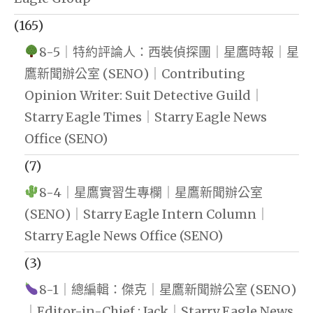
(165)
8-5｜特約評論人：西裝偵探團｜星鷹時報｜星
鷹新聞辦公室 (SENO)｜Contributing
Opinion Writer: Suit Detective Guild｜
Starry Eagle Times｜Starry Eagle News
Office (SENO)
(7)
8-4｜星鷹實習生專欄｜星鷹新聞辦公室
(SENO)｜Starry Eagle Intern Column｜
Starry Eagle News Office (SENO)
(3)
8-1｜總編輯：傑克｜星鷹新聞辦公室 (SENO)
｜Editor-in-Chief : Jack｜Starry Eagle News