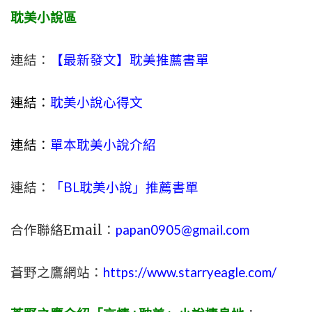
耽美小說區
連結：
【最新發文】耽美推薦書單
連結：
耽美小說心得文
連結：
單本耽美小說介紹
連結：
「BL耽美小說」推薦書單
合作聯絡Email：
papan0905@gmail.com
蒼野之鷹網站：
https://www.starryeagle.com/