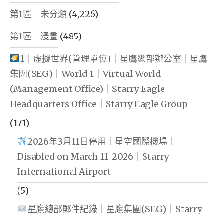
第1區｜未分類
(4,226)
第1區｜漫畫
(485)
1｜虛擬世界(管理單位)｜星鷹總部辦公室｜星鷹
集團(SEG)｜World 1｜Virtual World
(Management Office)｜Starry Eagle
Headquarters Office｜Starry Eagle Group
(171)
2026年3月11日停用｜星空國際機場｜
Disabled on March 11, 2026｜Starry
International Airport
(5)
星鷹總部郵件紀錄｜星鷹集團(SEG)｜Starry