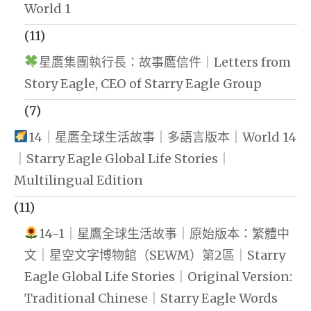
World 1
(11)
星鷹集團執行長：故事鷹信件｜Letters from
Story Eagle, CEO of Starry Eagle Group
(7)
14｜星鷹全球生活故事｜多語言版本｜World 14
｜Starry Eagle Global Life Stories｜
Multilingual Edition
(11)
14-1｜星鷹全球生活故事｜原始版本：繁體中
文｜星空文字博物館（SEWM）第2區｜Starry
Eagle Global Life Stories｜Original Version:
Traditional Chinese｜Starry Eagle Words