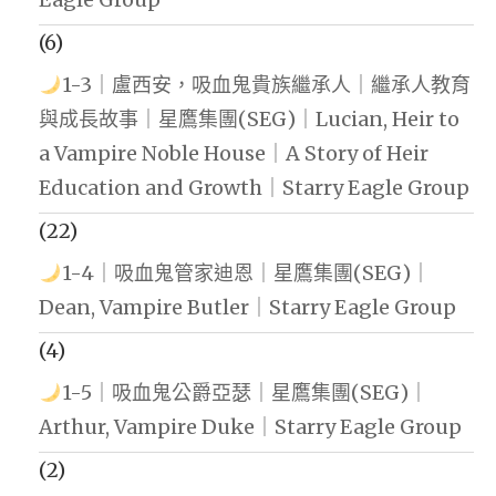
(6)
1-3｜盧西安，吸血鬼貴族繼承人｜繼承人教育
與成長故事｜星鷹集團(SEG)｜Lucian, Heir to
a Vampire Noble House｜A Story of Heir
Education and Growth｜Starry Eagle Group
(22)
1-4｜吸血鬼管家迪恩｜星鷹集團(SEG)｜
Dean, Vampire Butler｜Starry Eagle Group
(4)
1-5｜吸血鬼公爵亞瑟｜星鷹集團(SEG)｜
Arthur, Vampire Duke｜Starry Eagle Group
(2)