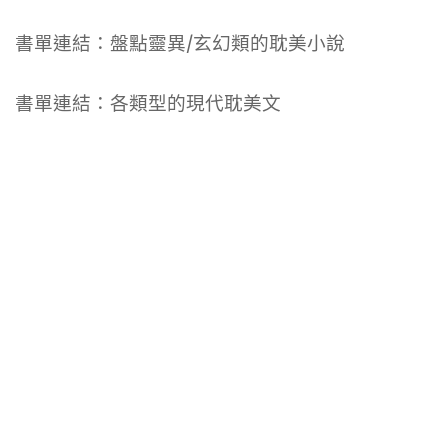
書單連結：盤點靈異/玄幻類的耽美小說
書單連結：各類型的現代耽美文