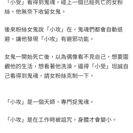
「小受」看得到鬼魂，碰上一個已經死亡的女粉
絲，他無奈下收留女鬼。
後來粉絲女鬼說「小攻」在，鬼魂們都會自動退
避，讓他發現「小攻」有避邪功能。
女鬼一開始死亡後，以為偶像看不見自己，想要圍
觀他的生活，想看著他洗澡，逼得「小受」坦誠自
己看得到鬼魂，請女粉絲克制一下。
「小攻」是一個天師，專門捉鬼魂。
「小攻」是在工作時被詛咒，身體才會變小。