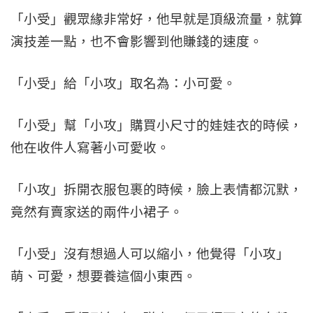
「小受」觀眾緣非常好，他早就是頂級流量，就算
演技差一點，也不會影響到他賺錢的速度。
「小受」給「小攻」取名為：小可愛。
「小受」幫「小攻」購買小尺寸的娃娃衣的時候，
他在收件人寫著小可愛收。
「小攻」拆開衣服包裹的時候，臉上表情都沉默，
竟然有賣家送的兩件小裙子。
「小受」沒有想過人可以縮小，他覺得「小攻」
萌、可愛，想要養這個小東西。