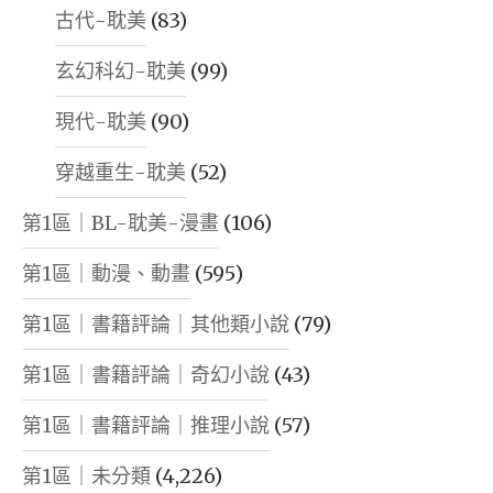
古代-耽美
(83)
玄幻科幻-耽美
(99)
現代-耽美
(90)
穿越重生-耽美
(52)
第1區｜BL-耽美-漫畫
(106)
第1區｜動漫、動畫
(595)
第1區｜書籍評論｜其他類小說
(79)
第1區｜書籍評論｜奇幻小說
(43)
第1區｜書籍評論｜推理小說
(57)
第1區｜未分類
(4,226)