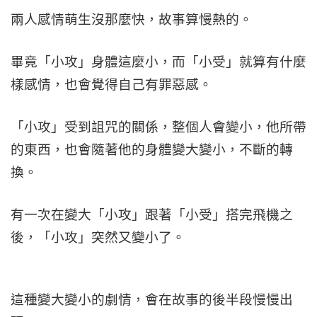
兩人感情萌生沒那麼快，故事算慢熱的。
畢竟「小攻」身體這麼小，而「小受」就算有什麼
樣感情，也會覺得自己有罪惡感。
「小攻」受到詛咒的關係，整個人會變小，他所帶
的東西，也會隨著他的身體變大變小，不斷的轉
換。
有一次在變大「小攻」跟著「小受」搭完飛機之
後，「小攻」突然又變小了。
這種變大變小的劇情，會在故事的後半段慢慢出