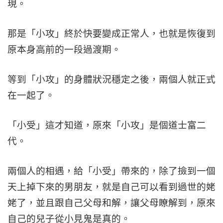
現。
那是「小攻」終於快要變成正常人，也就是恢復到
原本身高前的一段過渡期。
等到「小攻」的身體狀況穩定之後，兩個人就正式
在一起了。
「小受」這才知道，原來「小攻」是個道士富二
代。
兩個人的相遇，給「小受」帶來的，除了撿到一個
天上掉下來的男朋友，就是自己可以看到過世的姥
姥了，並且跟自己父母和解，讓父母瞭解到，原來
自己的兒子從小見鬼是真的。