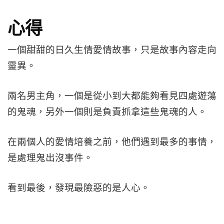
心得
一個甜甜的日久生情愛情故事，只是故事內容走向
靈異。
兩名男主角，一個是從小到大都能夠看見四處遊蕩
的鬼魂，另外一個則是負責抓拿這些鬼魂的人。
在兩個人的愛情培養之前，他們遇到最多的事情，
是處理鬼出沒事件。
看到最後，發現最險惡的是人心。