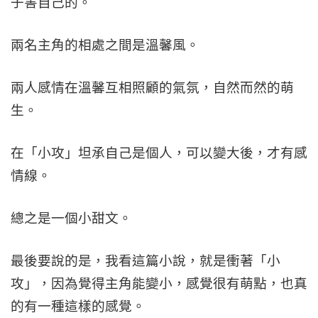
子害自己的。
兩名主角的相處之間是溫馨風。
兩人感情在溫馨互相照顧的氣氛，自然而然的萌
生。
在「小攻」坦承自己是個人，可以變大後，才有感
情線。
總之是一個小甜文。
最後要說的是，我看這篇小說，就是衝著「小
攻」，因為覺得主角能變小，感覺很有萌點，也真
的有一種這樣的感覺。