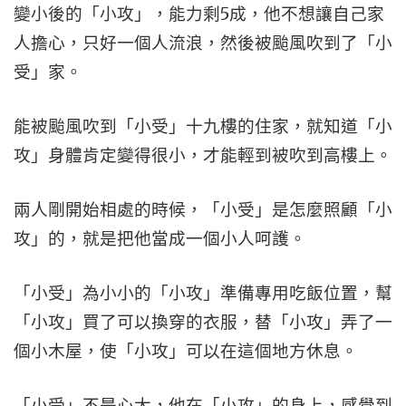
變小後的「小攻」，能力剩5成，他不想讓自己家
人擔心，只好一個人流浪，然後被颱風吹到了「小
受」家。
能被颱風吹到「小受」十九樓的住家，就知道「小
攻」身體肯定變得很小，才能輕到被吹到高樓上。
兩人剛開始相處的時候，「小受」是怎麼照顧「小
攻」的，就是把他當成一個小人呵護。
「小受」為小小的「小攻」準備專用吃飯位置，幫
「小攻」買了可以換穿的衣服，替「小攻」弄了一
個小木屋，使「小攻」可以在這個地方休息。
「小受」不是心大，他在「小攻」的身上，感覺到