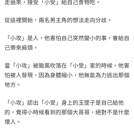
走過來，接受「小受」給自己食物吃。
從這裡開始，兩名男主角的想法走向分歧。
「小攻」是人，他害怕自己突然變小的事，會給自
己帶來麻煩。
當「小攻」被颱風吹落在「小受」家的時候，他害
怕被人發現，因為身體縮小，他無能為力逃出那個
地方。
「小攻」認出「小受」身上的玉墜子是自己給他
的，覺得小時候看到的那個大哥哥，絕對不是什麼
壞人。