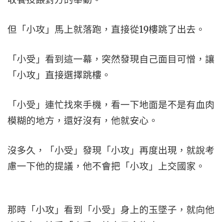
但「小攻」馬上就落跑，直接從19樓跳了出去。
「小受」看到這一幕，突然發現自己面目可憎，讓
「小攻」直接選擇跳樓。
「小受」連忙找來手機，看一下地面是不是有血肉
模糊的地方，還好沒有，他就安心。
沒多久，「小受」發現「小攻」再度出現，就說考
慮一下他的提議，他不會把「小攻」上交國家。
那時「小攻」看到「小受」身上的玉墜子，就向他