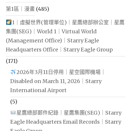
第1區｜漫畫
(485)
1｜虛擬世界(管理單位)｜星鷹總部辦公室｜星鷹
集團(SEG)｜World 1｜Virtual World
(Management Office)｜Starry Eagle
Headquarters Office｜Starry Eagle Group
(171)
2026年3月11日停用｜星空國際機場｜
Disabled on March 11, 2026｜Starry
International Airport
(5)
星鷹總部郵件紀錄｜星鷹集團(SEG)｜Starry
Eagle Headquarters Email Records｜Starry
Eagle Group