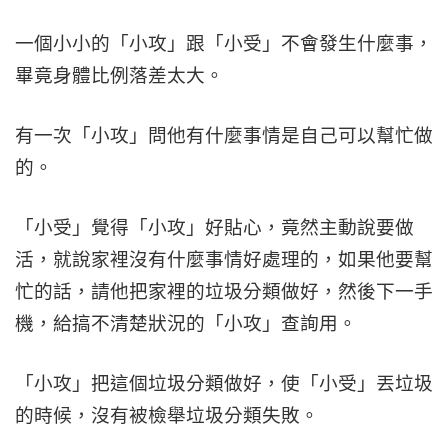
一個小小的「小攻」跟「小受」不會發生什麼事，
畢竟身體比例落差太大。
有一次「小攻」問他有什麼事情是自己可以幫忙做
的。
「小受」覺得「小攻」好貼心，竟然主動說要做
活，就說家裡沒有什麼事情好處理的，如果他要幫
忙的話，請他把家裡的垃圾分類做好，然後下一手
機，給搞不清楚狀況的「小攻」查詢用。
「小攻」把這個垃圾分類做好，使「小受」丟垃圾
的時候，沒有被檢舉垃圾分類失敗。