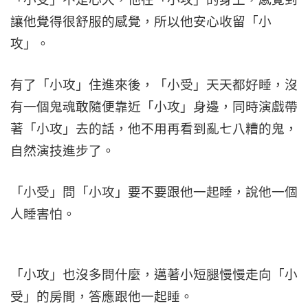
讓他覺得很舒服的感覺，所以他安心收留「小
攻」。
有了「小攻」住進來後，「小受」天天都好睡，沒
有一個鬼魂敢隨便靠近「小攻」身邊，同時演戲帶
著「小攻」去的話，他不用再看到亂七八糟的鬼，
自然演技進步了。
「小受」問「小攻」要不要跟他一起睡，說他一個
人睡害怕。
「小攻」也沒多問什麼，邁著小短腿慢慢走向「小
受」的房間，答應跟他一起睡。