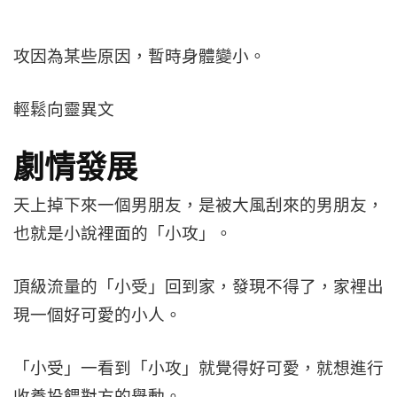
攻因為某些原因，暫時身體變小。
輕鬆向靈異文
劇情發展
天上掉下來一個男朋友，是被大風刮來的男朋友，
也就是小說裡面的「小攻」。
頂級流量的「小受」回到家，發現不得了，家裡出
現一個好可愛的小人。
「小受」一看到「小攻」就覺得好可愛，就想進行
收養投餵對方的舉動。