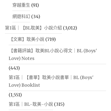
穿越重生
(91)
網遊科幻
(34)
第1區｜【BL耽美】小說介紹
(3,012)
【文案】耽美小說
(719)
【書籍評論】耽美BL小說心得文｜BL (Boys'
Love) Notes
(443)
第1區｜【書單】耽美小說書單｜BL (Boys'
Love) Booklist
(1,551)
第1區｜BL-耽美-小說
(315)