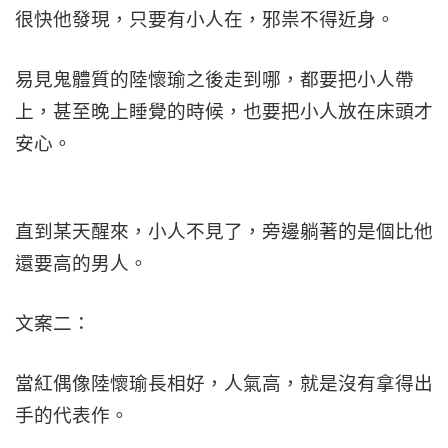
很快他發現，只要有小人在，邪祟不得近身。
易見鬼體質的陸懷瑜之後走到哪，都要把小人帶
上，甚至晚上睡覺的時候，也要把小人放在床頭才
安心。
直到某天醒來，小人不見了，旁邊躺著的是個比他
還要高的男人。
文案二：
當紅偶像陸懷瑜長相好，人氣高，就是沒有拿得出
手的代表作。