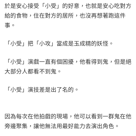
於是安心接受「小受」的好意，也就是安心吃對方
給的食物，住在對方的居所，也沒再想著跑這件
事。
「小受」把「小攻」當成是玉成精的妖怪。
「小受」演戲一直有個困擾，他看得到鬼，但是絕
大部分人都看不到鬼。
「小受」演技差是出了名的。
因為每次在他拍戲的現場，他可以看到一群鬼在他
旁邊聚集，讓他無法用最好能力去演出角色。