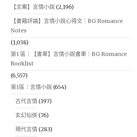
【文案】言情小說
(2,196)
【書籍評論】言情小說心得文｜BG Romance
Notes
(1,038)
第1 區｜【書單】言情小說書單｜BG Romance
Booklist
(6,557)
第1區｜言情小說
(654)
古代言情
(197)
玄幻仙俠
(76)
現代言情
(283)