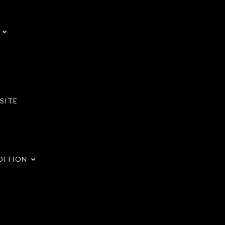
SITE
DITION