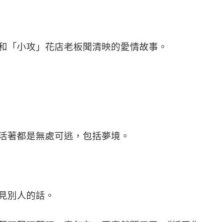
和「小攻」花店老板聞清映的愛情故事。
著都是無處可逃，包括夢境。
見別人的話。