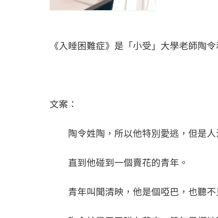
《入睡困難症》是「小受」大學老師陶令
文案：
陶令姓陶，所以他特別愛逃，但是人活
直到他碰到一個賣花的青年。
青年叫聞清映，他是個啞巴，也聽不