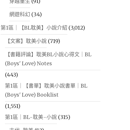
穿越重生
(91)
網遊科幻
(34)
第1區｜【BL耽美】小說介紹
(3,012)
【文案】耽美小說
(719)
【書籍評論】耽美BL小說心得文｜BL
(Boys' Love) Notes
(443)
第1區｜【書單】耽美小說書單｜BL
(Boys' Love) Booklist
(1,551)
第1區｜BL-耽美-小說
(315)