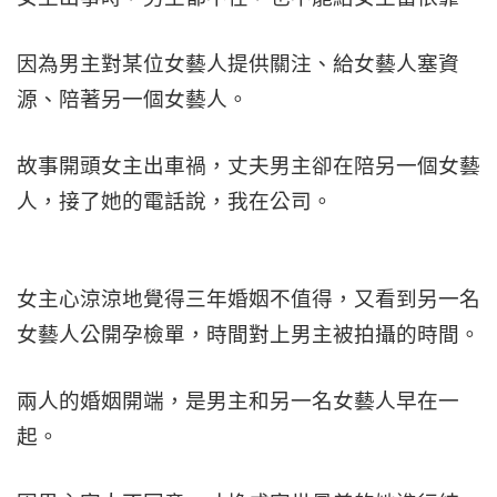
因為男主對某位女藝人提供關注、給女藝人塞資
源、陪著另一個女藝人。
故事開頭女主出車禍，丈夫男主卻在陪另一個女藝
人，接了她的電話說，我在公司。
女主心涼涼地覺得三年婚姻不值得，又看到另一名
女藝人公開孕檢單，時間對上男主被拍攝的時間。
兩人的婚姻開端，是男主和另一名女藝人早在一
起。