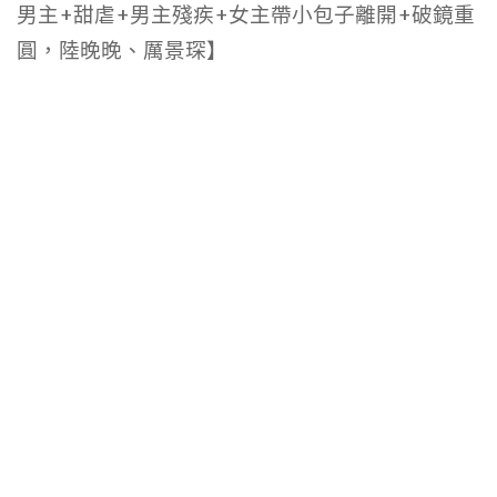
男主+甜虐+男主殘疾+女主帶小包子離開+破鏡重
圓，陸晚晚、厲景琛】