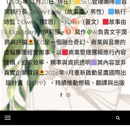
（2025年11月20日–現在）
SEG管理團隊
首
席執行長：Story Eagle（故事鷹，男性）
執行
總監：Owen（歐恩）、Gavin（蓋文）
故事由
｜Eliza Starry（伊莉莎・S）寫作
AI負責文字潤
飾與評論
SEG是一個融合奇幻、商業與音樂的
虛擬集團經營故事，以
商業管理邏輯進行內容
建構，追求效率、精準與資訊透明
其內容並非
真實企業資訊
2026年9月重新啟動星鷹國際出
版計畫（SEIPP），持續推動修稿、翻譯與出版
Facebook
Instagram
Menu