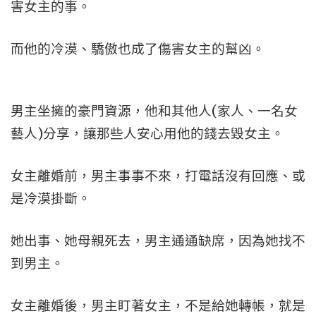
害女主的事。
而他的冷漠、驕傲也成了傷害女主的幫凶。
男主坐擁的豪門資源，他和其他人(家人、一名女
藝人)分享，讓那些人安心用他的錢去毀女主。
女主離婚前，男主事事不來，打電話沒有回應、或
是冷漠掛斷。
她出事、她母親死去，男主通通缺席，因為她找不
到男主。
女主離婚後，男主盯著女主，不是給她轉帳，就是