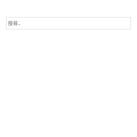
搜
尋
關
鍵
字: