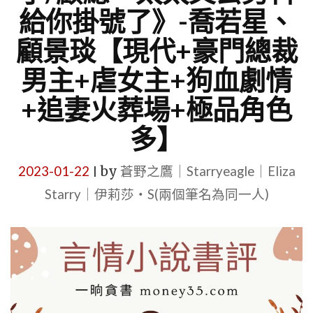
給你掛號了》-喬若星、
顧景琰【現代+豪門總裁
男主+虐女主+狗血劇情
+追妻火葬場+極品角色
多】
2023-01-22
by
蒼野之鷹｜Starryeagle｜Eliza
|
Starry｜伊莉莎・S(兩個筆名為同一人)