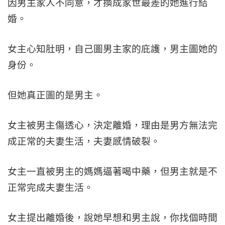
因男主家人不同意，才換成家世最差的她進行結
婚。
女主心知肚明，自己圖男主家的庇護，男主圖她的
身份。
但她真正圖的是男主。
女主被男主傷透心，決定離婚，理由是男方無法完
成正常的夫妻生活，夫妻感情破裂。
女主一直被男主的媽媽逼著喝中藥，但男主就是不
正常完成夫妻生活。
女主提出離婚後，說她早想和男主說，你找個時間