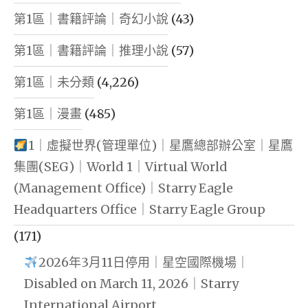
第1區｜書籍評論｜奇幻小說
(43)
第1區｜書籍評論｜推理小說
(57)
第1區｜未分類
(4,226)
第1區｜漫畫
(485)
1｜虛擬世界(管理單位)｜星鷹總部辦公室｜星鷹
集團(SEG)｜World 1｜Virtual World
(Management Office)｜Starry Eagle
Headquarters Office｜Starry Eagle Group
(171)
2026年3月11日停用｜星空國際機場｜
Disabled on March 11, 2026｜Starry
International Airport