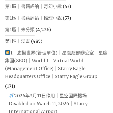
第1區｜書籍評論｜奇幻小說
(43)
第1區｜書籍評論｜推理小說
(57)
第1區｜未分類
(4,226)
第1區｜漫畫
(485)
1｜虛擬世界(管理單位)｜星鷹總部辦公室｜星鷹
集團(SEG)｜World 1｜Virtual World
(Management Office)｜Starry Eagle
Headquarters Office｜Starry Eagle Group
(171)
2026年3月11日停用｜星空國際機場｜
Disabled on March 11, 2026｜Starry
International Airport