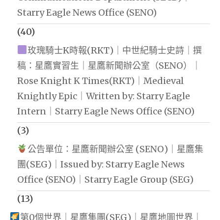
Starry Eagle News Office (SENO)
(40)
玫瑰騎士K時報(RKT)｜中世紀騎士史詩｜撰
稿：星鷹實習生｜星鷹新聞辦公室（SENO）｜
Rose Knight K Times(RKT)｜Medieval
Knightly Epic｜Written by: Starry Eagle
Intern｜Starry Eagle News Office (SENO)
(3)
公告單位：星鷹新聞辦公室 (SENO)｜星鷹集
團(SEG)｜Issued by: Starry Eagle News
Office (SENO)｜Starry Eagle Group (SEG)
(13)
第0個世界｜星鷹集團(SEG)｜星鷹地圖世界｜