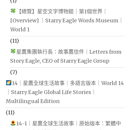
(1)
【總覽】星空文字博物館｜第1個世界｜
[Overview] ｜Starry Eagle Words Museum｜
World 1
(11)
星鷹集團執行長：故事鷹信件｜Letters from
Story Eagle, CEO of Starry Eagle Group
(7)
14｜星鷹全球生活故事｜多語言版本｜World 14
｜Starry Eagle Global Life Stories｜
Multilingual Edition
(11)
14-1｜星鷹全球生活故事｜原始版本：繁體中