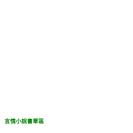
言情小說書單區