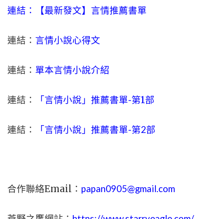
連結：【最新發文】
言情
推薦書單
連結：
言情小說心得文
連結：
單本言情小說介紹
連結：
「言情小說」推薦書單-
第1部
連結：
「言情小說」推薦書單-第2部
合作聯絡Email：
papan0905@gmail.com
蒼野之鷹網站：
https://www.starryeagle.com/