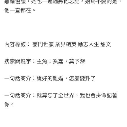
離婚協議，她也一遍遍將他忘記。始終不變的是，
他一直都在。
內容標籤： 豪門世家 業界精英 勵志人生 甜文
搜索關鍵字：主角：奚嘉，莫予深
一句話簡介：說好的離婚，怎麼變卦了
一句話簡介：就算忘了全世界，我也會拼命記著
你。