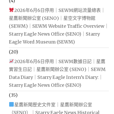
(4)
2026年6月6日停用｜SEWM網站流量總表｜
星鷹新聞辦公室 (SENO)｜星空文字博物館
(SEWM)｜SEWM Website Traffic Overview｜
Starry Eagle News Office (SENO)｜Starry
Eagle Word Museum (SEWM)
(20)
2026年6月6日停用｜SEWM數據日記｜星鷹
實習生日記｜星鷹新聞辦公室 (SENO)｜SEWM
Data Diary｜Starry Eagle Intern’s Diary:｜
Starry Eagle News Office (SENO)
(35)
星鷹新聞歷史文件室｜星鷹新聞辦公室
（SENO）｜Starry Eagle News Historical