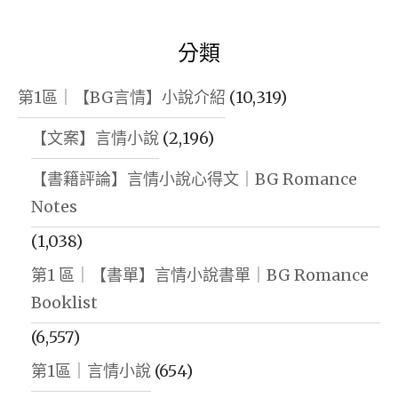
分類
第1區｜【BG言情】小說介紹
(10,319)
【文案】言情小說
(2,196)
【書籍評論】言情小說心得文｜BG Romance
Notes
(1,038)
第1 區｜【書單】言情小說書單｜BG Romance
Booklist
(6,557)
第1區｜言情小說
(654)