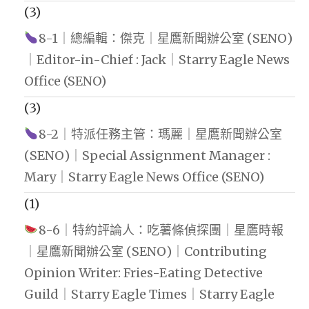
(3)
8-1｜總編輯：傑克｜星鷹新聞辦公室 (SENO)
｜Editor-in-Chief : Jack｜Starry Eagle News
Office (SENO)
(3)
8-2｜特派任務主管：瑪麗｜星鷹新聞辦公室
(SENO)｜Special Assignment Manager :
Mary｜Starry Eagle News Office (SENO)
(1)
8-6｜特約評論人：吃薯條偵探團｜星鷹時報
｜星鷹新聞辦公室 (SENO)｜Contributing
Opinion Writer: Fries-Eating Detective
Guild｜Starry Eagle Times｜Starry Eagle