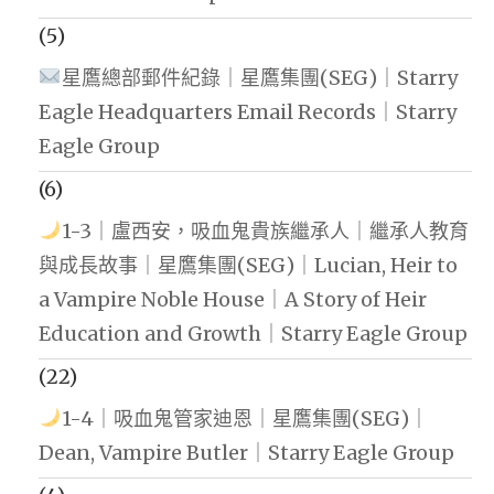
(5)
星鷹總部郵件紀錄｜星鷹集團(SEG)｜Starry
Eagle Headquarters Email Records｜Starry
Eagle Group
(6)
1-3｜盧西安，吸血鬼貴族繼承人｜繼承人教育
與成長故事｜星鷹集團(SEG)｜Lucian, Heir to
a Vampire Noble House｜A Story of Heir
Education and Growth｜Starry Eagle Group
(22)
1-4｜吸血鬼管家迪恩｜星鷹集團(SEG)｜
Dean, Vampire Butler｜Starry Eagle Group