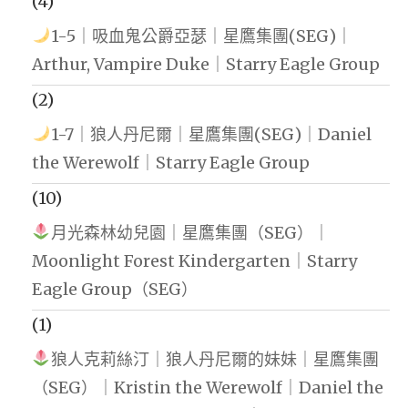
(4)
1-5｜吸血鬼公爵亞瑟｜星鷹集團(SEG)｜
Arthur, Vampire Duke｜Starry Eagle Group
(2)
1-7｜狼人丹尼爾｜星鷹集團(SEG)｜Daniel
the Werewolf｜Starry Eagle Group
(10)
月光森林幼兒園｜星鷹集團（SEG）｜
Moonlight Forest Kindergarten｜Starry
Eagle Group（SEG）
(1)
狼人克莉絲汀｜狼人丹尼爾的妹妹｜星鷹集團
（SEG）｜Kristin the Werewolf｜Daniel the