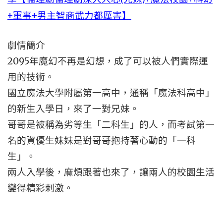
+軍事+男主智商武力都厲害】
劇情簡介
2095年魔幻不再是幻想，成了可以被人們實際運
用的技術。
國立魔法大學附屬第一高中，通稱「魔法科高中」
的新生入學日，來了一對兄妹。
哥哥是被稱為劣等生「二科生」的人，而考試第一
名的資優生妹妹是對哥哥抱持著心動的「一科
生」。
兩人入學後，麻煩跟著也來了，讓兩人的校園生活
變得精彩剌激。