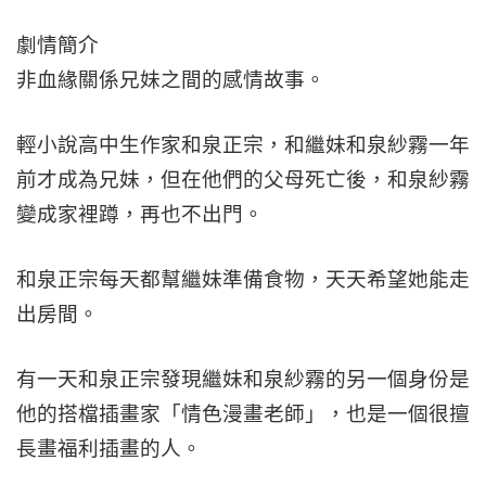
劇情簡介
非血緣關係兄妹之間的感情故事。
輕小說高中生作家和泉正宗，和繼妹和泉紗霧一年
前才成為兄妹，但在他們的父母死亡後，和泉紗霧
變成家裡蹲，再也不出門。
和泉正宗每天都幫繼妹準備食物，天天希望她能走
出房間。
有一天和泉正宗發現繼妹和泉紗霧的另一個身份是
他的搭檔插畫家「情色漫畫老師」，也是一個很擅
長畫福利插畫的人。