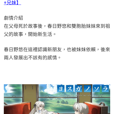
+兄妹】
劇情介紹
在父母死於故事後，春日野悠和雙胞胎妹妹來到祖
父的故事，開始新生活。
春日野悠在這裡認識新朋友，也被妹妹依賴，後來
兩人發展出不該有的感情。