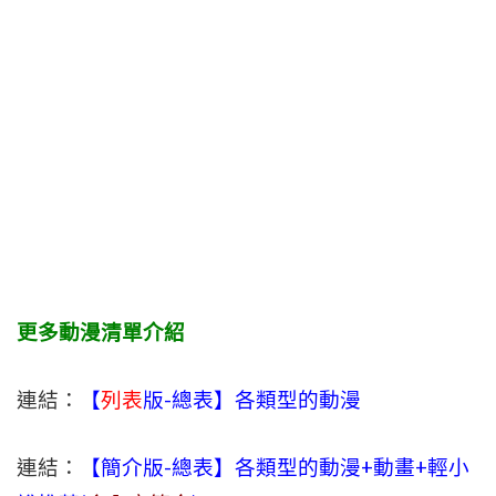
更多動漫清單介紹
連結：
【
列表
版-總表】各類型的動漫
連結：
【簡介版-總表】各類型的動漫+動畫+輕小