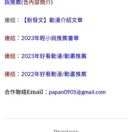
說推薦(
含內容簡介
)
連結：
【新發文】動漫介紹文章
連結：
2023年
輕小說
推薦書單
連結：
2023年好看動漫/動畫推薦
連結：
2022年好看動漫/動畫推薦
合作聯絡Email：
papan0905@gmail.com
文