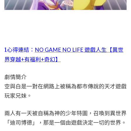
1心得連結：
NO GAME NO LIFE 遊戲人生【異世
界穿越+有福利+奇幻】
劇情簡介
空與白是一對在網路上被稱為都市傳說的天才遊戲
玩家兄妹。
兩人有一天被自稱為神的少年特圖，召喚到異世界
「迪司博德」，那是一個由遊戲決定一切的世界。