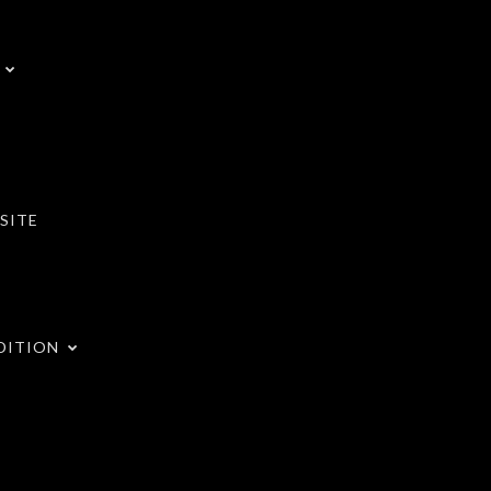
SITE
DITION