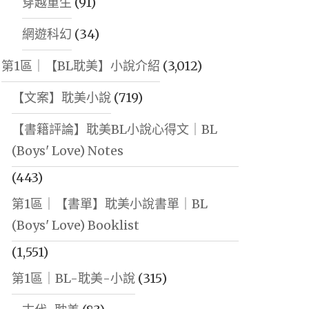
穿越重生
(91)
網遊科幻
(34)
第1區｜【BL耽美】小說介紹
(3,012)
【文案】耽美小說
(719)
【書籍評論】耽美BL小說心得文｜BL
(Boys' Love) Notes
(443)
第1區｜【書單】耽美小說書單｜BL
(Boys' Love) Booklist
(1,551)
第1區｜BL-耽美-小說
(315)