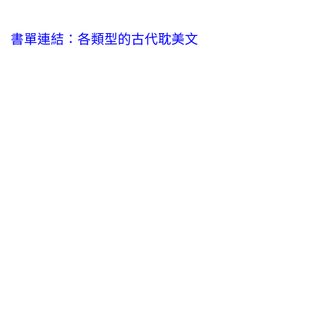
書單連結：各類型的古代耽美文