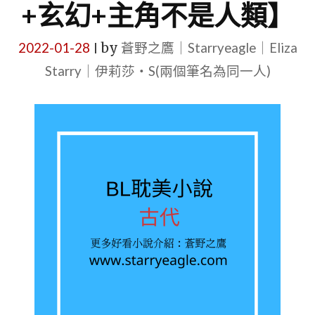
+玄幻+主角不是人類】
2022-01-28
by
蒼野之鷹｜Starryeagle｜Eliza
|
Starry｜伊莉莎・S(兩個筆名為同一人)