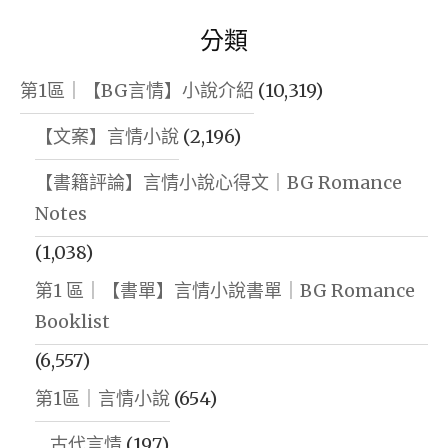
分類
第1區｜【BG言情】小說介紹
(10,319)
【文案】言情小說
(2,196)
【書籍評論】言情小說心得文｜BG Romance
Notes
(1,038)
第1 區｜【書單】言情小說書單｜BG Romance
Booklist
(6,557)
第1區｜言情小說
(654)
古代言情
(197)