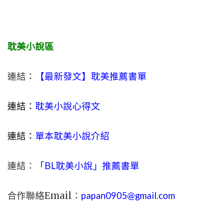
耽美小說區
連結：
【最新發文】耽美推薦書單
連結：
耽美小說心得文
連結：
單本耽美小說介紹
連結：
「BL耽美小說」推薦書單
合作聯絡Email：
papan0905@gmail.com