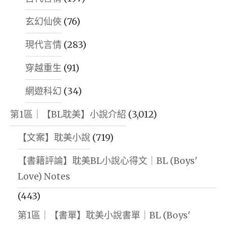
玄幻仙俠
(76)
現代言情
(283)
穿越重生
(91)
網遊科幻
(34)
第1區｜【BL耽美】小說介紹
(3,012)
【文案】耽美小說
(719)
【書籍評論】耽美BL小說心得文｜BL (Boys'
Love) Notes
(443)
第1區｜【書單】耽美小說書單｜BL (Boys'