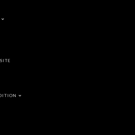
SITE
DITION