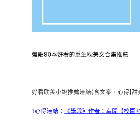
盤點80本好看的重生耽美文合集推薦
好看耽美小說推薦連結(含文案、心得|甜
1心得連結：
《學乖》作者：幸聞【校園+