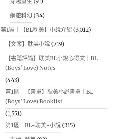
穿越重生
(91)
網遊科幻
(34)
第1區｜【BL耽美】小說介紹
(3,012)
【文案】耽美小說
(719)
【書籍評論】耽美BL小說心得文｜BL
(Boys' Love) Notes
(443)
第1區｜【書單】耽美小說書單｜BL
(Boys' Love) Booklist
(1,551)
第1區｜BL-耽美-小說
(315)