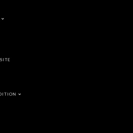
SITE
DITION