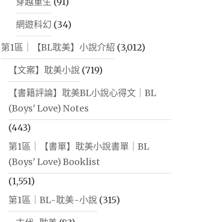
穿越重生
(91)
網遊科幻
(34)
第1區｜【BL耽美】小說介紹
(3,012)
【文案】耽美小說
(719)
【書籍評論】耽美BL小說心得文｜BL
(Boys' Love) Notes
(443)
第1區｜【書單】耽美小說書單｜BL
(Boys' Love) Booklist
(1,551)
第1區｜BL-耽美-小說
(315)