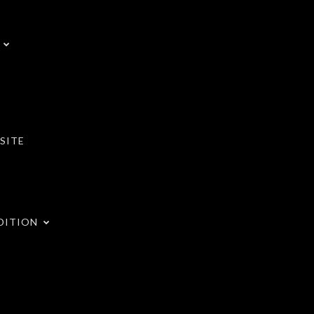
SITE
DITION