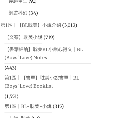
穿越重生
(91)
網遊科幻
(34)
第1區｜【BL耽美】小說介紹
(3,012)
【文案】耽美小說
(719)
【書籍評論】耽美BL小說心得文｜BL
(Boys' Love) Notes
(443)
第1區｜【書單】耽美小說書單｜BL
(Boys' Love) Booklist
(1,551)
第1區｜BL-耽美-小說
(315)