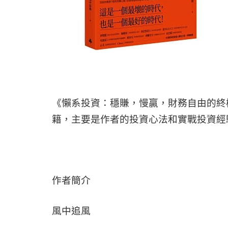
《懶系投資：穩賺，慢贏，財務自由的終
籍，主要是作者的投資心法和實戰投資經
作者簡介
風中追風