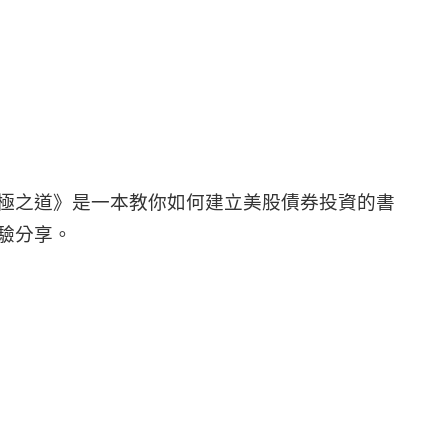
極之道》是一本教你如何建立美股債券投資的書
驗分享。