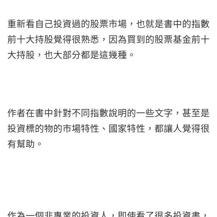
重新看自己投資過的股票市場，也就是書中的指數
前十大持股覺得很熟悉，因為買到的股票基金前十
大持股，也大部分都是這幾種。
作者在書中針對不同指數說明的一些文字，甚至是
投資標的物的市場特性、國家特性，都讓人覺得很
有幫助。
作為一個非專業的投資人，即使看了很多投資書，