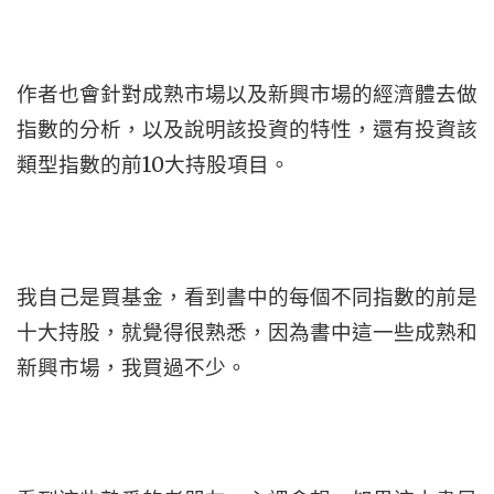
作者也會針對成熟市場以及新興市場的經濟體去做
指數的分析，以及說明該投資的特性，還有投資該
類型指數的前10大持股項目。
我自己是買基金，看到書中的每個不同指數的前是
十大持股，就覺得很熟悉，因為書中這一些成熟和
新興市場，我買過不少。