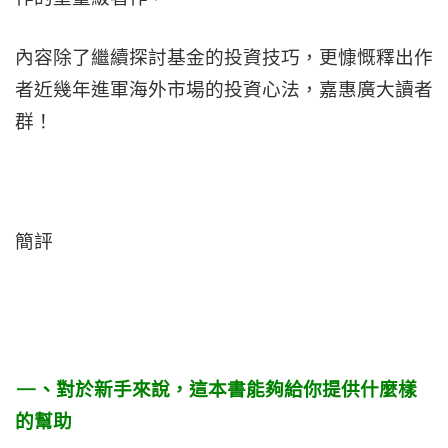
內容除了繼續探討基金的投資技巧，更慷慨釋出作
者近幾年進軍海外市場的投資心法，嘉惠廣大讀者
群！
簡評
—、對於新手來說，這本書能夠給你提供什麼樣
的幫助