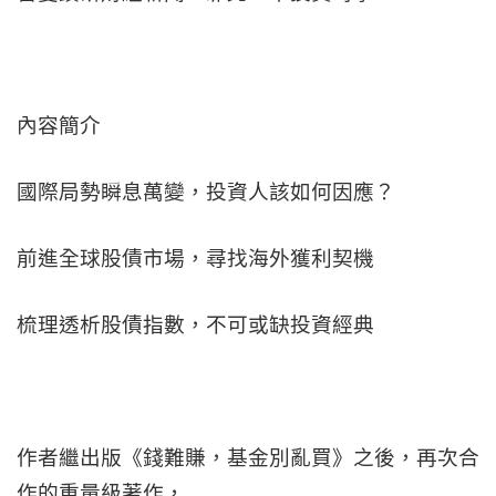
內容簡介
國際局勢瞬息萬變，投資人該如何因應？
前進全球股債市場，尋找海外獲利契機
梳理透析股債指數，不可或缺投資經典
作者繼出版《錢難賺，基金別亂買》之後，再次合
作的重量級著作，