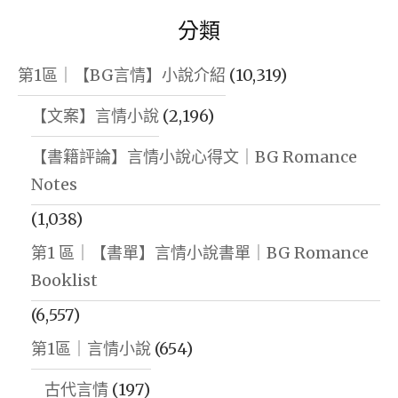
分類
第1區｜【BG言情】小說介紹
(10,319)
【文案】言情小說
(2,196)
【書籍評論】言情小說心得文｜BG Romance
Notes
(1,038)
第1 區｜【書單】言情小說書單｜BG Romance
Booklist
(6,557)
第1區｜言情小說
(654)
古代言情
(197)