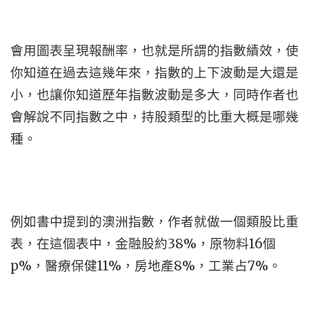
會用圖表呈現報酬率，也就是所謂的指數績效，使
你知道在過去這幾年來，指數的上下波動是大還是
小，也讓你知道歷年指數波動是多大，同時作者也
會解說不同指數之中，持股類型的比重大概是哪幾
種。
例如書中提到的澳洲指數，作者就做一個類股比重
表，在這個表中，金融股約38%，原物料16個
p%，醫療保健11%，房地產8%，工業占7%。