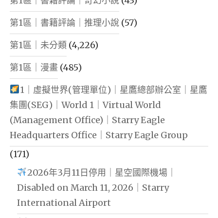
第1區｜書籍評論｜奇幻小說
(43)
第1區｜書籍評論｜推理小說
(57)
第1區｜未分類
(4,226)
第1區｜漫畫
(485)
1｜虛擬世界(管理單位)｜星鷹總部辦公室｜星鷹
集團(SEG)｜World 1｜Virtual World
(Management Office)｜Starry Eagle
Headquarters Office｜Starry Eagle Group
(171)
2026年3月11日停用｜星空國際機場｜
Disabled on March 11, 2026｜Starry
International Airport