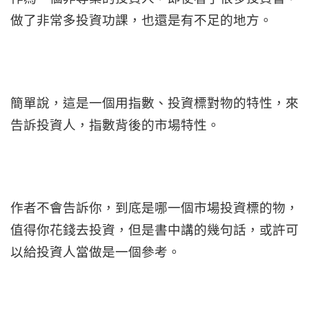
做了非常多投資功課，也還是有不足的地方。
簡單說，這是一個用指數、投資標對物的特性，來
告訴投資人，指數背後的市場特性。
作者不會告訴你，到底是哪一個市場投資標的物，
值得你花錢去投資，但是書中講的幾句話，或許可
以給投資人當做是一個參考。