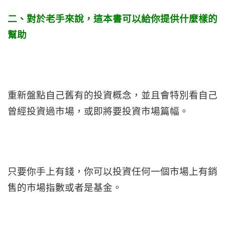
二、對於老手來說，這本書可以給你提供什麼樣的
幫助
重新盤點自己舊有的投資概念，並且會特別看自己
曾經投資過市場，或即將要投資市場篇幅。
只要你手上有錢，你可以投資任何一個市場上有銷
售的市場指數或者是基金。