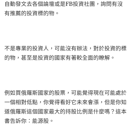
自動發文去各個論壇或是FB投資社團，詢問有沒
有推薦的投資標的物。
不是專業的投資人，可能沒有辦法，對於投資的標
的物，甚至是投資的國家有著較全面的瞭解。
例如買俄羅斯國家的股票，可能覺得現在可能處於
一個相對低點，你覺得看好它未來會漲，但是你知
道俄羅斯這個國家最大的持股比例是什麼嗎？這本
書告訴你：能源股。