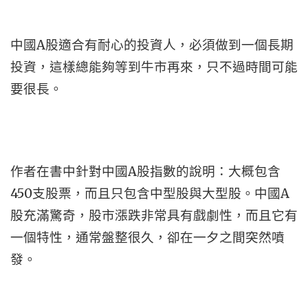
中國A股適合有耐心的投資人，必須做到一個長期
投資，這樣總能夠等到牛市再來，只不過時間可能
要很長。
作者在書中針對中國A股指數的說明：大概包含
450支股票，而且只包含中型股與大型股。中國A
股充滿驚奇，股市漲跌非常具有戲劇性，而且它有
一個特性，通常盤整很久，卻在一夕之間突然噴
發。