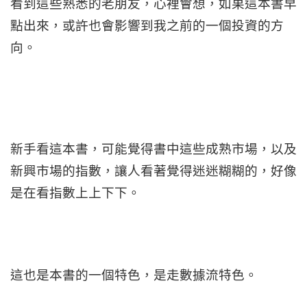
看到這些熟悉的老朋友，心裡會想，如果這本書早
點出來，或許也會影響到我之前的一個投資的方
向。
新手看這本書，可能覺得書中這些成熟市場，以及
新興市場的指數，讓人看著覺得迷迷糊糊的，好像
是在看指數上上下下。
這也是本書的一個特色，是走數據流特色。