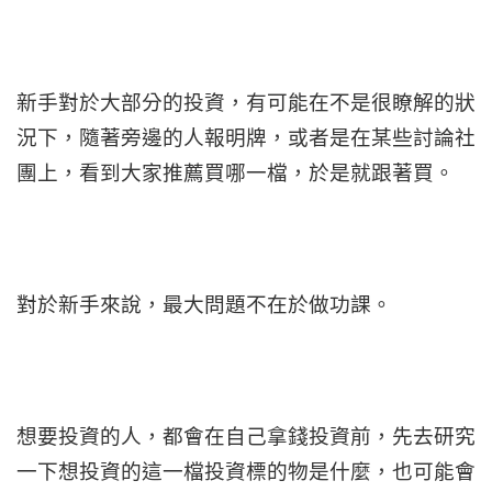
新手對於大部分的投資，有可能在不是很瞭解的狀
況下，隨著旁邊的人報明牌，或者是在某些討論社
團上，看到大家推薦買哪一檔，於是就跟著買。
對於新手來說，最大問題不在於做功課。
想要投資的人，都會在自己拿錢投資前，先去研究
一下想投資的這一檔投資標的物是什麼，也可能會