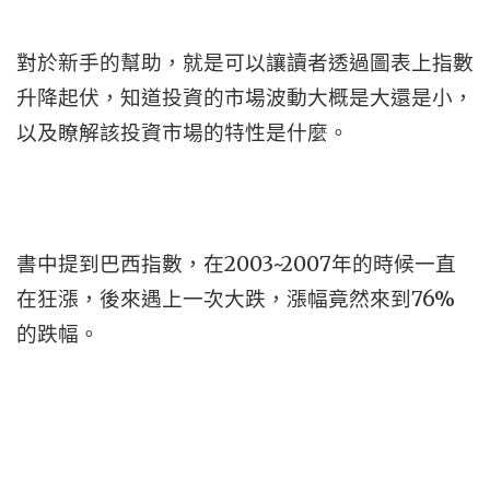
對於新手的幫助，就是可以讓讀者透過圖表上指數
升降起伏，知道投資的市場波動大概是大還是小，
以及瞭解該投資市場的特性是什麼。
書中提到巴西指數，在2003~2007年的時候一直
在狂漲，後來遇上一次大跌，漲幅竟然來到76%
的跌幅。