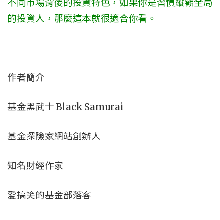
不同市場背後的投資特色，如果你是習慣縱觀全局
的投資人，那麼這本就很適合你看。
作者簡介
基金黑武士 Black Samurai
基金探險家網站創辦人
知名財經作家
愛搞笑的基金部落客