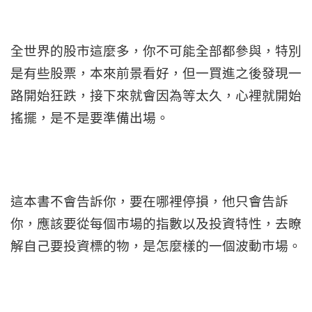
全世界的股市這麼多，你不可能全部都參與，特別
是有些股票，本來前景看好，但一買進之後發現一
路開始狂跌，接下來就會因為等太久，心裡就開始
搖擺，是不是要準備出場。
這本書不會告訴你，要在哪裡停損，他只會告訴
你，應該要從每個市場的指數以及投資特性，去瞭
解自己要投資標的物，是怎麼樣的一個波動巿場。