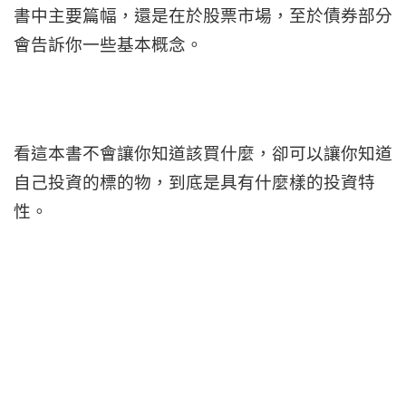
書中主要篇幅，還是在於股票市場，至於債券部分
會告訴你一些基本概念。
看這本書不會讓你知道該買什麼，卻可以讓你知道
自己投資的標的物，到底是具有什麼樣的投資特
性。