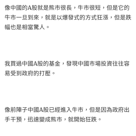
像中國的A股就是熊市很長，牛市很短，但是它的
牛市一旦到來，就是以爆發式的方式狂漲，但是跌
幅也是相當驚人。
我買過中國A股的基金，發現中國市場投資往往容
易受到政府的打壓。
像前陣子中國A股已經進入牛市，但是因為政府出
手干預，迅速變成熊市，就開始狂跌。