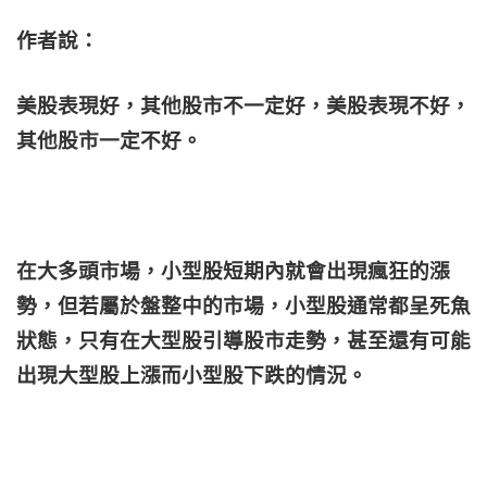
作者說：
美股表現好，其他股市不一定好，美股表現不好，
其他股市一定不好。
在大多頭市場，小型股短期內就會出現瘋狂的漲
勢，但若屬於盤整中的市場，小型股通常都呈死魚
狀態，只有在大型股引導股市走勢，甚至還有可能
出現大型股上漲而小型股下跌的情況。